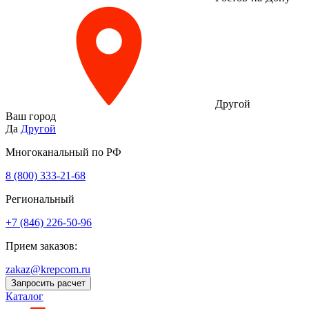
Другой
Ваш город
Да
Другой
Многоканальный по РФ
8 (800) 333‑21-68
Региональный
+7 (846) 226-50-96
Прием заказов:
zakaz@krepcom.ru
Запросить расчет
Каталог