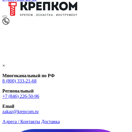
×
Многоканальный по РФ
8 (800) 333‑21-68
Региональный
+7 (846) 226-50-96
Email
zakaz@krepcom.ru
Адреса / Контакты
Доставка