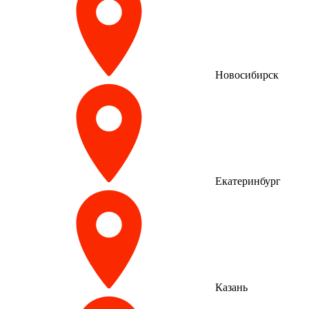
Новосибирск
Екатеринбург
Казань