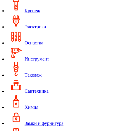
Крепеж
Электрика
Оснастка
Инструмент
Такелаж
Сантехника
Химия
Замки и фурнитура