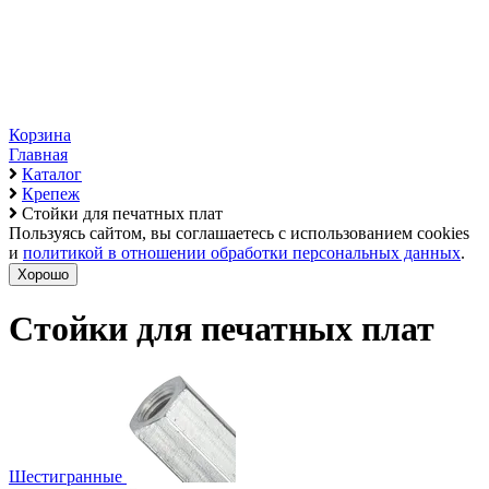
Корзина
Главная
Каталог
Крепеж
Стойки для печатных плат
Пользуясь сайтом, вы соглашаетесь с использованием cookies
и
политикой в отношении обработки персональных данных
.
Хорошо
Стойки для печатных плат
Шестигранные