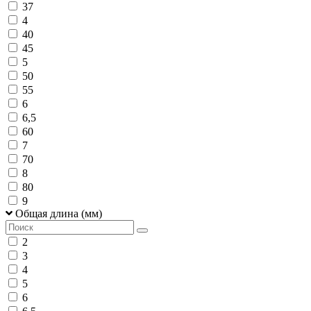
37
4
40
45
5
50
55
6
6,5
60
7
70
8
80
9
Общая длина (мм)
2
3
4
5
6