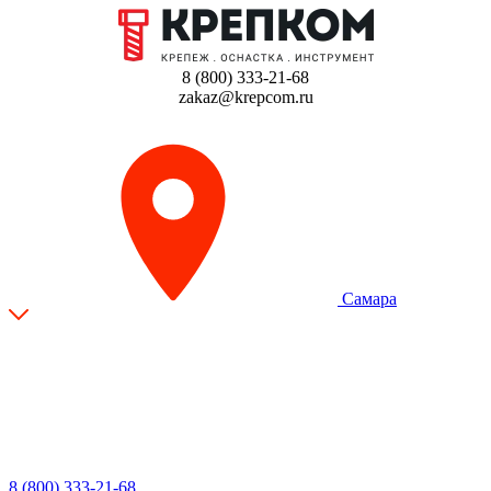
8 (800) 333-21-68
zakaz@krepcom.ru
Самара
8 (800) 333-21-68