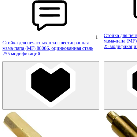
Стойка для печ
1
мама-папа (MF)
Стойка для печатных плат шестигранная
25 модификаци
мама-папа (MF) 88086, оцинкованная сталь
255 модификаций