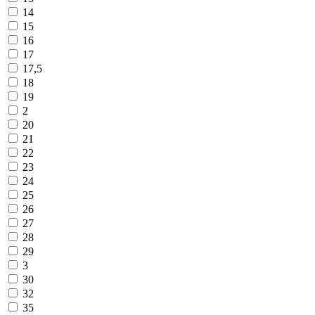
14
15
16
17
17,5
18
19
2
20
21
22
23
24
25
26
27
28
29
3
30
32
35