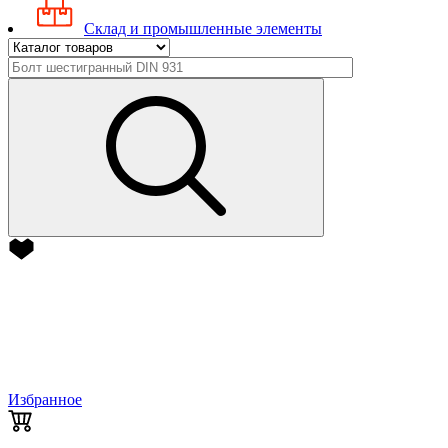
Склад и промышленные элементы
Избранное