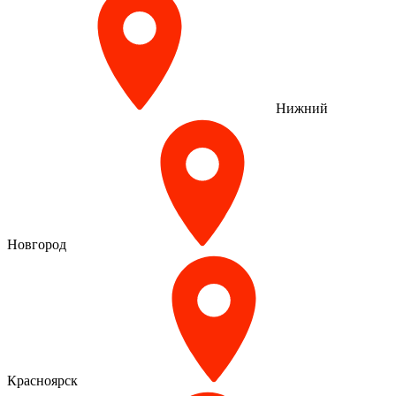
Нижний
Новгород
Красноярск