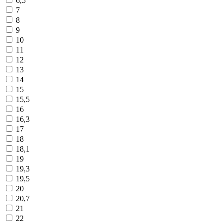
6,5
7
8
9
10
11
12
13
14
15
15,5
16
16,3
17
18
18,1
19
19,3
19,5
20
20,7
21
22