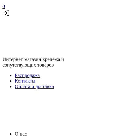
0
Интернет-магазин крепежа и
сопутствующих товаров
Распродажа
Контакты
Оплата и доставка
О нас