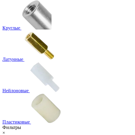
Круглые
Латунные
Нейлоновые
Пластиковые
Фильтры
×