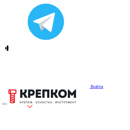
Войти