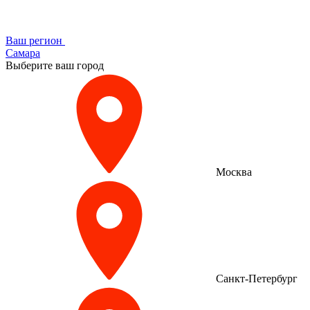
Ваш регион
Самара
Выберите ваш город
Москва
Санкт-Петербург