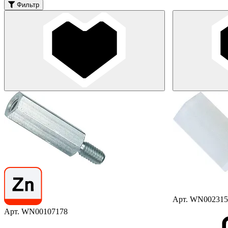
Фильтр
Арт. WN002315
Арт. WN00107178