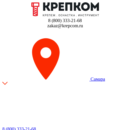
8 (800) 333-21-68
zakaz@krepcom.ru
Самара
8 (800) 333-21-68