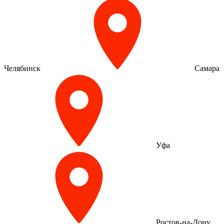
Челябинск
Самара
Уфа
Ростов-на-Дону