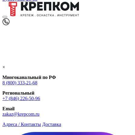
×
Многоканальный по РФ
8 (800) 333‑21-68
Региональный
+7 (846) 226-50-96
Email
zakaz@krepcom.ru
Адреса / Контакты
Доставка