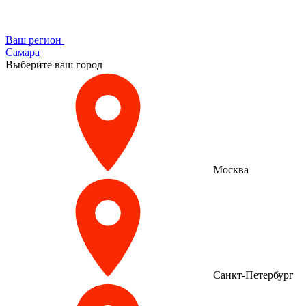
Ваш регион
Самара
Выберите ваш город
Москва
Санкт-Петербург