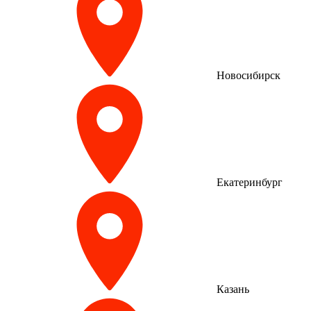
Новосибирск
Екатеринбург
Казань