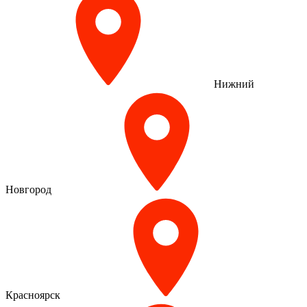
Нижний
Новгород
Красноярск