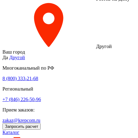
Другой
Ваш город
Да
Другой
Многоканальный по РФ
8 (800) 333‑21-68
Региональный
+7 (846) 226-50-96
Прием заказов:
zakaz@krepcom.ru
Запросить расчет
Каталог