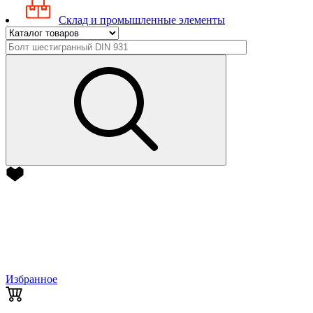
Склад и промышленные элементы
Избранное