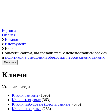
Корзина
Главная
Каталог
Инструмент
Ключи
Пользуясь сайтом, вы соглашаетесь с использованием cookies
и
политикой в отношении обработки персональных данных
.
Хорошо
Ключи
Уточнить раздел
Ключи гаечные
(1695)
Ключи торцевые
(363)
Ключи имбусовые (шестигранные)
(675)
Ключи накидные
(268)