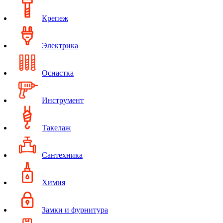
Крепеж
Электрика
Оснастка
Инструмент
Такелаж
Сантехника
Химия
Замки и фурнитура