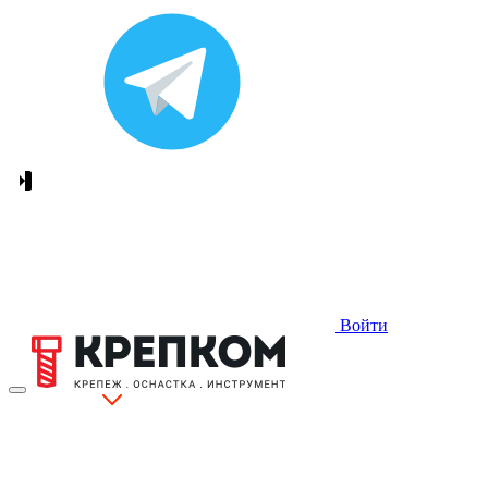
Войти