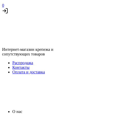
0
Интернет-магазин крепежа и
сопутствующих товаров
Распродажа
Контакты
Оплата и доставка
О нас