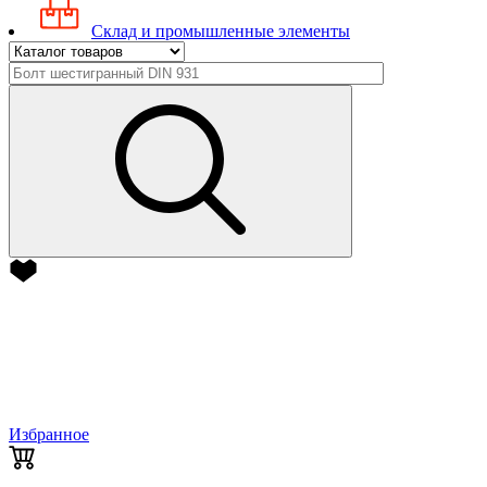
Склад и промышленные элементы
Избранное