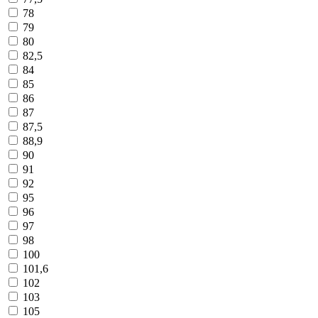
78
79
80
82,5
84
85
86
87
87,5
88,9
90
91
92
95
96
97
98
100
101,6
102
103
105