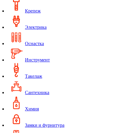
Крепеж
Электрика
Оснастка
Инструмент
Такелаж
Сантехника
Химия
Замки и фурнитура