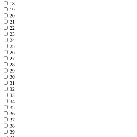
18
19
20
21
22
23
24
25
26
27
28
29
30
31
32
33
34
35
36
37
38
39