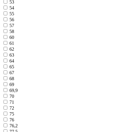
53
54
55
56
57
58
60
61
62
63
64
65
67
68
69
69,9
70
71
72
75
76
76,2
77,5