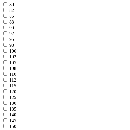
80
82
85
88
90
92
95
98
100
102
105
108
110
112
115
120
125
130
135
140
145
150