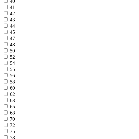
40
41
42
43
44
45
47
48
50
52
54
55
56
58
60
62
63
65
68
70
72
75
78