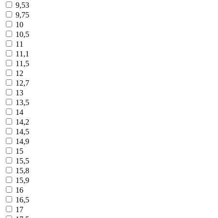
9,53
9,75
10
10,5
11
11,1
11,5
12
12,7
13
13,5
14
14,2
14,5
14,9
15
15,5
15,8
15,9
16
16,5
17