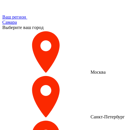
Ваш регион
Самара
Выберите ваш город
Москва
Санкт-Петербург