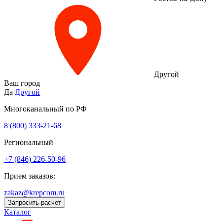
Другой
Ваш город
Да
Другой
Многоканальный по РФ
8 (800) 333‑21-68
Региональный
+7 (846) 226-50-96
Прием заказов:
zakaz@krepcom.ru
Запросить расчет
Каталог