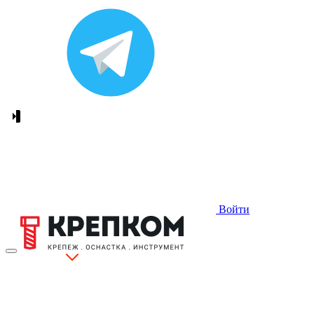
Войти