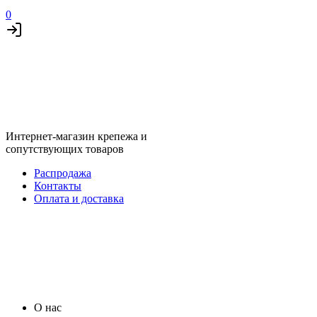
0
Интернет-магазин крепежа и
сопутствующих товаров
Распродажа
Контакты
Оплата и доставка
О нас