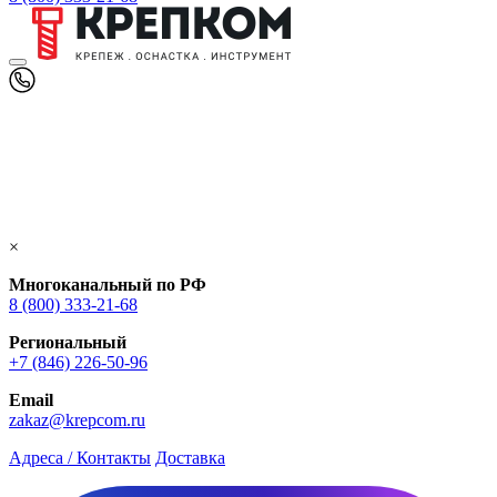
×
Многоканальный по РФ
8 (800) 333‑21-68
Региональный
+7 (846) 226-50-96
Email
zakaz@krepcom.ru
Адреса / Контакты
Доставка