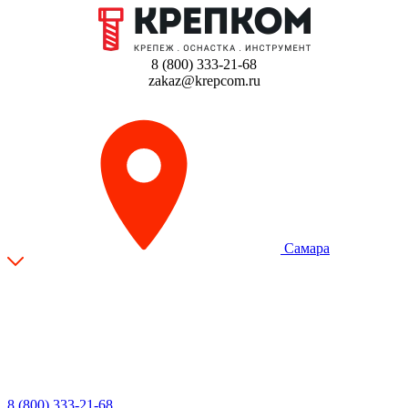
8 (800) 333-21-68
zakaz@krepcom.ru
Самара
8 (800) 333-21-68