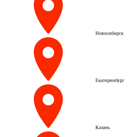
Новосибирск
Екатеринбург
Казань