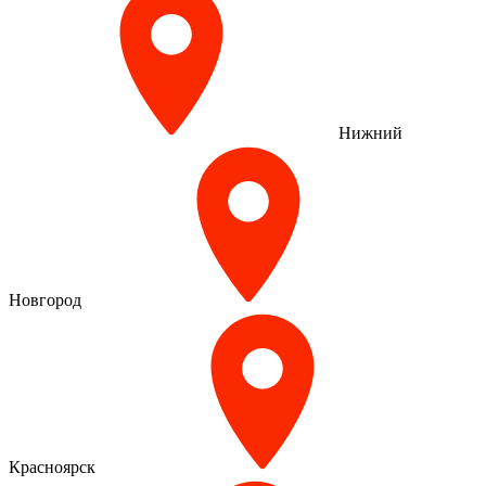
Нижний
Новгород
Красноярск