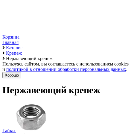
Корзина
Главная
Каталог
Крепеж
Нержавеющий крепеж
Пользуясь сайтом, вы соглашаетесь с использованием cookies
и
политикой в отношении обработки персональных данных
.
Хорошо
Нержавеющий крепеж
Гайки