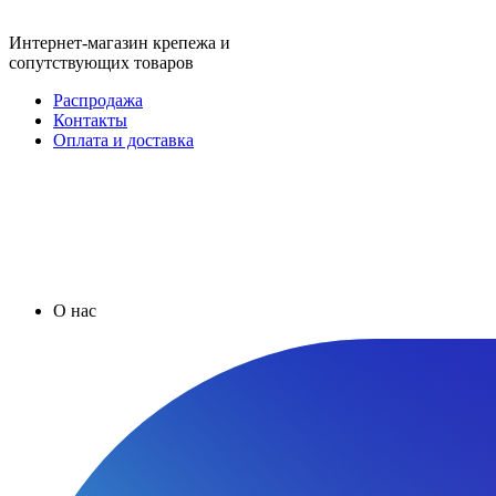
Интернет-магазин крепежа и
сопутствующих товаров
Распродажа
Контакты
Оплата и доставка
О нас