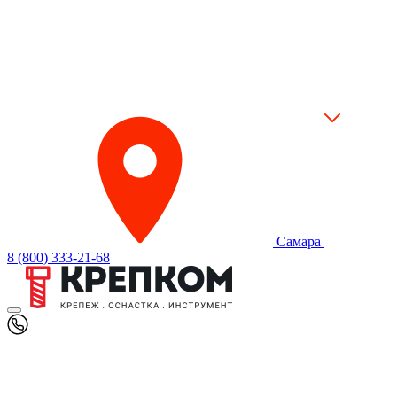
Самара
8 (800) 333-21-68