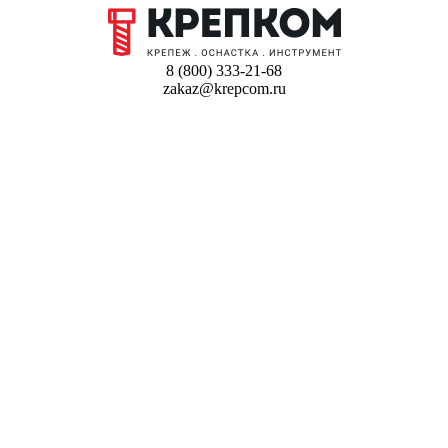
8 (800) 333-21-68
zakaz@krepcom.ru