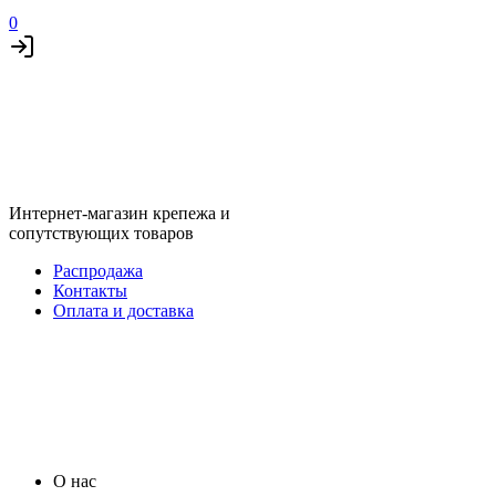
0
Интернет-магазин крепежа и
сопутствующих товаров
Распродажа
Контакты
Оплата и доставка
О нас