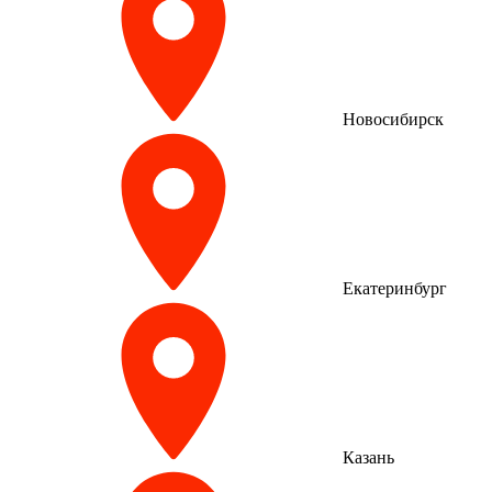
Новосибирск
Екатеринбург
Казань