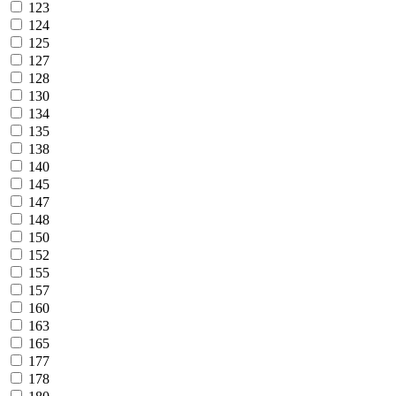
123
124
125
127
128
130
134
135
138
140
145
147
148
150
152
155
157
160
163
165
177
178