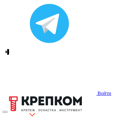
Войти