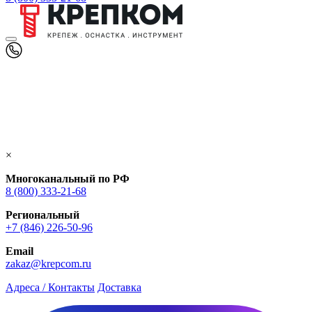
×
Многоканальный по РФ
8 (800) 333‑21-68
Региональный
+7 (846) 226-50-96
Email
zakaz@krepcom.ru
Адреса / Контакты
Доставка