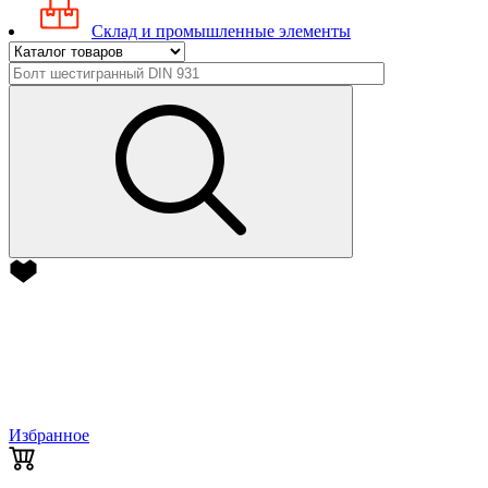
Склад и промышленные элементы
Избранное