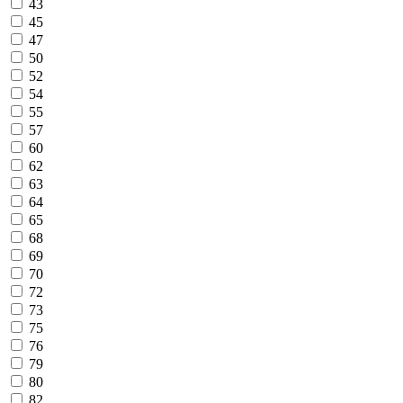
43
45
47
50
52
54
55
57
60
62
63
64
65
68
69
70
72
73
75
76
79
80
82