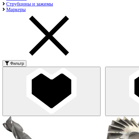
Струбцины и зажимы
Маркеры
Фильтр