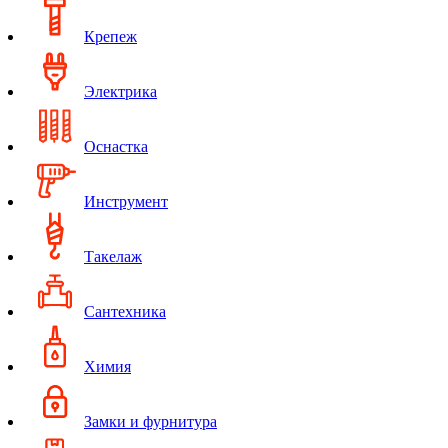
Крепеж
Электрика
Оснастка
Инструмент
Такелаж
Сантехника
Химия
Замки и фурнитура