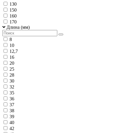
130
150
160
170
Длина (мм)
8
10
12,7
16
20
25
28
30
32
35
36
37
38
39
40
42