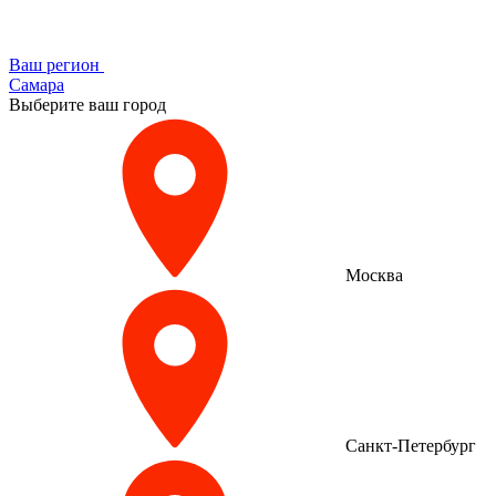
Ваш регион
Самара
Выберите ваш город
Москва
Санкт-Петербург