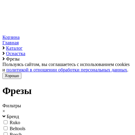
Корзина
Главная
Каталог
Оснастка
Фрезы
Пользуясь сайтом, вы соглашаетесь с использованием cookies
и
политикой в отношении обработки персональных данных
.
Хорошо
Фрезы
Фильтры
×
Бренд
Ruko
Beltools
Bosch