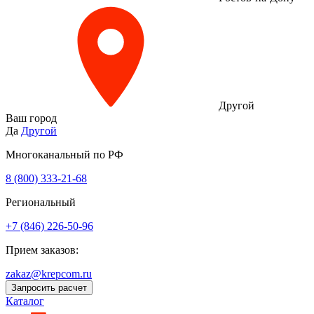
Другой
Ваш город
Да
Другой
Многоканальный по РФ
8 (800) 333‑21-68
Региональный
+7 (846) 226-50-96
Прием заказов:
zakaz@krepcom.ru
Запросить расчет
Каталог