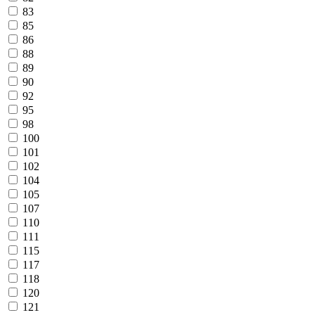
83
85
86
88
89
90
92
95
98
100
101
102
104
105
107
110
111
115
117
118
120
121