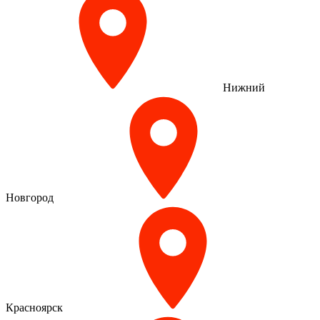
Нижний
Новгород
Красноярск