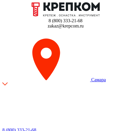
8 (800) 333-21-68
zakaz@krepcom.ru
Самара
8 (800) 333-21-68