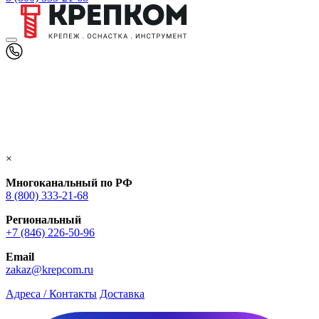
×
Многоканальный по РФ
8 (800) 333‑21-68
Региональный
+7 (846) 226-50-96
Email
zakaz@krepcom.ru
Адреса / Контакты
Доставка