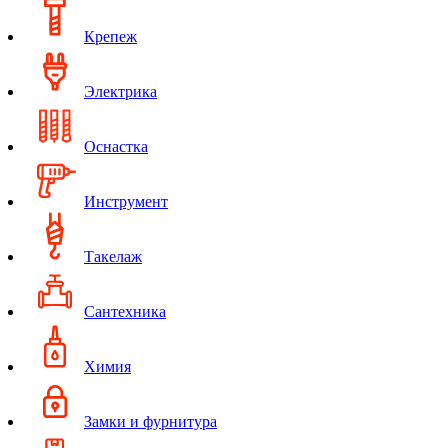
Крепеж
Электрика
Оснастка
Инструмент
Такелаж
Сантехника
Химия
Замки и фурнитура