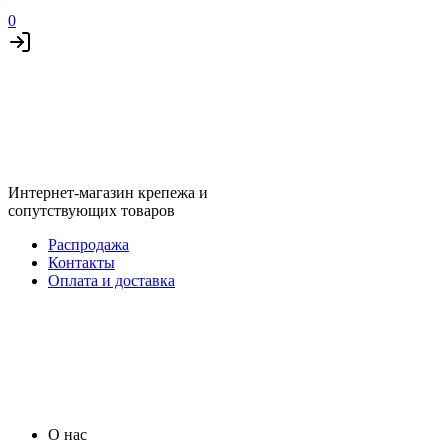
0
Интернет-магазин крепежа и
сопутствующих товаров
Распродажа
Контакты
Оплата и доставка
О нас