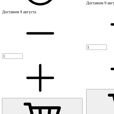
Доставим 9 авг
Доставим 9 августа