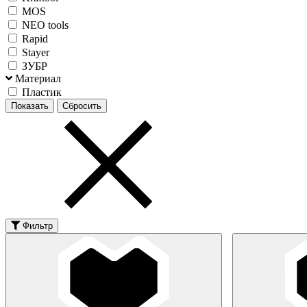
MOS
NEO tools
Rapid
Stayer
ЗУБР
Материал
Пластик
Фильтр