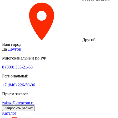
Другой
Ваш город
Да
Другой
Многоканальный по РФ
8 (800) 333‑21-68
Региональный
+7 (846) 226-50-96
Прием заказов:
zakaz@krepcom.ru
Запросить расчет
Каталог