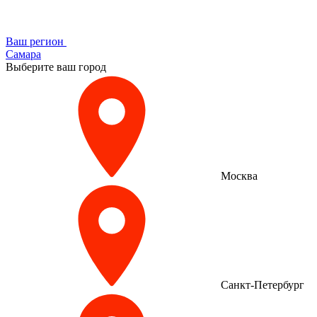
Ваш регион
Самара
Выберите ваш город
Москва
Санкт-Петербург