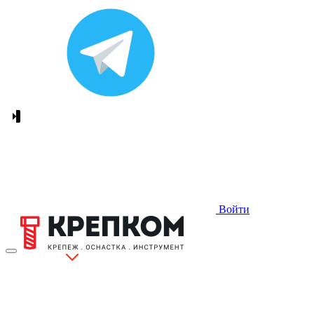
Войти