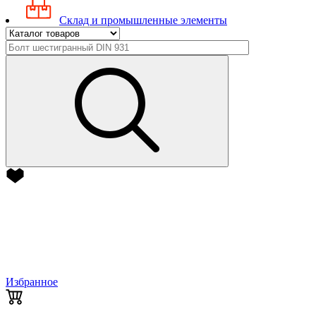
Склад и промышленные элементы
Избранное