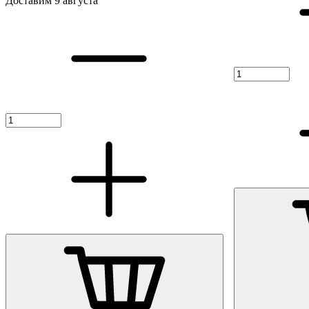
Доставим 9 августа