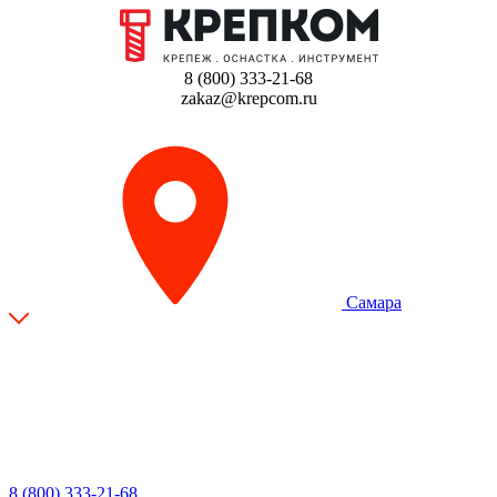
8 (800) 333-21-68
zakaz@krepcom.ru
Самара
8 (800) 333-21-68