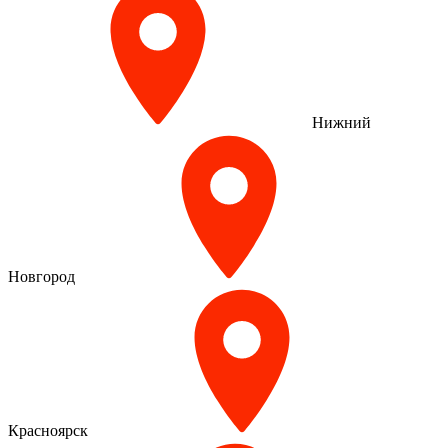
Нижний
Новгород
Красноярск