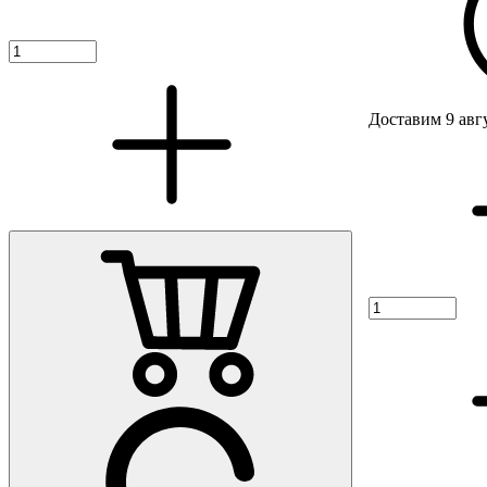
Доставим 9 авг