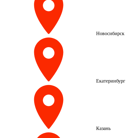
Новосибирск
Екатеринбург
Казань