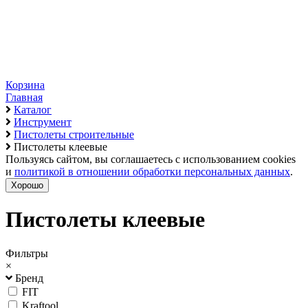
Корзина
Главная
Каталог
Инструмент
Пистолеты строительные
Пистолеты клеевые
Пользуясь сайтом, вы соглашаетесь с использованием cookies
и
политикой в отношении обработки персональных данных
.
Хорошо
Пистолеты клеевые
Фильтры
×
Бренд
FIT
Kraftool