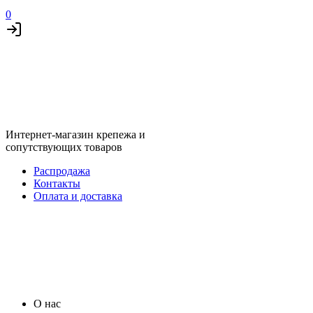
0
Интернет-магазин крепежа и
сопутствующих товаров
Распродажа
Контакты
Оплата и доставка
О нас