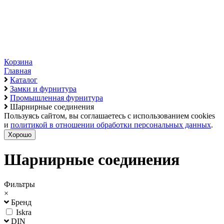
Корзина
Главная
Каталог
Замки и фурнитура
Промышленная фурнитура
Шарнирные соединения
Пользуясь сайтом, вы соглашаетесь с использованием cookies
и
политикой в отношении обработки персональных данных
.
Хорошо
Шарнирные соединения
Фильтры
×
Бренд
Iskra
DIN