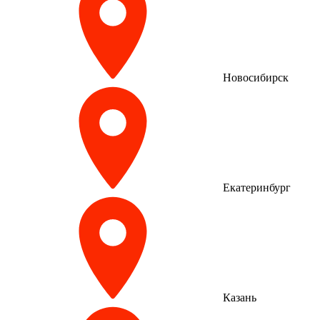
Новосибирск
Екатеринбург
Казань