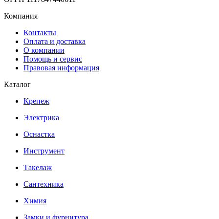
Компания
Контакты
Оплата и доставка
О компании
Помощь и сервис
Правовая информация
Каталог
Крепеж
Электрика
Оснастка
Инструмент
Такелаж
Сантехника
Химия
Замки и фурнитура