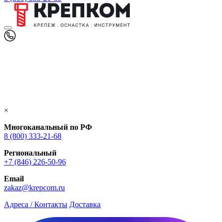
×
Многоканальный по РФ
8 (800) 333‑21-68
Региональный
+7 (846) 226-50-96
Email
zakaz@krepcom.ru
Адреса / Контакты
Доставка