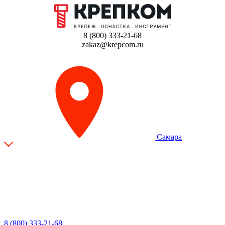
8 (800) 333-21-68
zakaz@krepcom.ru
Самара
8 (800) 333-21-68