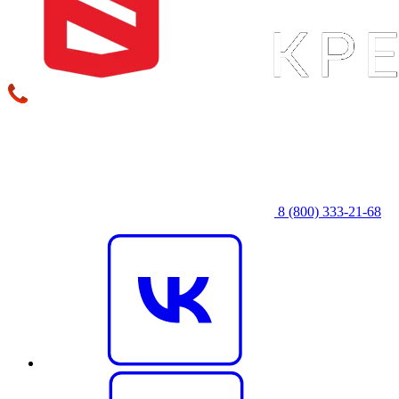
8 (800) 333‑21-68