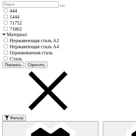
444
1444
71752
71802
Материал
Нержавеющая сталь А2
Нержавеющая сталь А4
Оцинкованная сталь
Сталь
Фильтр