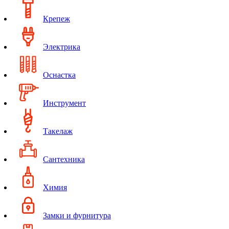
Крепеж
Электрика
Оснастка
Инструмент
Такелаж
Сантехника
Химия
Замки и фурнитура