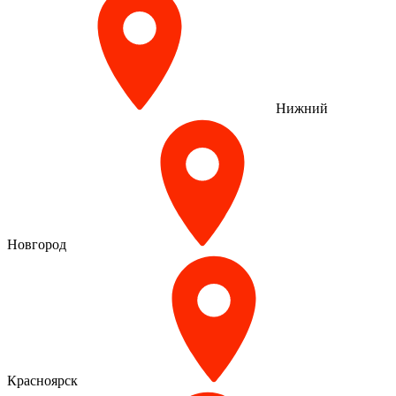
Нижний
Новгород
Красноярск