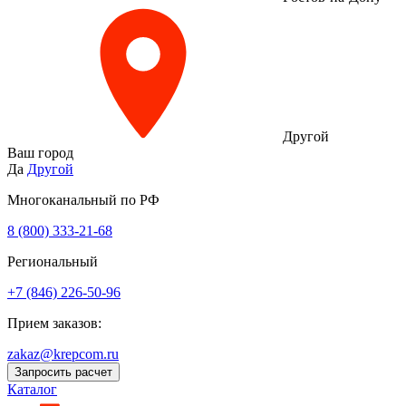
Другой
Ваш город
Да
Другой
Многоканальный по РФ
8 (800) 333‑21-68
Региональный
+7 (846) 226-50-96
Прием заказов:
zakaz@krepcom.ru
Запросить расчет
Каталог