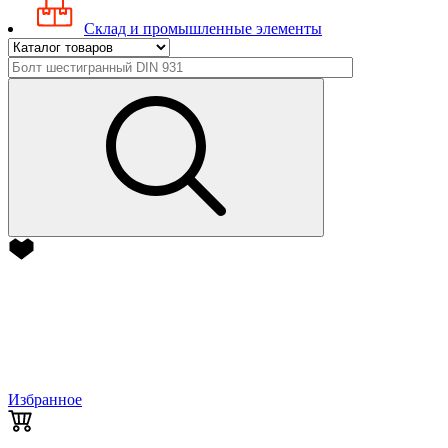
Склад и промышленные элементы
Избранное