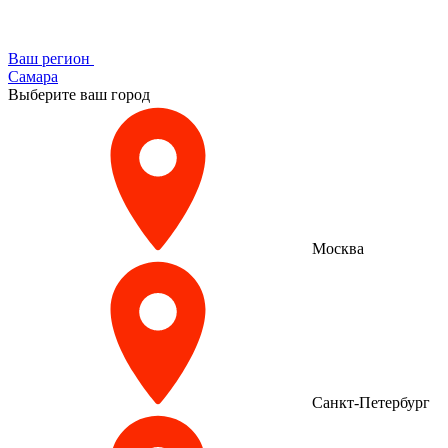
Ваш регион
Самара
Выберите ваш город
Москва
Санкт-Петербург