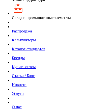
Склад и промышленные элементы
Распродажа
Калькуляторы
Каталог стандартов
Бренды
Купить оптом
Статьи / Блог
Новости
Услуги
О нас