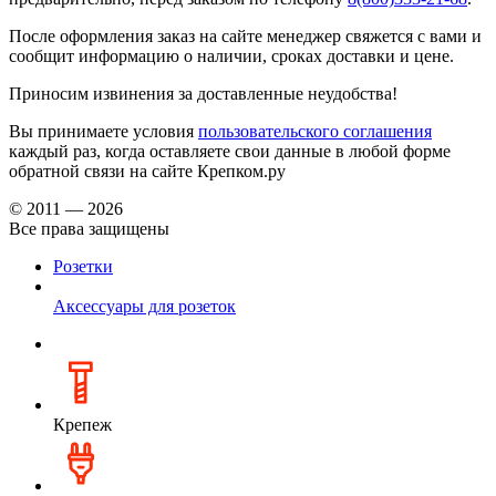
После оформления заказ на сайте менеджер свяжется с вами и
сообщит информацию о наличии, сроках доставки и цене.
Приносим извинения за доставленные неудобства!
Вы принимаете условия
пользовательского соглашения
каждый раз, когда оставляете свои данные в любой форме
обратной связи на сайте Крепком.ру
© 2011 — 2026
Все права защищены
Розетки
Аксессуары для розеток
Крепеж