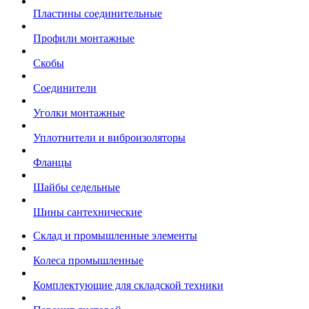
Пластины соединительные
Профили монтажные
Скобы
Соединители
Уголки монтажные
Уплотнители и виброизоляторы
Фланцы
Шайбы седельные
Шины сантехнические
Склад и промышленные элементы
Колеса промышленные
Комплектующие для складской техники