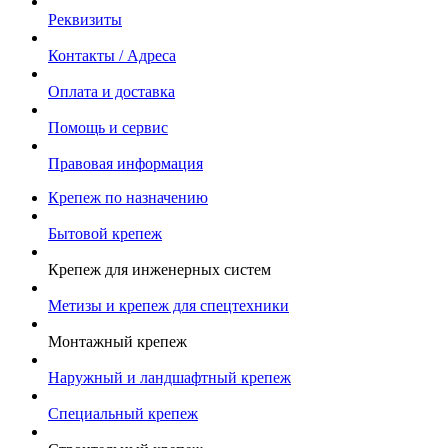
Реквизиты
Контакты / Адреса
Оплата и доставка
Помощь и сервис
Правовая информация
Крепеж по назначению
Бытовой крепеж
Крепеж для инженерных систем
Метизы и крепеж для спецтехники
Монтажный крепеж
Наружный и ландшафтный крепеж
Специальный крепеж