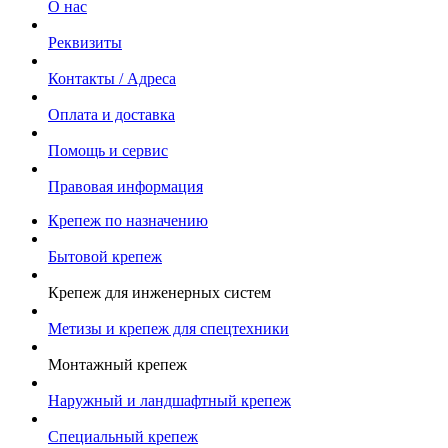
О нас
Реквизиты
Контакты / Адреса
Оплата и доставка
Помощь и сервис
Правовая информация
Крепеж по назначению
Бытовой крепеж
Крепеж для инженерных систем
Метизы и крепеж для спецтехники
Монтажный крепеж
Наружный и ландшафтный крепеж
Специальный крепеж