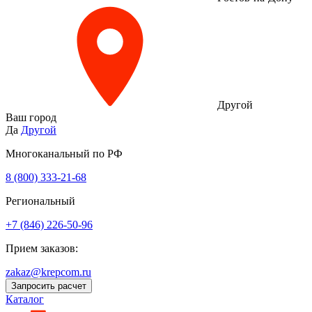
Другой
Ваш город
Да
Другой
Многоканальный по РФ
8 (800) 333‑21-68
Региональный
+7 (846) 226-50-96
Прием заказов:
zakaz@krepcom.ru
Запросить расчет
Каталог