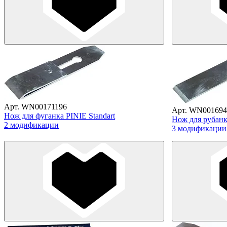
Арт. WN00171196
Арт. WN001694
Нож для фуганка PINIE Standart
Нож для рубанка
2 модификации
3 модификации