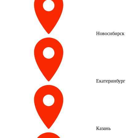
Новосибирск
Екатеринбург
Казань