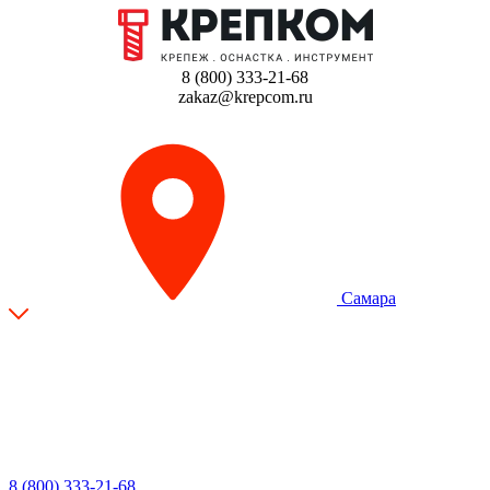
8 (800) 333-21-68
zakaz@krepcom.ru
Самара
8 (800) 333-21-68