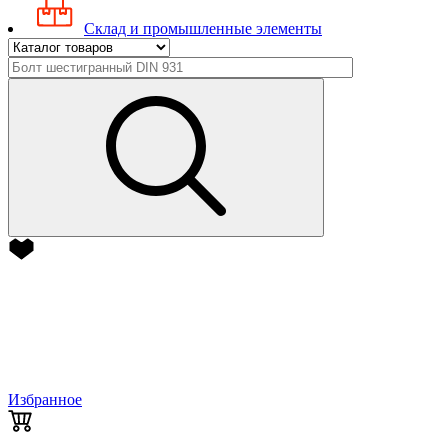
Склад и промышленные элементы
Избранное