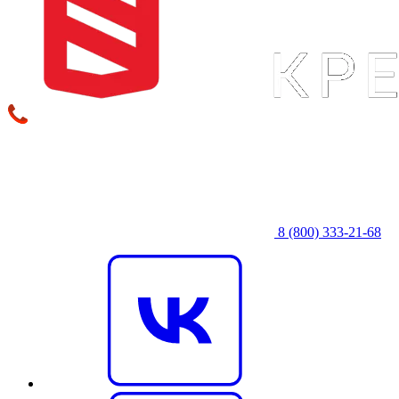
8 (800) 333‑21-68