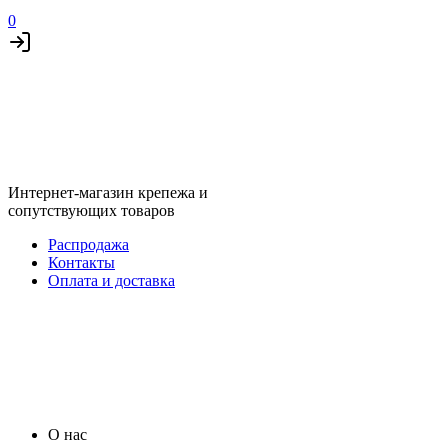
0
Интернет-магазин крепежа и
сопутствующих товаров
Распродажа
Контакты
Оплата и доставка
О нас