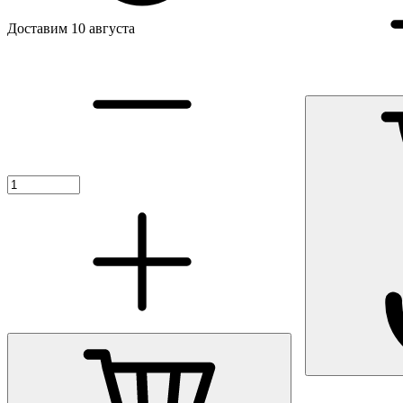
Доставим 10 августа