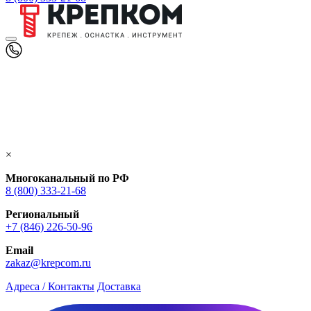
×
Многоканальный по РФ
8 (800) 333‑21-68
Региональный
+7 (846) 226-50-96
Email
zakaz@krepcom.ru
Адреса / Контакты
Доставка