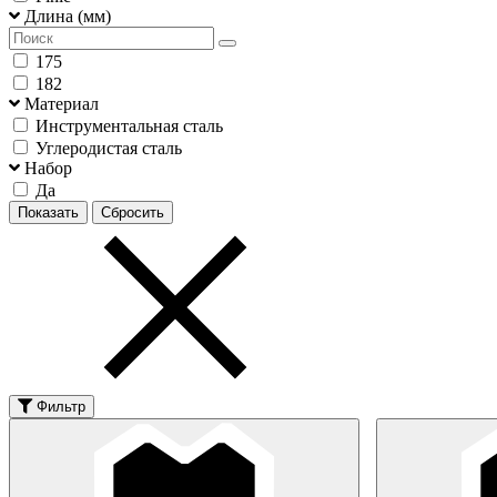
Длина (мм)
175
182
Материал
Инструментальная сталь
Углеродистая сталь
Набор
Да
Фильтр