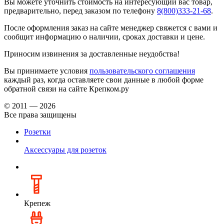
Вы можете уточнить стоимость на интересующий вас товар,
предварительно, перед заказом по телефону
8(800)333-21-68
.
После оформления заказ на сайте менеджер свяжется с вами и
сообщит информацию о наличии, сроках доставки и цене.
Приносим извинения за доставленные неудобства!
Вы принимаете условия
пользовательского соглашения
каждый раз, когда оставляете свои данные в любой форме
обратной связи на сайте Крепком.ру
© 2011 — 2026
Все права защищены
Розетки
Аксессуары для розеток
Крепеж