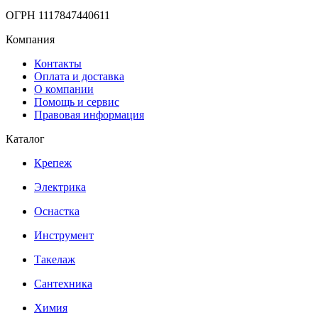
ОГРН 1117847440611
Компания
Контакты
Оплата и доставка
О компании
Помощь и сервис
Правовая информация
Каталог
Крепеж
Электрика
Оснастка
Инструмент
Такелаж
Сантехника
Химия