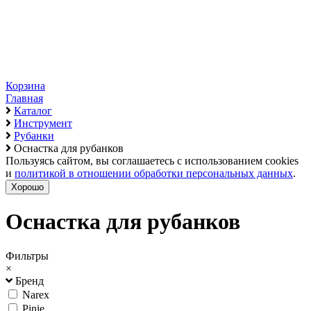
Корзина
Главная
Каталог
Инструмент
Рубанки
Оснастка для рубанков
Пользуясь сайтом, вы соглашаетесь с использованием cookies
и
политикой в отношении обработки персональных данных
.
Хорошо
Оснастка для рубанков
Фильтры
×
Бренд
Narex
Pinie