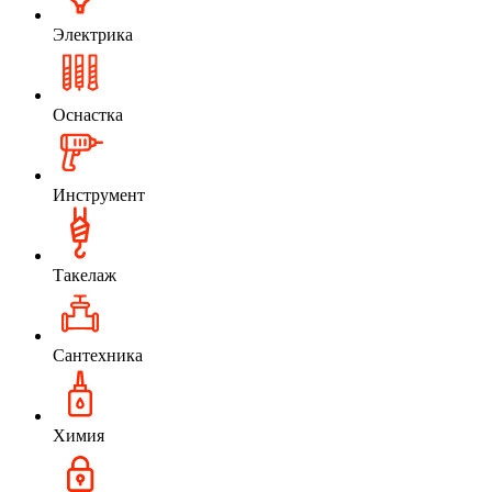
Электрика
Оснастка
Инструмент
Такелаж
Сантехника
Химия