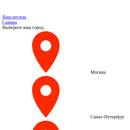
Ваш регион
Самара
Выберите ваш город
Москва
Санкт-Петербург