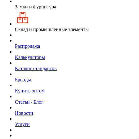
Замки и фурнитура
Склад и промышленные элементы
Распродажа
Калькуляторы
Каталог стандартов
Бренды
Купить оптом
Статьи / Блог
Новости
Услуги