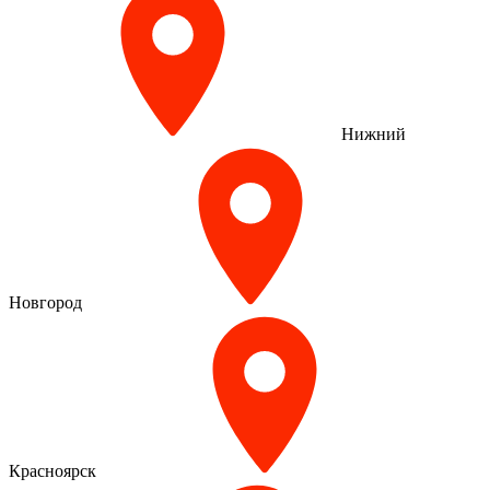
Нижний
Новгород
Красноярск