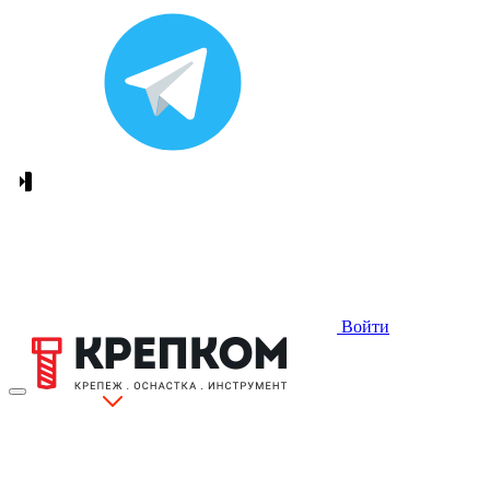
Войти