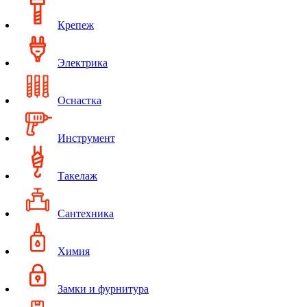
Крепеж
Электрика
Оснастка
Инструмент
Такелаж
Сантехника
Химия
Замки и фурнитура