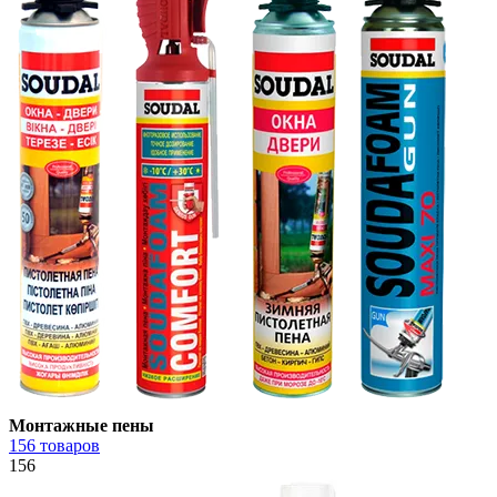
Монтажные пены
156 товаров
156