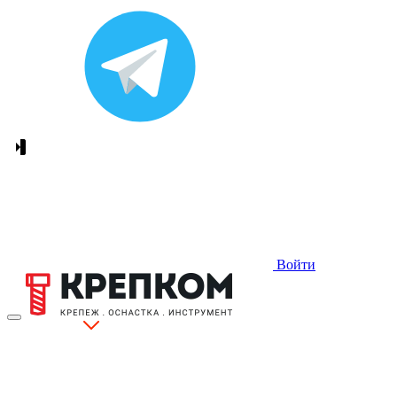
Войти