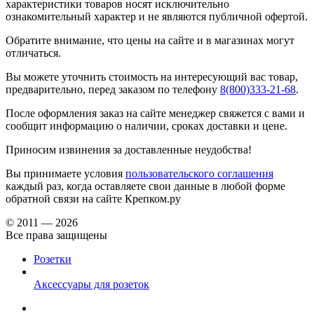
характеристики товаров носят исключительно
ознакомительный характер и не являются публичной офертой.
Обратите внимание, что цены на сайте и в магазинах могут
отличаться.
Вы можете уточнить стоимость на интересующий вас товар,
предварительно, перед заказом по телефону
8(800)333-21-68
.
После оформления заказ на сайте менеджер свяжется с вами и
сообщит информацию о наличии, сроках доставки и цене.
Приносим извинения за доставленные неудобства!
Вы принимаете условия
пользовательского соглашения
каждый раз, когда оставляете свои данные в любой форме
обратной связи на сайте Крепком.ру
© 2011 — 2026
Все права защищены
Розетки
Аксессуары для розеток