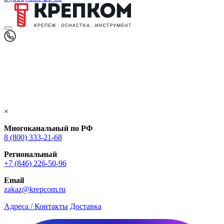
×
Многоканальный по РФ
8 (800) 333‑21-68
Региональный
+7 (846) 226-50-96
Email
zakaz@krepcom.ru
Адреса / Контакты
Доставка