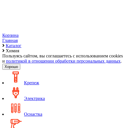
Корзина
Главная
Каталог
Химия
Пользуясь сайтом, вы соглашаетесь с использованием cookies
и
политикой в отношении обработки персональных данных
.
Хорошо
Крепеж
Электрика
Оснастка