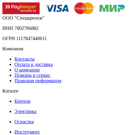
ООО "Спецкрепеж"
ИНН 7802766882
ОГРН 1117847440611
Компания
Контакты
Оплата и доставка
О компании
Помощь и сервис
Правовая информация
Каталог
Крепеж
Электрика
Оснастка
Инструмент