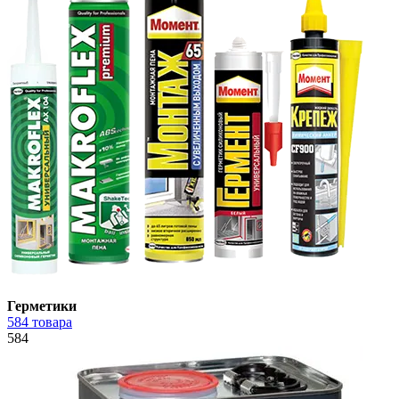
Герметики
584 товара
584