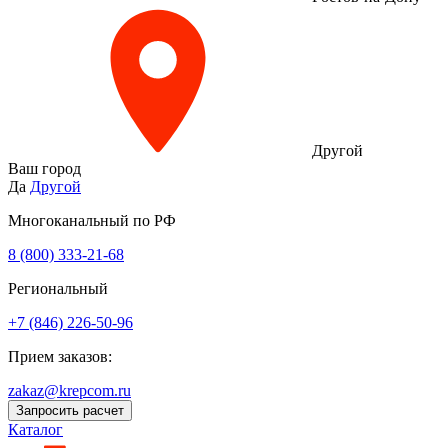
Другой
Ваш город
Да
Другой
Многоканальный по РФ
8 (800) 333‑21-68
Региональный
+7 (846) 226-50-96
Прием заказов:
zakaz@krepcom.ru
Запросить расчет
Каталог