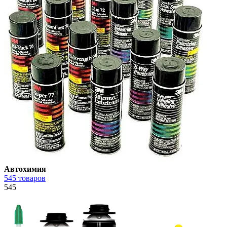
Автохимия
545 товаров
545