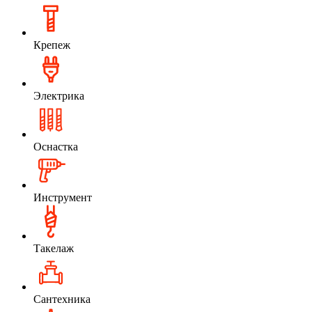
Крепеж
Электрика
Оснастка
Инструмент
Такелаж
Сантехника