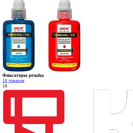
Фиксаторы резьбы
18 товаров
18