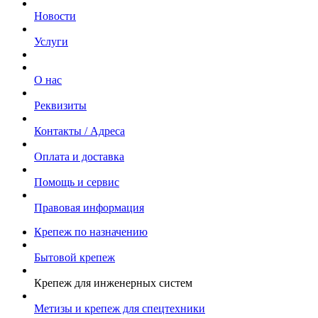
Новости
Услуги
О нас
Реквизиты
Контакты / Адреса
Оплата и доставка
Помощь и сервис
Правовая информация
Крепеж по назначению
Бытовой крепеж
Крепеж для инженерных систем
Метизы и крепеж для спецтехники