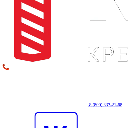
8 (800) 333‑21-68