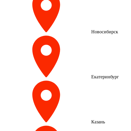
Новосибирск
Екатеринбург
Казань