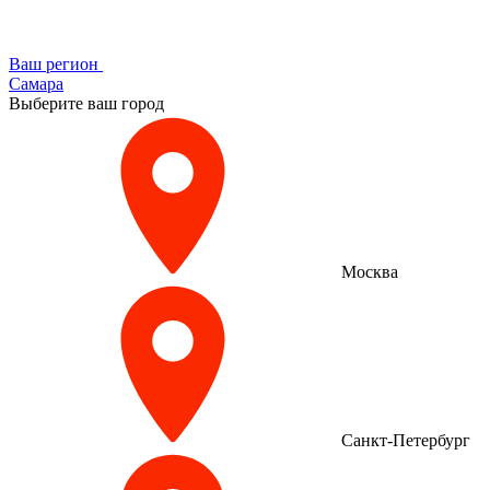
Ваш регион
Самара
Выберите ваш город
Москва
Санкт-Петербург