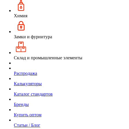
Химия
Замки и фурнитура
Склад и промышленные элементы
Распродажа
Калькуляторы
Каталог стандартов
Бренды
Купить оптом
Статьи / Блог