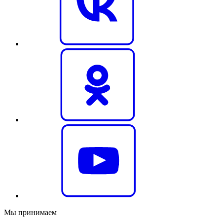
Мы принимаем