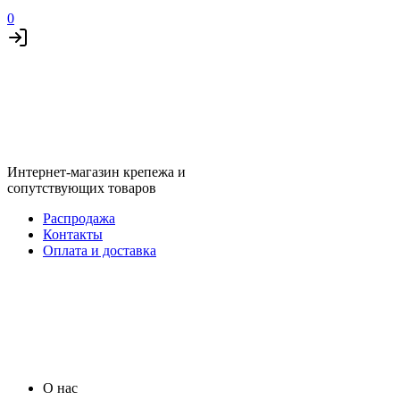
0
Интернет-магазин крепежа и
сопутствующих товаров
Распродажа
Контакты
Оплата и доставка
О нас