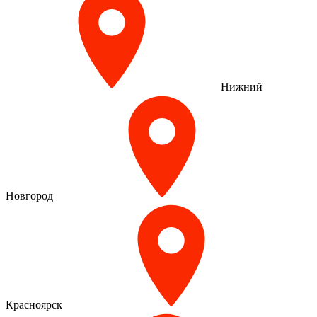
Нижний
Новгород
Красноярск