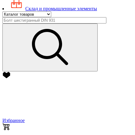
Склад и промышленные элементы
Избранное