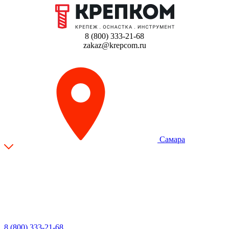
8 (800) 333-21-68
zakaz@krepcom.ru
Самара
8 (800) 333-21-68