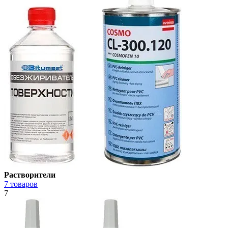
Растворители
7 товаров
7