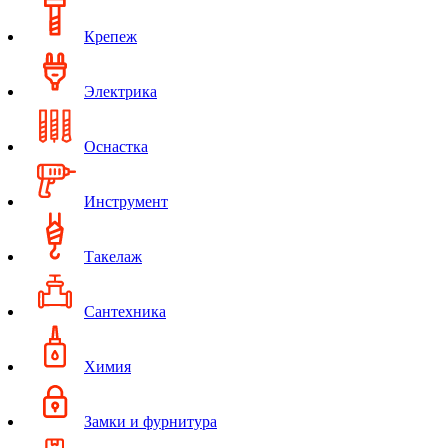
Крепеж
Электрика
Оснастка
Инструмент
Такелаж
Сантехника
Химия
Замки и фурнитура