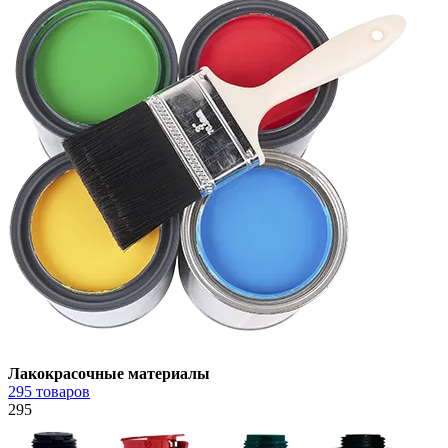
Лакокрасочные материалы
295 товаров
295