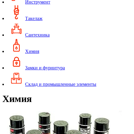
Инструмент
Такелаж
Сантехника
Химия
Замки и фурнитура
Склад и промышленные элементы
Химия