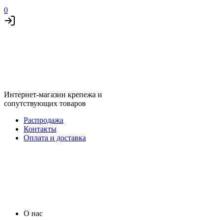
0
Интернет-магазин крепежа и
сопутствующих товаров
Распродажа
Контакты
Оплата и доставка
О нас