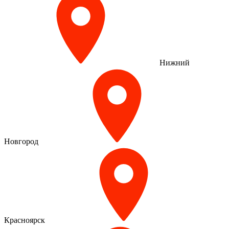
Нижний
Новгород
Красноярск