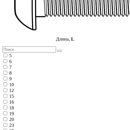
Длина,
L
5
6
7
8
9
10
12
15
16
18
19
20
23