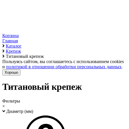
Корзина
Главная
Каталог
Крепеж
Титановый крепеж
Пользуясь сайтом, вы соглашаетесь с использованием cookies
и
политикой в отношении обработки персональных данных
.
Хорошо
Титановый крепеж
Фильтры
×
Диаметр (мм)