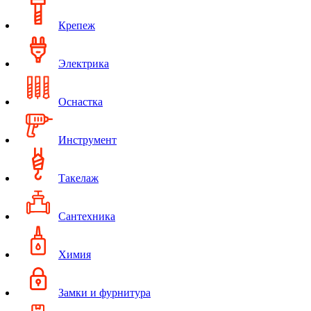
Крепеж
Электрика
Оснастка
Инструмент
Такелаж
Сантехника
Химия
Замки и фурнитура