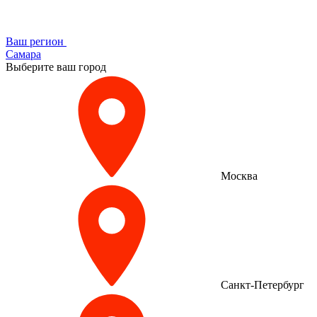
Ваш регион
Самара
Выберите ваш город
Москва
Санкт-Петербург