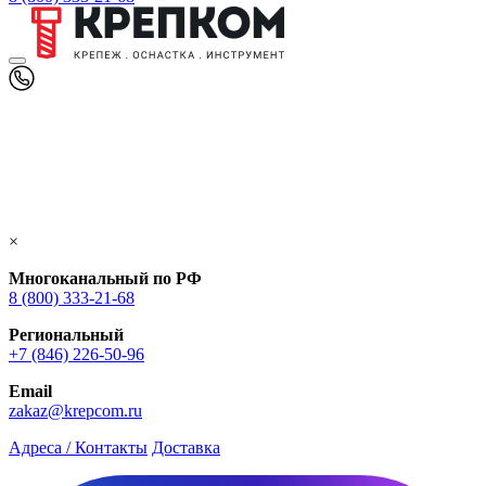
×
Многоканальный по РФ
8 (800) 333‑21-68
Региональный
+7 (846) 226-50-96
Email
zakaz@krepcom.ru
Адреса / Контакты
Доставка