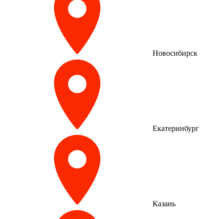
Новосибирск
Екатеринбург
Казань