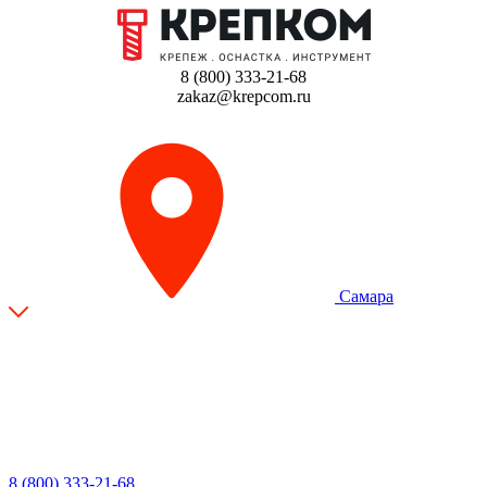
8 (800) 333-21-68
zakaz@krepcom.ru
Самара
8 (800) 333-21-68