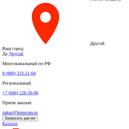
Другой
Ваш город
Да
Другой
Многоканальный по РФ
8 (800) 333‑21-68
Региональный
+7 (846) 226-50-96
Прием заказов:
zakaz@krepcom.ru
Запросить расчет
Каталог