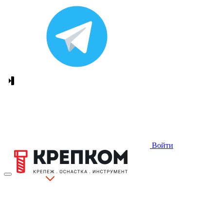
Войти