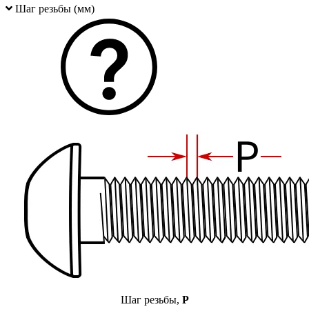
Шаг резьбы (мм)
Шаг резьбы,
P