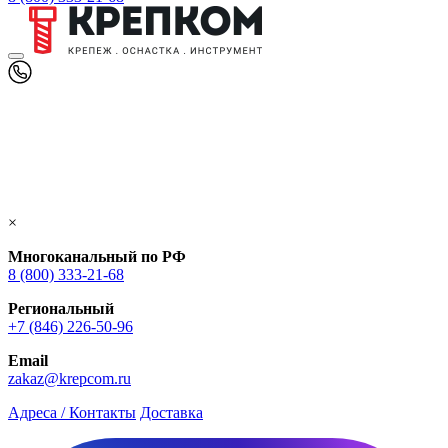
×
Многоканальный по РФ
8 (800) 333‑21-68
Региональный
+7 (846) 226-50-96
Email
zakaz@krepcom.ru
Адреса / Контакты
Доставка