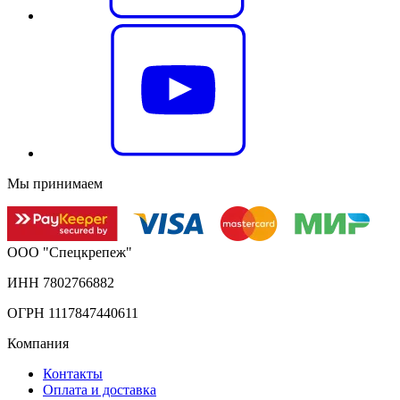
Мы принимаем
ООО "Спецкрепеж"
ИНН 7802766882
ОГРН 1117847440611
Компания
Контакты
Оплата и доставка