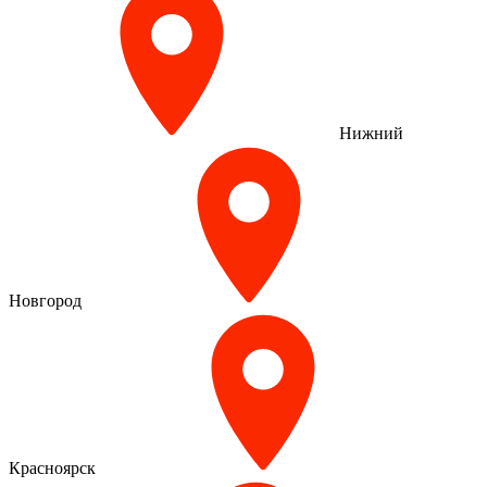
Нижний
Новгород
Красноярск