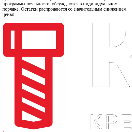
программы лояльности, обсуждаются в индивидуальном
порядке. Остатки распродаются со значительным снижением
цены!