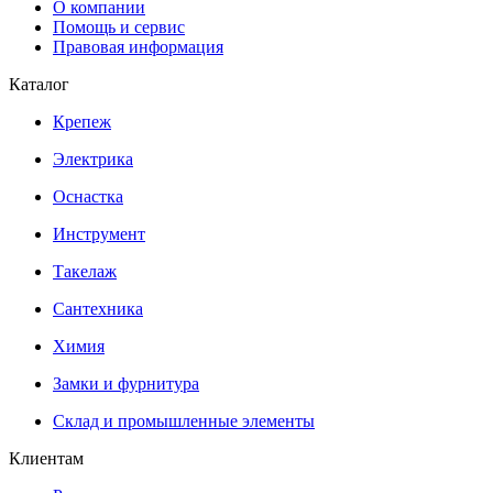
О компании
Помощь и сервис
Правовая информация
Каталог
Крепеж
Электрика
Оснастка
Инструмент
Такелаж
Сантехника
Химия
Замки и фурнитура
Склад и промышленные элементы
Клиентам