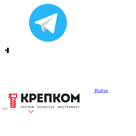
Войти