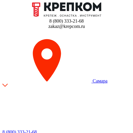
8 (800) 333-21-68
zakaz@krepcom.ru
Самара
8 (800) 333-21-68