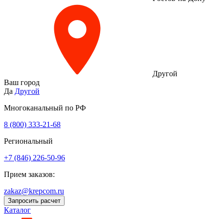
Другой
Ваш город
Да
Другой
Многоканальный по РФ
8 (800) 333‑21-68
Региональный
+7 (846) 226-50-96
Прием заказов:
zakaz@krepcom.ru
Запросить расчет
Каталог