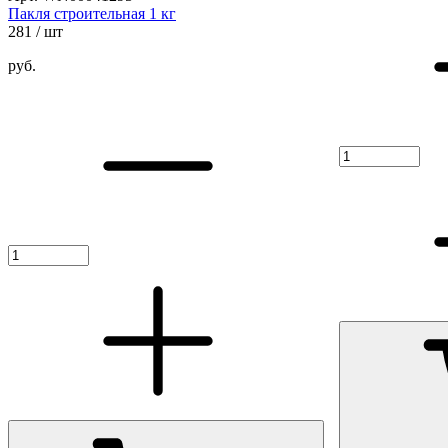
Пакля строительная 1 кг
281
/ шт
руб.