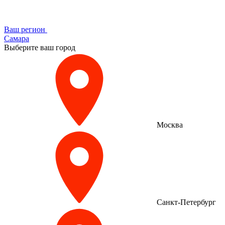
Ваш регион
Самара
Выберите ваш город
Москва
Санкт-Петербург