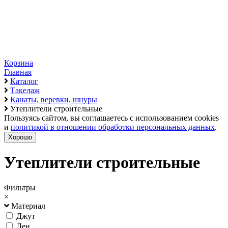
Корзина
Главная
Каталог
Такелаж
Канаты, веревки, шнуры
Утеплители строительные
Пользуясь сайтом, вы соглашаетесь с использованием cookies
и
политикой в отношении обработки персональных данных
.
Хорошо
Утеплители строительные
Фильтры
×
Материал
Джут
Лен