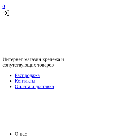
0
Интернет-магазин крепежа и
сопутствующих товаров
Распродажа
Контакты
Оплата и доставка
О нас