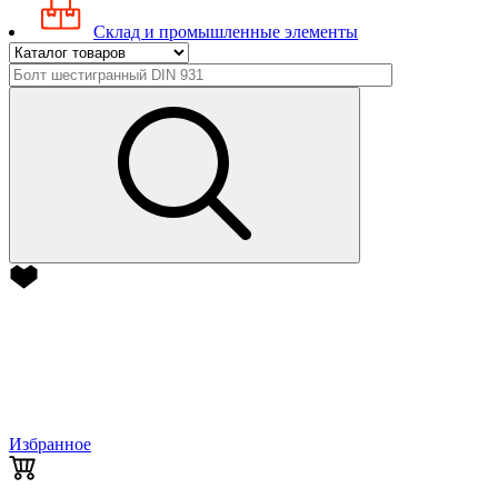
Склад и промышленные элементы
Избранное