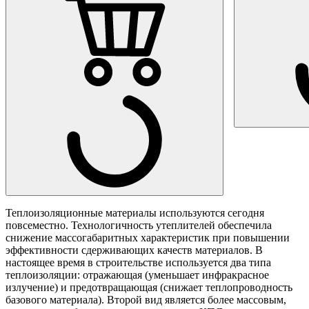
Теплоизоляционные материалы используются сегодня
повсеместно. Технологичность утеплителей обеспечила
снижение массогабаритных характеристик при повышении
эффективности сдерживающих качеств материалов. В
настоящее время в строительстве используется два типа
теплоизоляции: отражающая (уменьшает инфракрасное
излучение) и предотвращающая (снижает теплопроводность
базового материала). Второй вид является более массовым,