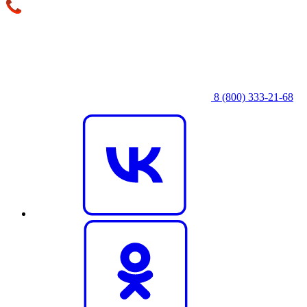
8 (800) 333‑21-68