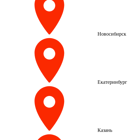
Новосибирск
Екатеринбург
Казань