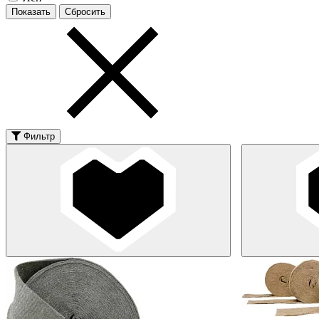
Фильтр