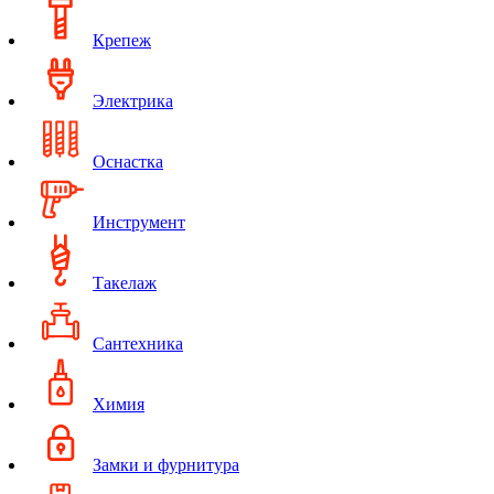
Крепеж
Электрика
Оснастка
Инструмент
Такелаж
Сантехника
Химия
Замки и фурнитура