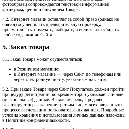
фотообразец сопровождается текстовой информацией:
артикулом, ценой и описанием Товара.
4.2. Интернет-магазин оставляет за собой право (однако не
обязан) осуществлять предварительную проверку,
просматривать, помечать, выбирать, изменять или убирать
любое содержание Сайта.
5. Заказ товара
5.1. Заказ Товара может осуществляться:
в Розничном магазине;
в Интернет-магазине — через Сайт, по телефонам или
через электронную почту, указанным на Сайте;
5.2. При заказе Товара через Сайт Покупатель должен пройти
процедуру регистрации, во время которой указывает личные
(персональные) данные. В свою очередь, Продавец
гарантирует неразглашение третьим лицам всех введенных в
процессе регистрации пользовательских данных. Подробные
условия хранения и использования личных данных изложены
в Политике конфиденциальности.