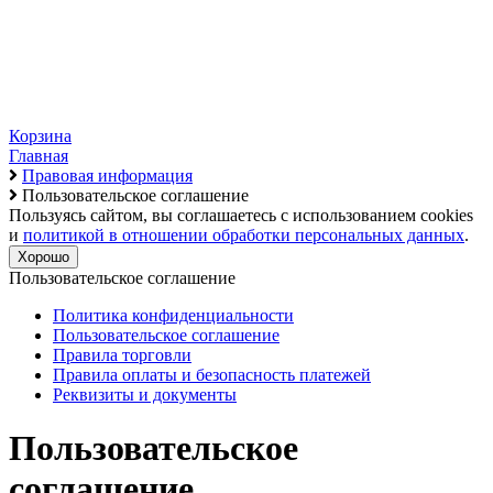
Корзина
Главная
Правовая информация
Пользовательское соглашение
Пользуясь сайтом, вы соглашаетесь с использованием cookies
и
политикой в отношении обработки персональных данных
.
Хорошо
Пользовательское соглашение
Политика конфиденциальности
Пользовательское соглашение
Правила торговли
Правила оплаты и безопасность платежей
Реквизиты и документы
Пользовательское
соглашение