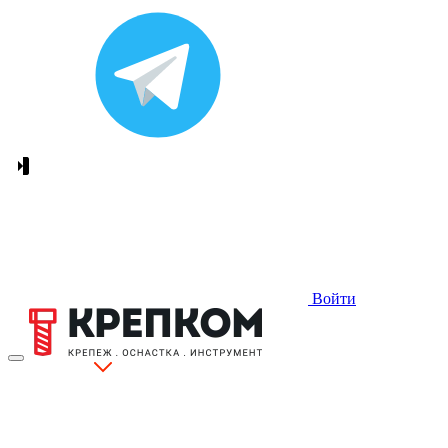
Войти