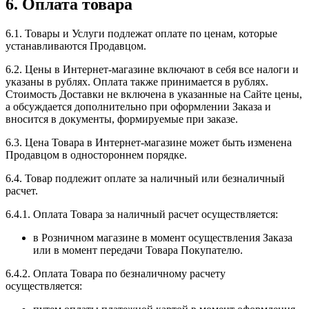
6. Оплата товара
6.1. Товары и Услуги подлежат оплате по ценам, которые
устанавливаются Продавцом.
6.2. Цены в Интернет-магазине включают в себя все налоги и
указаны в рублях. Оплата также принимается в рублях.
Стоимость Доставки не включена в указанные на Сайте цены,
а обсуждается дополнительно при оформлении Заказа и
вносится в документы, формируемые при заказе.
6.3. Цена Товара в Интернет-магазине может быть изменена
Продавцом в одностороннем порядке.
6.4. Товар подлежит оплате за наличный или безналичный
расчет.
6.4.1. Оплата Товара за наличный расчет осуществляется:
в Розничном магазине в момент осуществления Заказа
или в момент передачи Товара Покупателю.
6.4.2. Оплата Товара по безналичному расчету
осуществляется: