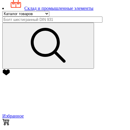
Склад и промышленные элементы
Избранное