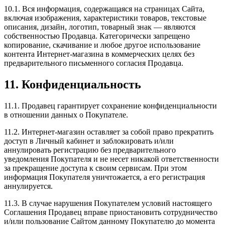
10.1. Вся информация, содержащаяся на страницах Сайта,
включая изображения, характеристики товаров, текстовые
описания, дизайн, логотип, товарный знак — являются
собственностью Продавца. Категорически запрещено
копирование, скачивание и любое другое использование
контента Интернет-магазина в коммерческих целях без
предварительного письменного согласия Продавца.
11. Конфиденциальность
11.1. Продавец гарантирует сохранение конфиденциальности
в отношении данных о Покупателе.
11.2. Интернет-магазин оставляет за собой право прекратить
доступ в Личный кабинет и заблокировать и/или
аннулировать регистрацию без предварительного
уведомления Покупателя и не несет никакой ответственности
за прекращение доступа к своим сервисам. При этом
информация Покупателя уничтожается, а его регистрация
аннулируется.
11.3. В случае нарушения Покупателем условий настоящего
Соглашения Продавец вправе приостановить сотрудничество
и/или пользование Сайтом данному Покупателю до момента