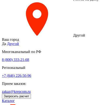
Другой
Ваш город
Да
Другой
Многоканальный по РФ
8 (800) 333‑21-68
Региональный
+7 (846) 226-50-96
Прием заказов:
zakaz@krepcom.ru
Запросить расчет
Каталог