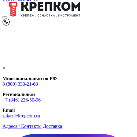
×
Многоканальный по РФ
8 (800) 333‑21-68
Региональный
+7 (846) 226-50-96
Email
zakaz@krepcom.ru
Адреса / Контакты
Доставка