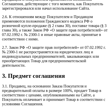
Соглашения, действующие с того момента, как Покупатель
зарегистрировался или начал использование Сайта.
2.6. К отношениям между Покупателем и Продавцом
применяются положения Гражданского кодекса РФ о
розничной купле-продаже (§ 2 глава 30), поставке товара (§ 3
глава 30), а также Закон РФ «О защите прав потребителей» от
07.02.1992 г. № 2300-1 и иные правовые акты, принятые в
соответствии с ними.
2.7. Закон РФ «О защите прав потребителей» от 07.02.1992 г.
№ 2300-1 не распространяется на юридических лиц и
индивидуальных предпринимателей, заказывающих или
приобретающих Товар для предпринимательской
деятельности.
3. Предмет соглашения
3.1. Продавец, на основании Заказа Покупателя и
предварительной оплаты в размере 100%, продает Товар в
соответствии с ценами, опубликованными на Сайте, а
Покупатель оплачивает и принимает Товар в соответствии с
условиями Соглашения.