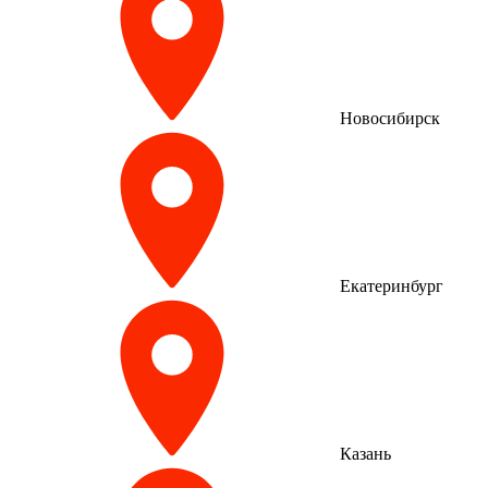
Новосибирск
Екатеринбург
Казань