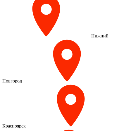
Нижний
Новгород
Красноярск