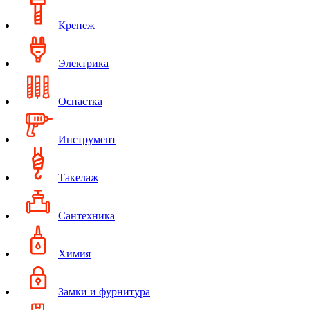
Крепеж
Электрика
Оснастка
Инструмент
Такелаж
Сантехника
Химия
Замки и фурнитура