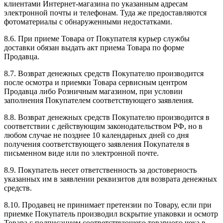
клиентами Интернет-магазина по указанным адресам
электронной почты и телефонам. Туда же предоставляются
фотоматериалы с обнаруженными недостатками.
8.6. При приеме Товара от Покупателя курьер службы
доставки обязан выдать акт приема Товара по форме
Продавца.
8.7. Возврат денежных средств Покупателю производится
после осмотра и приемки Товара сервисным центром
Продавца либо Розничным магазином, при условии
заполнения Покупателем соответствующего заявления.
8.8. Возврат денежных средств Покупателю производится в
соответствии с действующим законодательством РФ, но в
любом случае не позднее 10 календарных дней со дня
получения соответствующего заявления Покупателя в
письменном виде или по электронной почте.
8.9. Покупатель несет ответственность за достоверность
указанных им в заявлении реквизитов для возврата денежных
средств.
8.10. Продавец не принимает претензии по Товару, если при
приемке Покупатель производил вскрытие упаковки и осмотр
Товара с подписанием соответствующего товарного чека в