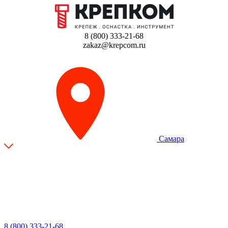
8 (800) 333-21-68
zakaz@krepcom.ru
Самара
8 (800) 333-21-68