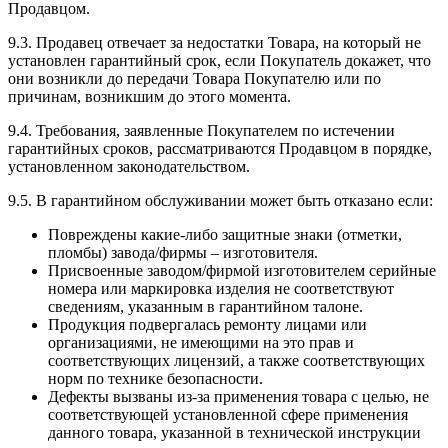
Продавцом.
9.3. Продавец отвечает за недостатки Товара, на который не
установлен гарантийный срок, если Покупатель докажет, что
они возникли до передачи Товара Покупателю или по
причинам, возникшим до этого момента.
9.4. Требования, заявленные Покупателем по истечении
гарантийных сроков, рассматриваются Продавцом в порядке,
установленном законодательством.
9.5. В гарантийном обслуживании может быть отказано если:
Повреждены какие-либо защитные знаки (отметки,
пломбы) завода/фирмы – изготовителя.
Присвоенные заводом/фирмой изготовителем серийные
номера или маркировка изделия не соответствуют
сведениям, указанным в гарантийном талоне.
Продукция подвергалась ремонту лицами или
организациями, не имеющими на это прав и
соответствующих лицензий, а также соответствующих
норм по технике безопасности.
Дефекты вызваны из-за применения товара с целью, не
соответствующей установленной сфере применения
данного товара, указанной в технической инструкции