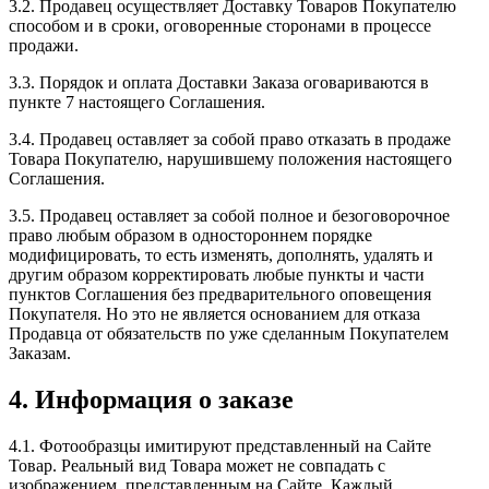
3.2. Продавец осуществляет Доставку Товаров Покупателю
способом и в сроки, оговоренные сторонами в процессе
продажи.
3.3. Порядок и оплата Доставки Заказа оговариваются в
пункте 7 настоящего Соглашения.
3.4. Продавец оставляет за собой право отказать в продаже
Товара Покупателю, нарушившему положения настоящего
Соглашения.
3.5. Продавец оставляет за собой полное и безоговорочное
право любым образом в одностороннем порядке
модифицировать, то есть изменять, дополнять, удалять и
другим образом корректировать любые пункты и части
пунктов Соглашения без предварительного оповещения
Покупателя. Но это не является основанием для отказа
Продавца от обязательств по уже сделанным Покупателем
Заказам.
4. Информация о заказе
4.1. Фотообразцы имитируют представленный на Сайте
Товар. Реальный вид Товара может не совпадать с
изображением, представленным на Сайте. Каждый