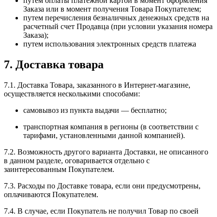
путем оплаты платежной картой в момент оформления
Заказа или в момент получения Товара Покупателем;
путем перечисления безналичных денежных средств на
расчетный счет Продавца (при условии указания номера
Заказа);
путем использования электронных средств платежа
7. Доставка товара
7.1. Доставка Товара, заказанного в Интернет-магазине,
осуществляется несколькими способами:
самовывоз из пункта выдачи — бесплатно;
транспортная компания в регионы (в соответствии с
тарифами, установленными данной компанией).
7.2. Возможность другого варианта Доставки, не описанного
в данном разделе, оговаривается отдельно с
заинтересованным Покупателем.
7.3. Расходы по Доставке товара, если они предусмотрены,
оплачиваются Покупателем.
7.4. В случае, если Покупатель не получил Товар по своей