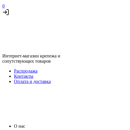
0
Интернет-магазин крепежа и
сопутствующих товаров
Распродажа
Контакты
Оплата и доставка
О нас