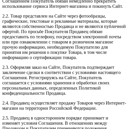
Соглашением Покупатель обязан немедленно прекратить
использование сервиса Интернет-магазина и покинуть Сайт.
2.2. Товар представлен на Сайте через фотообразцы,
графические, текстовые и рекламные материалы, которые
являются собственностью Продавца и не являются публичной
офертой. По просьбе Покупателя Продавец обязан
предоставить по телефону, посредством электронной почты
или при ознакомлении с товаром в розничном магазине
прочую информацию, необходимую Покупателю для
принятия им решения о покупке Товара, в том числе
информацию о сертификации товара.
2.3. Оформляя заказ на Сайте, Покупатель подтверждает
заключение сделки в соответствии с условиями настоящего
Соглашения. Регистрируясь на Сайте, Покупатель
соглашается с условиями хранения и обработки своих
персональных данных, определенных Политикой
конфиденциальности Продавца.
2.4. Продавец осуществляет продажу Товаров через Интернет-
магазин на территории Российской Федерации.
2.5. Продавец в одностороннем порядке принимает и
изменяет условия Соглашения. В отношениях между
Продавцом и Покупателем применяются положения