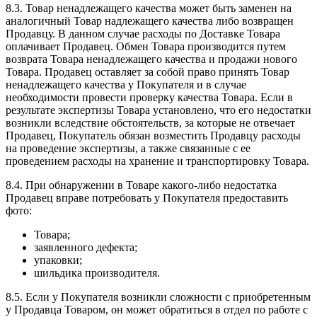
8.3. Товар ненадлежащего качества может быть заменен на
аналогичный Товар надлежащего качества либо возвращен
Продавцу. В данном случае расходы по Доставке Товара
оплачивает Продавец. Обмен Товара производится путем
возврата Товара ненадлежащего качества и продажи нового
Товара. Продавец оставляет за собой право принять Товар
ненадлежащего качества у Покупателя и в случае
необходимости провести проверку качества Товара. Если в
результате экспертизы Товара установлено, что его недостатки
возникли вследствие обстоятельств, за которые не отвечает
Продавец, Покупатель обязан возместить Продавцу расходы
на проведение экспертизы, а также связанные с ее
проведением расходы на хранение и транспортировку Товара.
8.4. При обнаружении в Товаре какого-либо недостатка
Продавец вправе потребовать у Покупателя предоставить
фото:
Товара;
заявленного дефекта;
упаковки;
шильдика производителя.
8.5. Если у Покупателя возникли сложности с приобретенным
у Продавца Товаром, он может обратиться в отдел по работе с