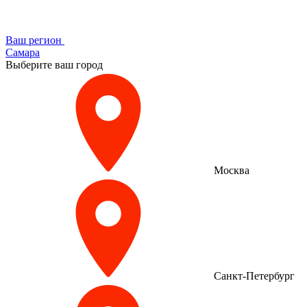
Ваш регион
Самара
Выберите ваш город
Москва
Санкт-Петербург