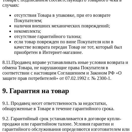
случаях:
отсутствия Товара в упаковке, при его возврате
Покупателем;
наличия внешних механических повреждений;
некомплекта;
отсутствие гарантийного талона;
если товар поврежден по вине Покупателя или в
качестве возврата передан Товар не тот, который был
приобретен в Интернет-магазине.
8.11.Продавец вправе устанавливать иные условия возврата и
обмена Товара, не нарушающие права Покупателя в
соответствии с настоящим Соглашением и Законом РФ «О
защите прав потребителей» от 07.02.1992 г. № 2300-1.
9. Гарантия на товар
9.1. Продавец несет ответственность за недостатки,
обнаруженные в Товаре в течение гарантийного срока.
9.2. Гарантийный срок устанавливается в договоре купли-
продажи или гарантийном талоне. Условия гарантии и
гарантийного обслуживания определяются изготовителем или