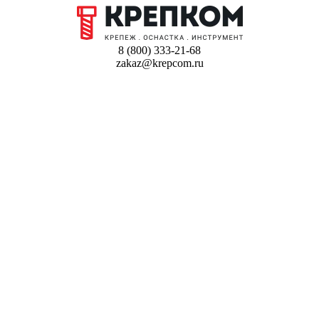
8 (800) 333-21-68
zakaz@krepcom.ru