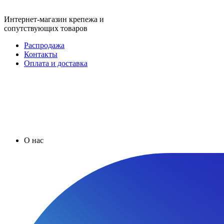
Интернет-магазин крепежа и
сопутствующих товаров
Распродажа
Контакты
Оплата и доставка
О нас