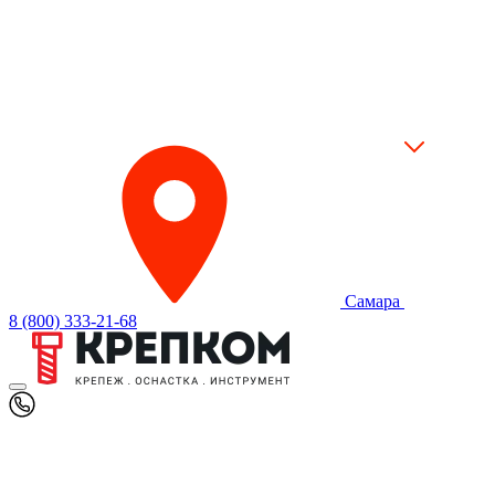
Самара
8 (800) 333-21-68