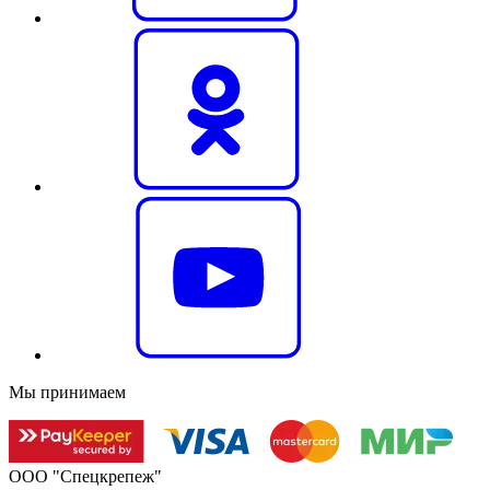
Мы принимаем
ООО "Спецкрепеж"