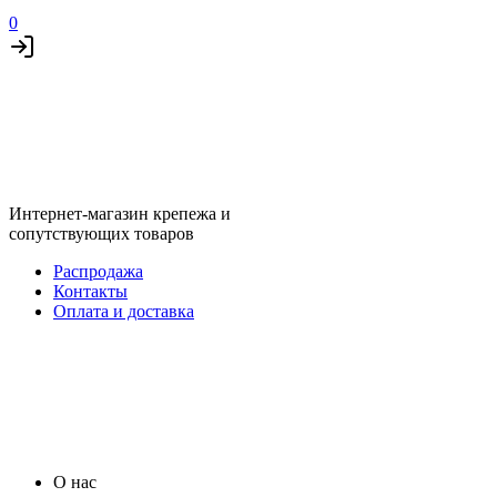
0
Интернет-магазин крепежа и
сопутствующих товаров
Распродажа
Контакты
Оплата и доставка
О нас