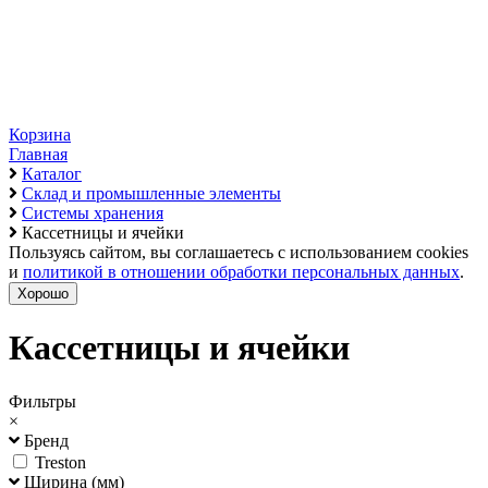
Корзина
Главная
Каталог
Склад и промышленные элементы
Системы хранения
Кассетницы и ячейки
Пользуясь сайтом, вы соглашаетесь с использованием cookies
и
политикой в отношении обработки персональных данных
.
Хорошо
Кассетницы и ячейки
Фильтры
×
Бренд
Treston
Ширина (мм)