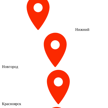
Нижний
Новгород
Красноярск