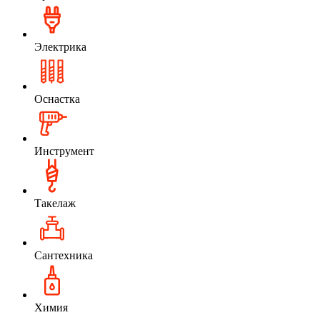
Электрика
Оснастка
Инструмент
Такелаж
Сантехника
Химия