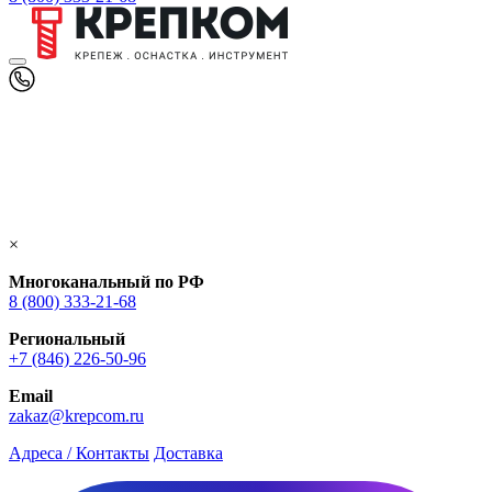
×
Многоканальный по РФ
8 (800) 333‑21-68
Региональный
+7 (846) 226-50-96
Email
zakaz@krepcom.ru
Адреса / Контакты
Доставка