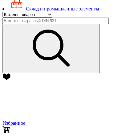
Склад и промышленные элементы
Избранное