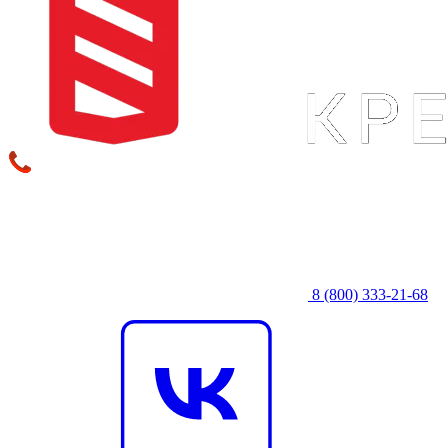
8 (800) 333‑21-68