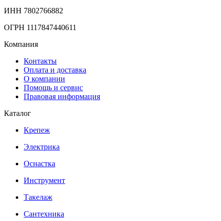
ИНН 7802766882
ОГРН 1117847440611
Компания
Контакты
Оплата и доставка
О компании
Помощь и сервис
Правовая информация
Каталог
Крепеж
Электрика
Оснастка
Инструмент
Такелаж
Сантехника