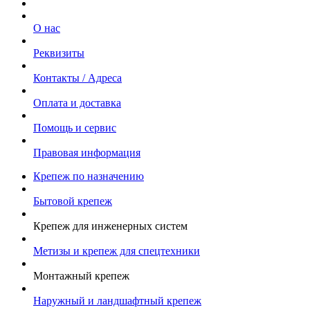
О нас
Реквизиты
Контакты / Адреса
Оплата и доставка
Помощь и сервис
Правовая информация
Крепеж по назначению
Бытовой крепеж
Крепеж для инженерных систем
Метизы и крепеж для спецтехники
Монтажный крепеж
Наружный и ландшафтный крепеж