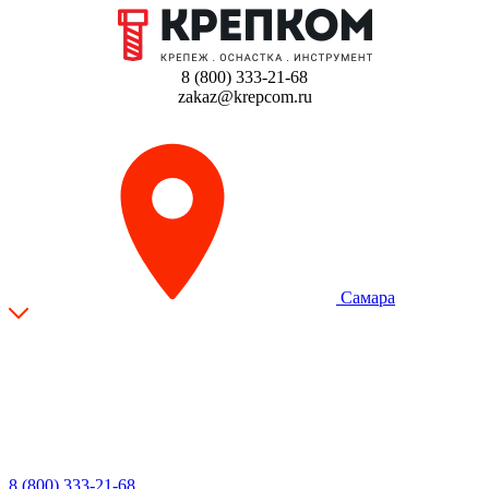
8 (800) 333-21-68
zakaz@krepcom.ru
Самара
8 (800) 333-21-68