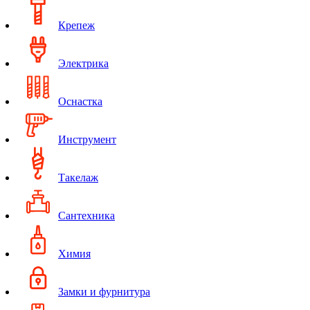
Крепеж
Электрика
Оснастка
Инструмент
Такелаж
Сантехника
Химия
Замки и фурнитура