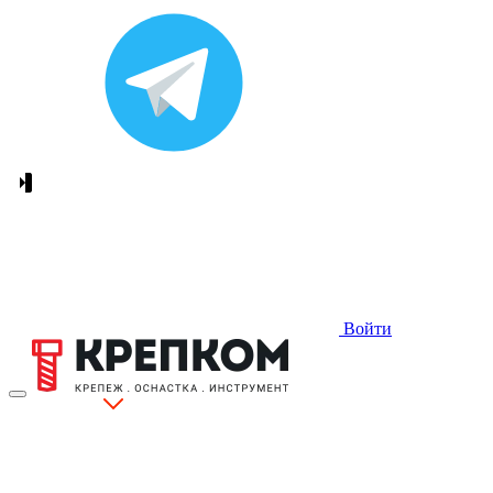
Войти