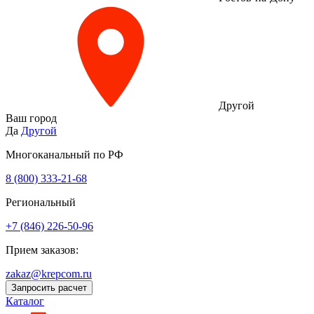
Другой
Ваш город
Да
Другой
Многоканальный по РФ
8 (800) 333‑21-68
Региональный
+7 (846) 226-50-96
Прием заказов:
zakaz@krepcom.ru
Запросить расчет
Каталог