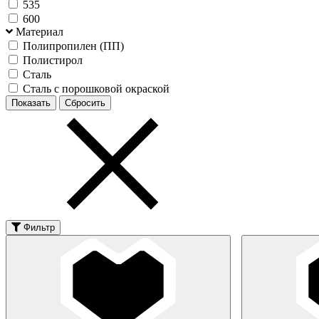
535
600
Материал
Полипропилен (ПП)
Полистирол
Сталь
Сталь с порошковой окраской
Фильтр