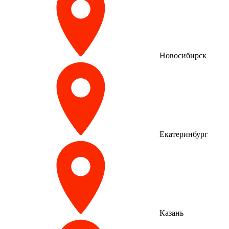
Новосибирск
Екатеринбург
Казань