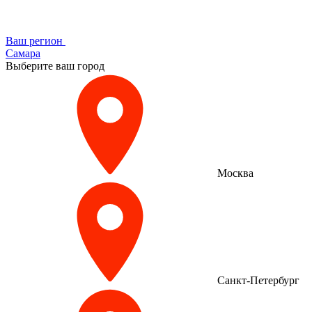
Ваш регион
Самара
Выберите ваш город
Москва
Санкт-Петербург