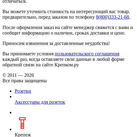
отличаться.
Вы можете уточнить стоимость на интересующий вас товар,
предварительно, перед заказом по телефону
8(800)333-21-68
.
После оформления заказ на сайте менеджер свяжется с вами и
сообщит информацию о наличии, сроках доставки и цене.
Приносим извинения за доставленные неудобства!
Вы принимаете условия
пользовательского соглашения
каждый раз, когда оставляете свои данные в любой форме
обратной связи на сайте Крепком.ру
© 2011 — 2026
Все права защищены
Розетки
Аксессуары для розеток
Крепеж