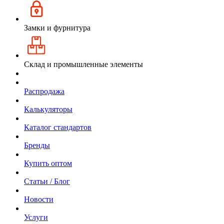
Замки и фурнитура
Склад и промышленные элементы
Распродажа
Калькуляторы
Каталог стандартов
Бренды
Купить оптом
Статьи / Блог
Новости
Услуги