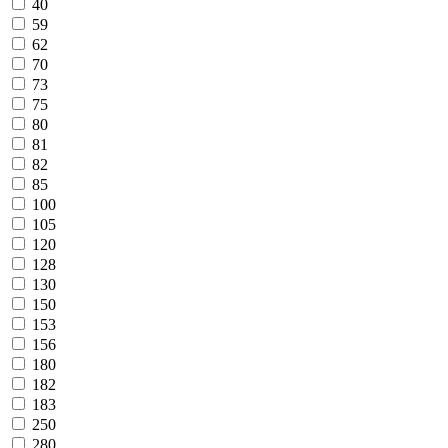
40
59
62
70
73
75
80
81
82
85
100
105
120
128
130
150
153
156
180
182
183
250
280