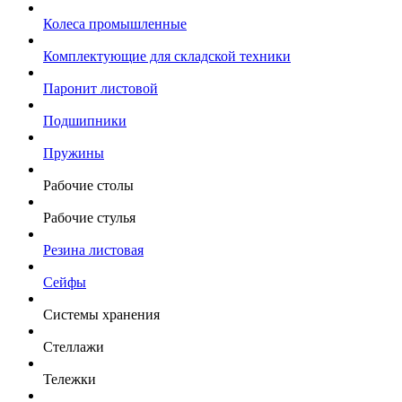
Колеса промышленные
Комплектующие для складской техники
Паронит листовой
Подшипники
Пружины
Рабочие столы
Рабочие стулья
Резина листовая
Сейфы
Системы хранения
Стеллажи
Тележки