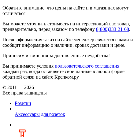
Обратите внимание, что цены на сайте и в магазинах могут
отличаться.
Вы можете уточнить стоимость на интересующий вас товар,
предварительно, перед заказом по телефону
8(800)333-21-68
.
После оформления заказ на сайте менеджер свяжется с вами и
сообщит информацию о наличии, сроках доставки и цене.
Приносим извинения за доставленные неудобства!
Вы принимаете условия
пользовательского соглашения
каждый раз, когда оставляете свои данные в любой форме
обратной связи на сайте Крепком.ру
© 2011 — 2026
Все права защищены
Розетки
Аксессуары для розеток