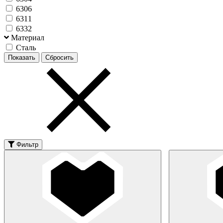
6306
6311
6332
Материал
Сталь
Фильтр