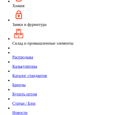
Химия
Замки и фурнитура
Склад и промышленные элементы
Распродажа
Калькуляторы
Каталог стандартов
Бренды
Купить оптом
Статьи / Блог
Новости