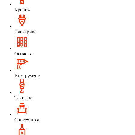
Крепеж
Электрика
Оснастка
Инструмент
Такелаж
Сантехника