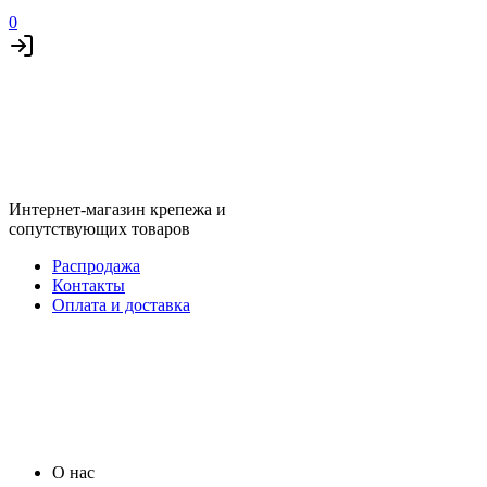
0
Интернет-магазин крепежа и
сопутствующих товаров
Распродажа
Контакты
Оплата и доставка
О нас