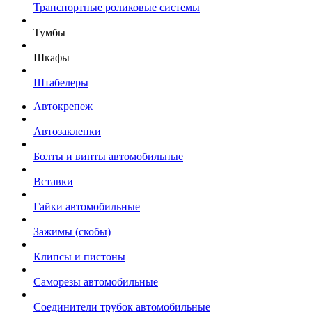
Транспортные роликовые системы
Тумбы
Шкафы
Штабелеры
Автокрепеж
Автозаклепки
Болты и винты автомобильные
Вставки
Гайки автомобильные
Зажимы (скобы)
Клипсы и пистоны
Саморезы автомобильные
Соединители трубок автомобильные