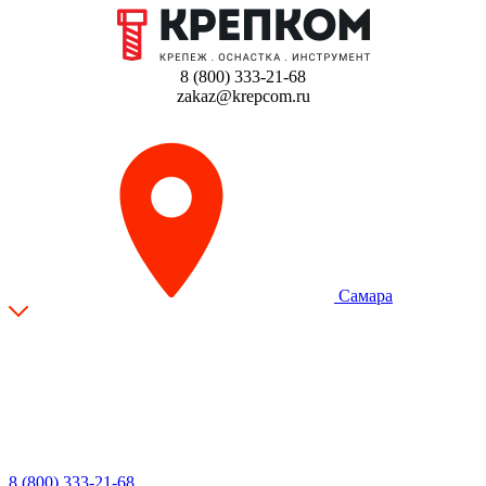
8 (800) 333-21-68
zakaz@krepcom.ru
Самара
8 (800) 333-21-68