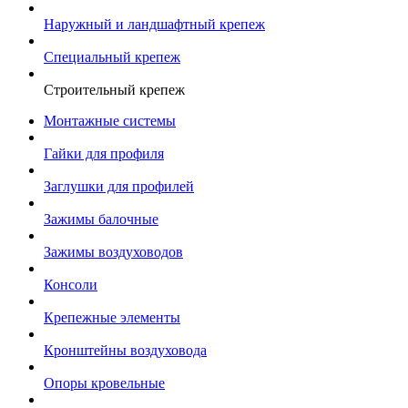
Наружный и ландшафтный крепеж
Специальный крепеж
Строительный крепеж
Монтажные системы
Гайки для профиля
Заглушки для профилей
Зажимы балочные
Зажимы воздуховодов
Консоли
Крепежные элементы
Кронштейны воздуховода
Опоры кровельные