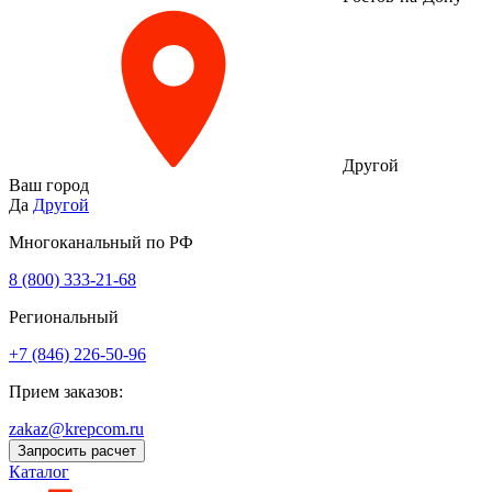
Другой
Ваш город
Да
Другой
Многоканальный по РФ
8 (800) 333‑21-68
Региональный
+7 (846) 226-50-96
Прием заказов:
zakaz@krepcom.ru
Запросить расчет
Каталог