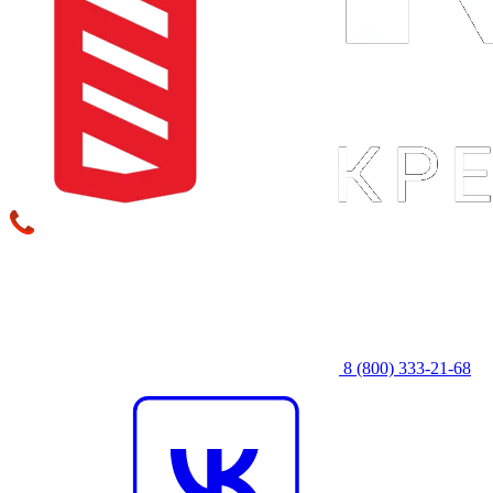
8 (800) 333‑21-68