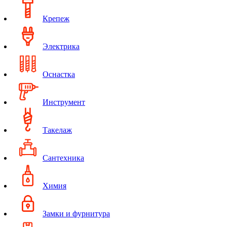
Крепеж
Электрика
Оснастка
Инструмент
Такелаж
Сантехника
Химия
Замки и фурнитура