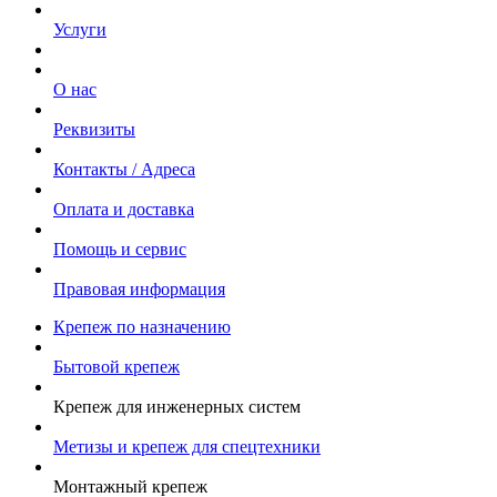
Услуги
О нас
Реквизиты
Контакты / Адреса
Оплата и доставка
Помощь и сервис
Правовая информация
Крепеж по назначению
Бытовой крепеж
Крепеж для инженерных систем
Метизы и крепеж для спецтехники
Монтажный крепеж