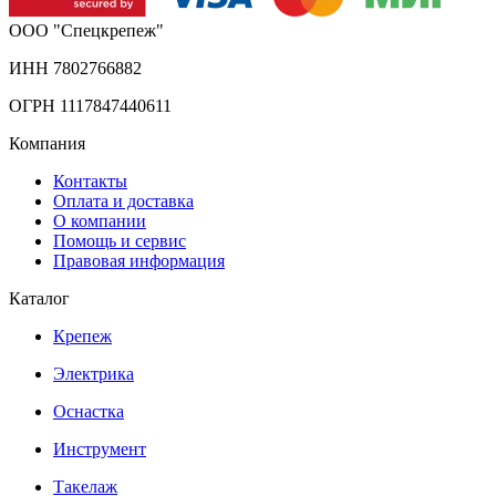
ООО "Спецкрепеж"
ИНН 7802766882
ОГРН 1117847440611
Компания
Контакты
Оплата и доставка
О компании
Помощь и сервис
Правовая информация
Каталог
Крепеж
Электрика
Оснастка
Инструмент
Такелаж