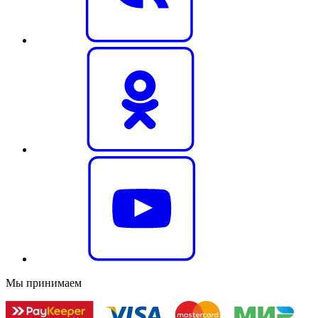
Мы принимаем