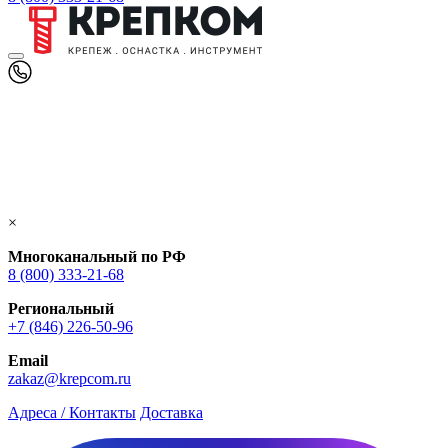
×
Многоканальный по РФ
8 (800) 333‑21-68
Региональный
+7 (846) 226-50-96
Email
zakaz@krepcom.ru
Адреса / Контакты
Доставка