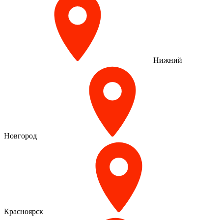
Нижний
Новгород
Красноярск