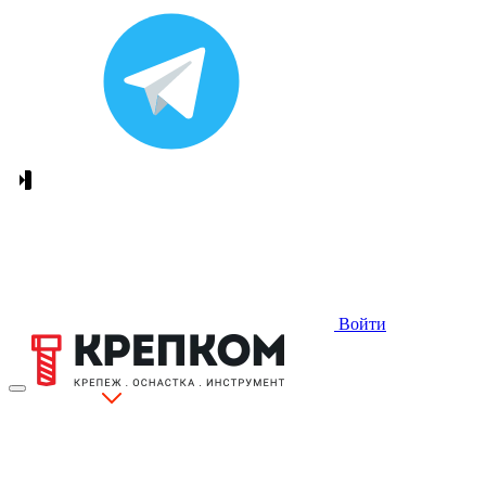
Войти