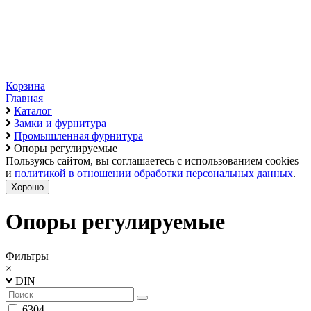
Корзина
Главная
Каталог
Замки и фурнитура
Промышленная фурнитура
Опоры регулируемые
Пользуясь сайтом, вы соглашаетесь с использованием cookies
и
политикой в отношении обработки персональных данных
.
Хорошо
Опоры регулируемые
Фильтры
×
DIN
6304