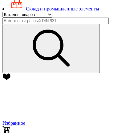
Склад и промышленные элементы
Избранное