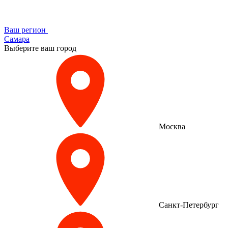
Ваш регион
Самара
Выберите ваш город
Москва
Санкт-Петербург