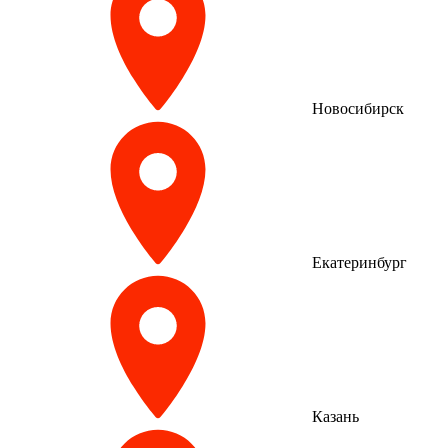
Новосибирск
Екатеринбург
Казань