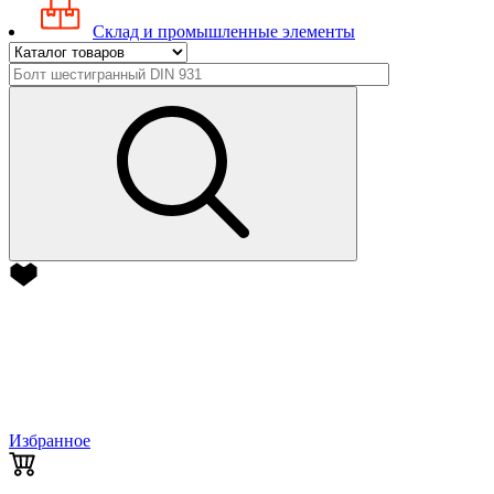
Склад и промышленные элементы
Избранное