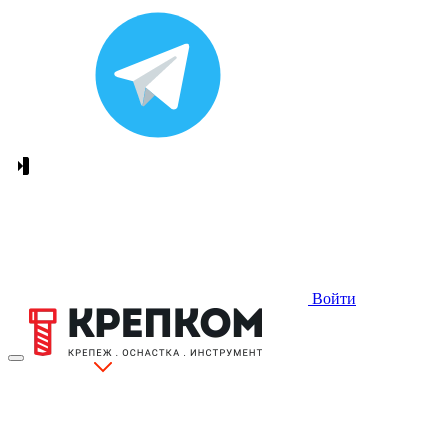
Войти