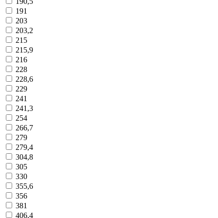
190,5
191
203
203,2
215
215,9
216
228
228,6
229
241
241,3
254
266,7
279
279,4
304,8
305
330
355,6
356
381
406,4