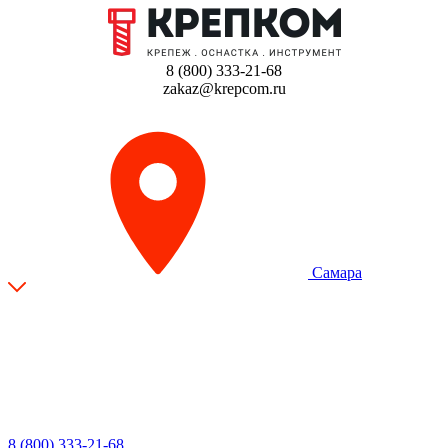
8 (800) 333-21-68
zakaz@krepcom.ru
Самара
8 (800) 333-21-68