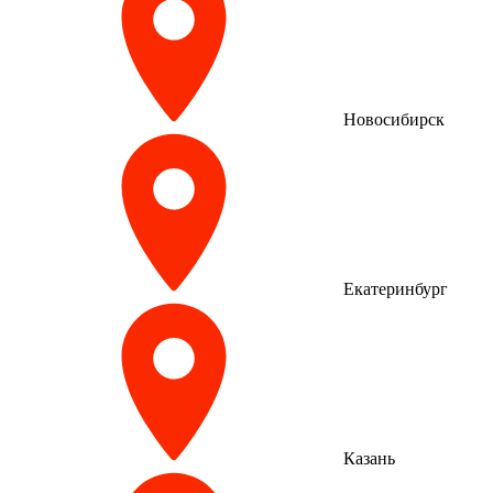
Новосибирск
Екатеринбург
Казань