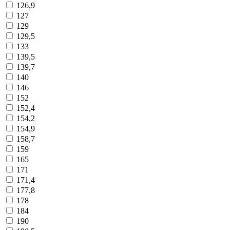
126,9
127
129
129,5
133
139,5
139,7
140
146
152
152,4
154,2
154,9
158,7
159
165
171
171,4
177,8
178
184
190