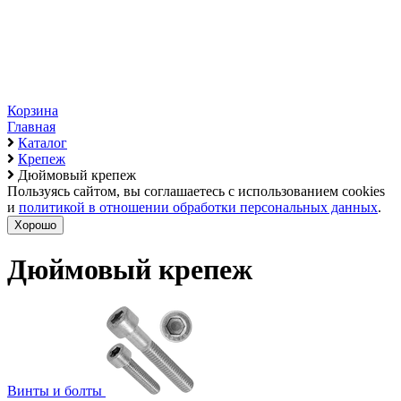
Корзина
Главная
Каталог
Крепеж
Дюймовый крепеж
Пользуясь сайтом, вы соглашаетесь с использованием cookies
и
политикой в отношении обработки персональных данных
.
Хорошо
Дюймовый крепеж
Винты и болты