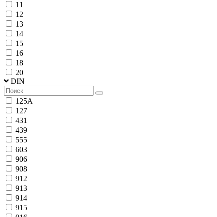
11
12
13
14
15
16
18
20
DIN
125A
127
431
439
555
603
906
908
912
913
914
915