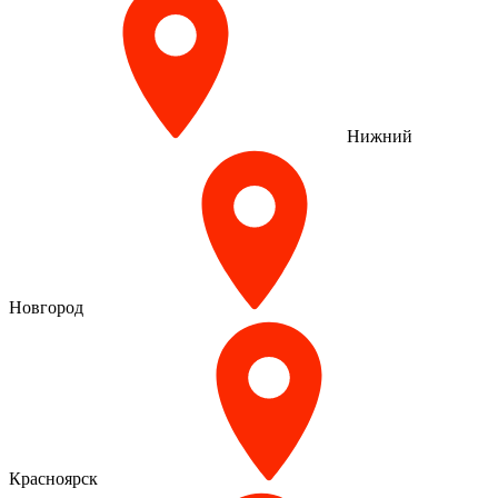
Нижний
Новгород
Красноярск