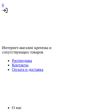
0
Интернет-магазин крепежа и
сопутствующих товаров
Распродажа
Контакты
Оплата и доставка
О нас