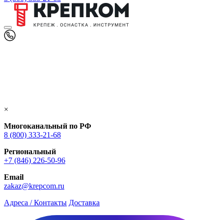
×
Многоканальный по РФ
8 (800) 333‑21-68
Региональный
+7 (846) 226-50-96
Email
zakaz@krepcom.ru
Адреса / Контакты
Доставка