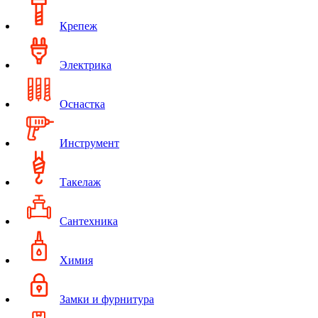
Крепеж
Электрика
Оснастка
Инструмент
Такелаж
Сантехника
Химия
Замки и фурнитура