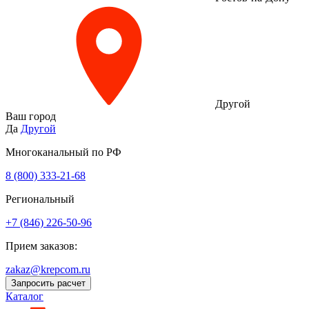
Другой
Ваш город
Да
Другой
Многоканальный по РФ
8 (800) 333‑21-68
Региональный
+7 (846) 226-50-96
Прием заказов:
zakaz@krepcom.ru
Запросить расчет
Каталог