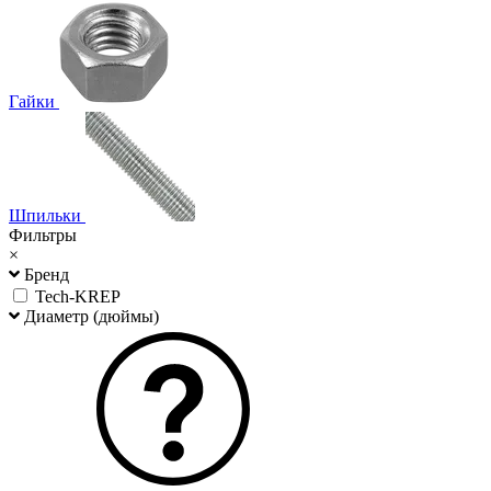
Гайки
Шпильки
Фильтры
×
Бренд
Tech-KREP
Диаметр (дюймы)