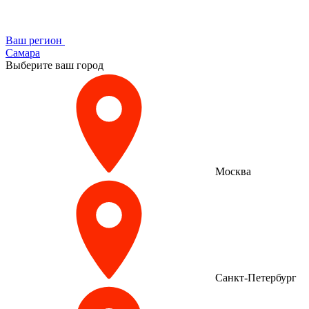
Ваш регион
Самара
Выберите ваш город
Москва
Санкт-Петербург