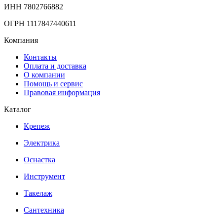
ИНН 7802766882
ОГРН 1117847440611
Компания
Контакты
Оплата и доставка
О компании
Помощь и сервис
Правовая информация
Каталог
Крепеж
Электрика
Оснастка
Инструмент
Такелаж
Сантехника