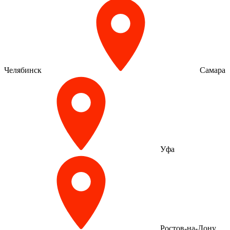
Челябинск
Самара
Уфа
Ростов-на-Дону