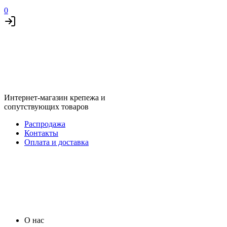
0
Интернет-магазин крепежа и
сопутствующих товаров
Распродажа
Контакты
Оплата и доставка
О нас