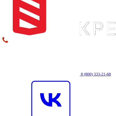
8 (800) 333‑21-68