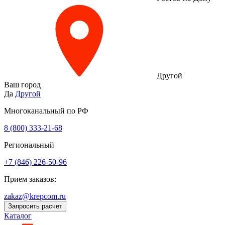
Другой
Ваш город
Да
Другой
Многоканальный по РФ
8 (800) 333‑21-68
Региональный
+7 (846) 226-50-96
Прием заказов:
zakaz@krepcom.ru
Запросить расчет
Каталог