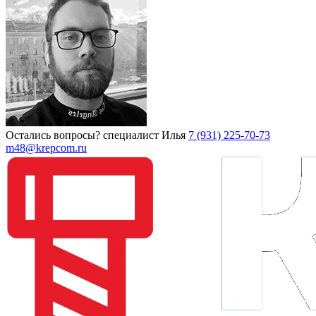
Остались вопросы?
специалист Илья
7 (931) 225-70-73
m48@krepcom.ru