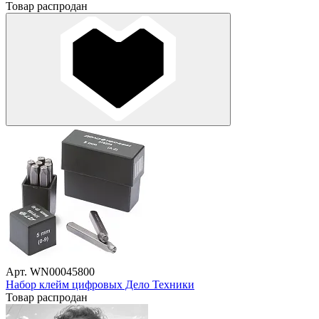
Товар распродан
Арт. WN00045800
Набор клейм цифровых Дело Техники
Товар распродан