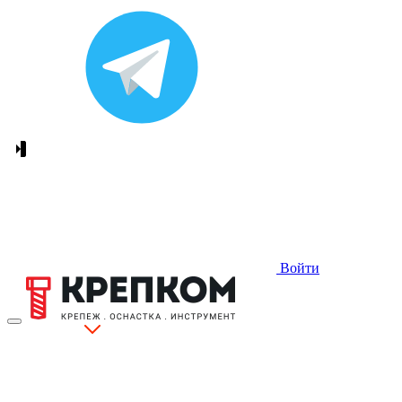
Войти