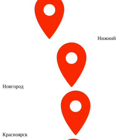
Нижний
Новгород
Красноярск