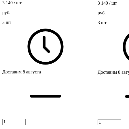
3 140
/ шт
3 140
/ шт
руб.
руб.
3 шт
3 шт
Доставим 8 августа
Доставим 8 авг