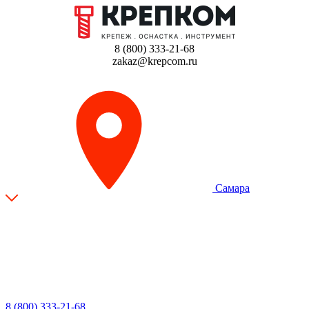
8 (800) 333-21-68
zakaz@krepcom.ru
Самара
8 (800) 333-21-68