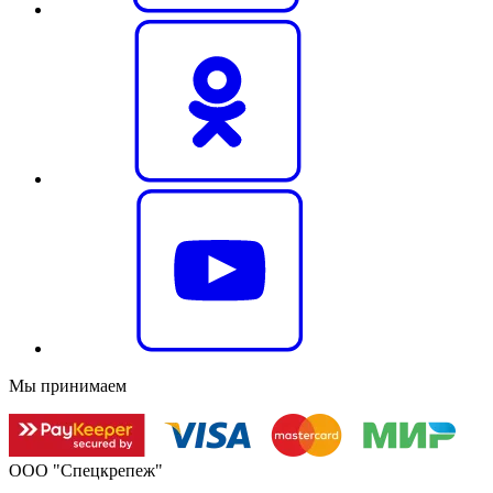
Мы принимаем
ООО "Спецкрепеж"