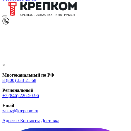
×
Многоканальный по РФ
8 (800) 333‑21-68
Региональный
+7 (846) 226-50-96
Email
zakaz@krepcom.ru
Адреса / Контакты
Доставка