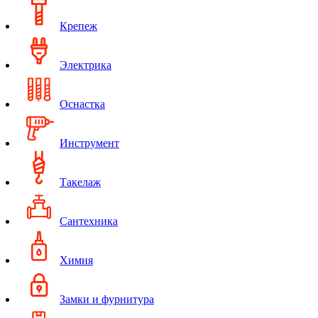
Крепеж
Электрика
Оснастка
Инструмент
Такелаж
Сантехника
Химия
Замки и фурнитура