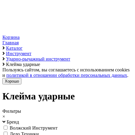
Корзина
Главная
Каталог
Инструмент
Ударно-рычажный инструмент
Клейма ударные
Пользуясь сайтом, вы соглашаетесь с использованием cookies
и
политикой в отношении обработки персональных данных
.
Хорошо
Клейма ударные
Фильтры
×
Бренд
Волжский Инструмент
Дело Техники