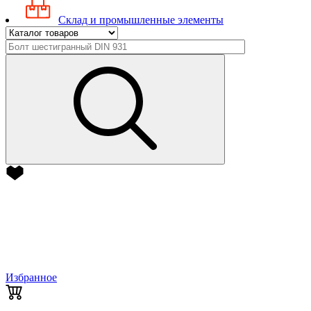
Склад и промышленные элементы
Избранное