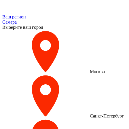
Ваш регион
Самара
Выберите ваш город
Москва
Санкт-Петербург