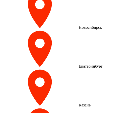
Новосибирск
Екатеринбург
Казань