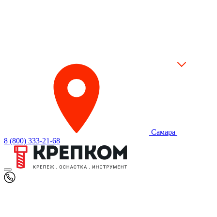
Самара
8 (800) 333-21-68