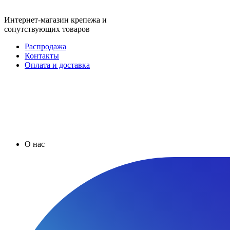
Интернет-магазин крепежа и
сопутствующих товаров
Распродажа
Контакты
Оплата и доставка
О нас