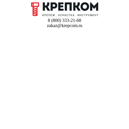
8 (800) 333-21-68
zakaz@krepcom.ru