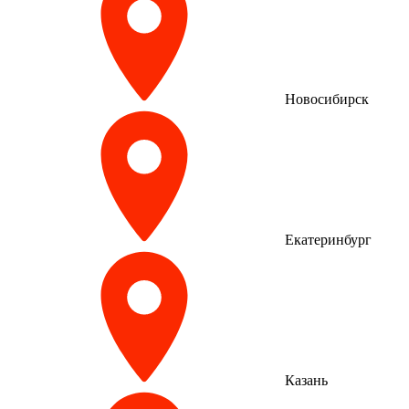
Новосибирск
Екатеринбург
Казань