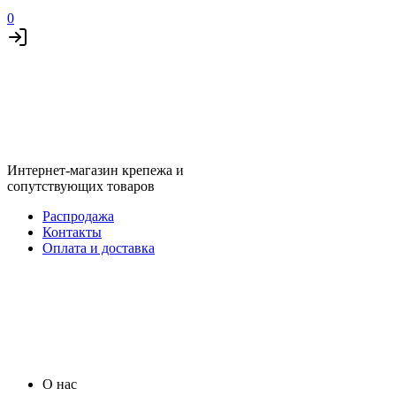
0
Интернет-магазин крепежа и
сопутствующих товаров
Распродажа
Контакты
Оплата и доставка
О нас