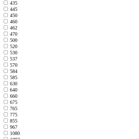
435
445
450
460
462
470
500
520
530
537
570
584
585
630
640
660
675
765
775
855
967
1080