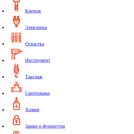
Крепеж
Электрика
Оснастка
Инструмент
Такелаж
Сантехника
Химия
Замки и фурнитура