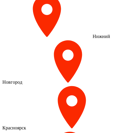
Нижний
Новгород
Красноярск