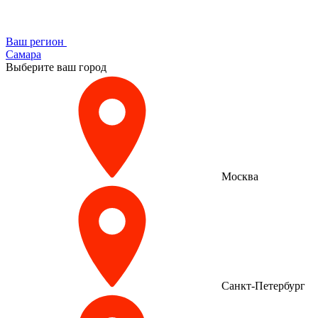
Ваш регион
Самара
Выберите ваш город
Москва
Санкт-Петербург