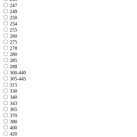
247
249
250
254
255
260
275
278
280
285
288
300-440
305-445
315
330
340
343
365
370
380
400
420