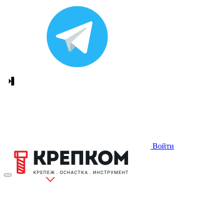
Войти