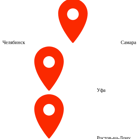
Челябинск
Самара
Уфа
Ростов-на-Дону