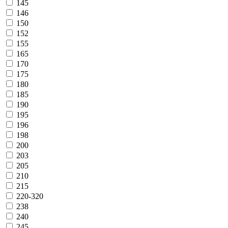
145
146
150
152
155
165
170
175
180
185
190
195
196
198
200
203
205
210
215
220-320
238
240
245