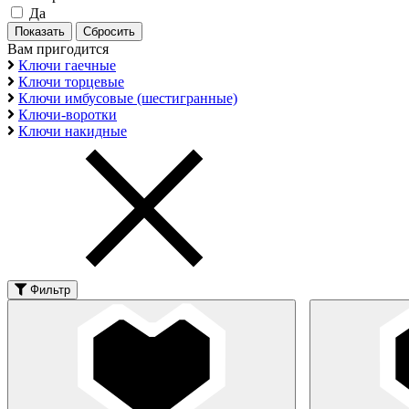
Да
Вам пригодится
Ключи гаечные
Ключи торцевые
Ключи имбусовые (шестигранные)
Ключи-воротки
Ключи накидные
Фильтр