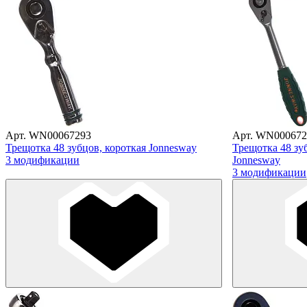
Арт. WN00067293
Арт. WN000672
Трещотка 48 зубцов, короткая Jonnesway
Трещотка 48 зу
3 модификации
Jonnesway
3 модификации