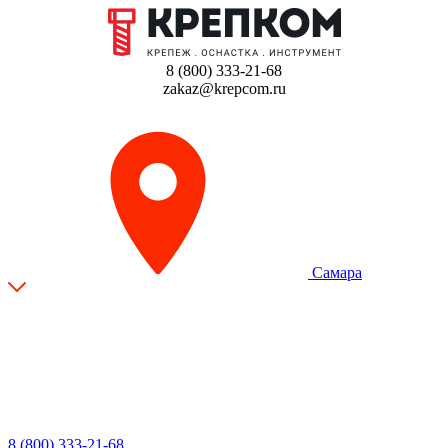
8 (800) 333-21-68
zakaz@krepcom.ru
Самара
8 (800) 333-21-68