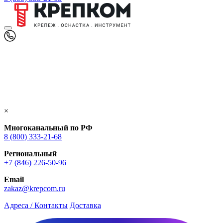
×
Многоканальный по РФ
8 (800) 333‑21-68
Региональный
+7 (846) 226-50-96
Email
zakaz@krepcom.ru
Адреса / Контакты
Доставка