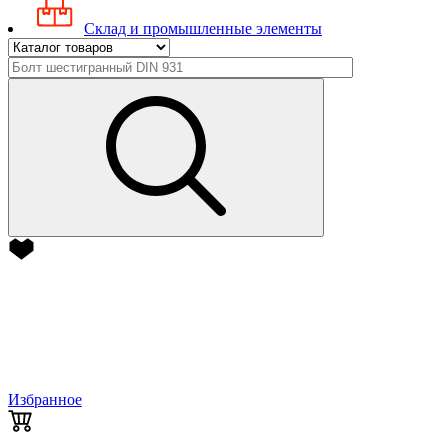
Склад и промышленные элементы
Избранное