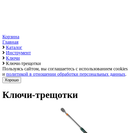
Корзина
Главная
Каталог
Инструмент
Ключи
Ключи-трещотки
Пользуясь сайтом, вы соглашаетесь с использованием cookies
и
политикой в отношении обработки персональных данных
.
Хорошо
Ключи-трещотки