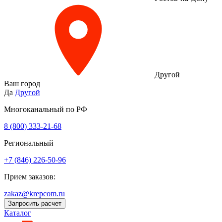
Другой
Ваш город
Да
Другой
Многоканальный по РФ
8 (800) 333‑21-68
Региональный
+7 (846) 226-50-96
Прием заказов:
zakaz@krepcom.ru
Запросить расчет
Каталог