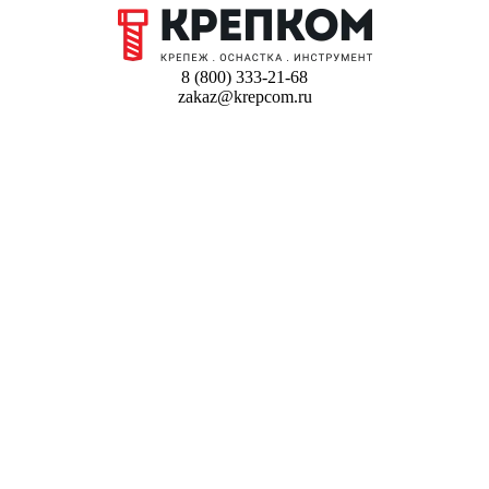
8 (800) 333-21-68
zakaz@krepcom.ru