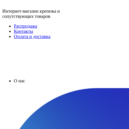
Интернет-магазин крепежа и
сопутствующих товаров
Распродажа
Контакты
Оплата и доставка
О нас