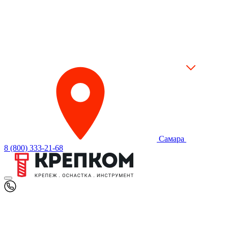
Самара
8 (800) 333-21-68