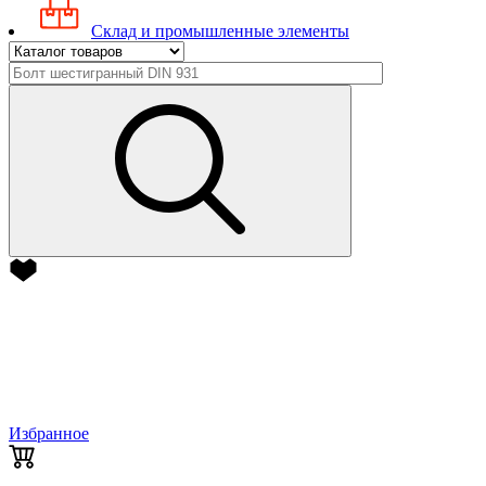
Склад и промышленные элементы
Избранное