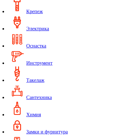
Крепеж
Электрика
Оснастка
Инструмент
Такелаж
Сантехника
Химия
Замки и фурнитура