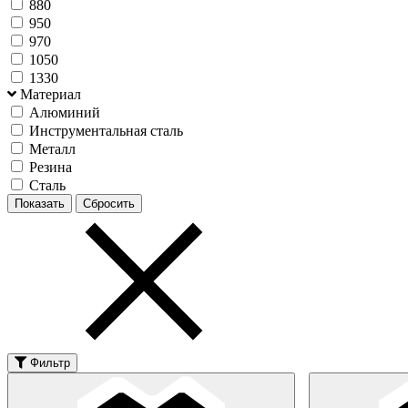
880
950
970
1050
1330
Материал
Алюминий
Инструментальная сталь
Металл
Резина
Сталь
Фильтр