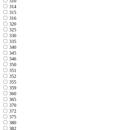
310
314
315
316
320
325
330
335
340
345
346
350
351
352
355
359
360
365
370
372
375
380
382