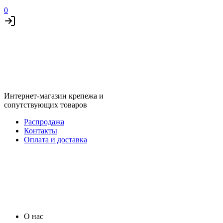
0
Интернет-магазин крепежа и
сопутствующих товаров
Распродажа
Контакты
Оплата и доставка
О нас