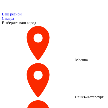
Ваш регион
Самара
Выберите ваш город
Москва
Санкт-Петербург