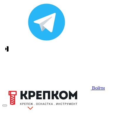
Войти