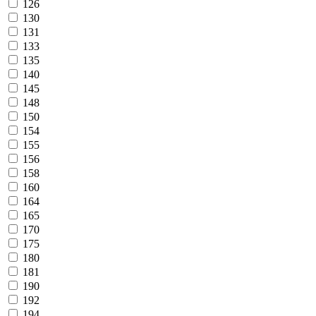
126
130
131
133
135
140
145
148
150
154
155
156
158
160
164
165
170
175
180
181
190
192
194