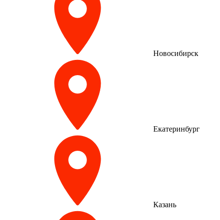
Новосибирск
Екатеринбург
Казань