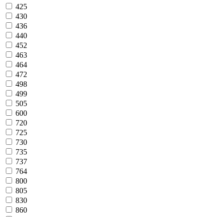
425
430
436
440
452
463
464
472
498
499
505
600
720
725
730
735
737
764
800
805
830
860