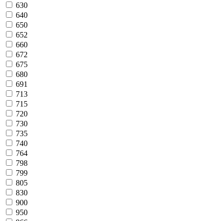
630
640
650
652
660
672
675
680
691
713
715
720
730
735
740
764
798
799
805
830
900
950