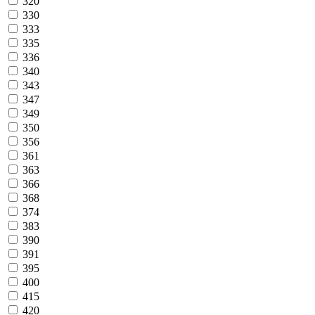
320
330
333
335
336
340
343
347
349
350
356
361
363
366
368
374
383
390
391
395
400
415
420