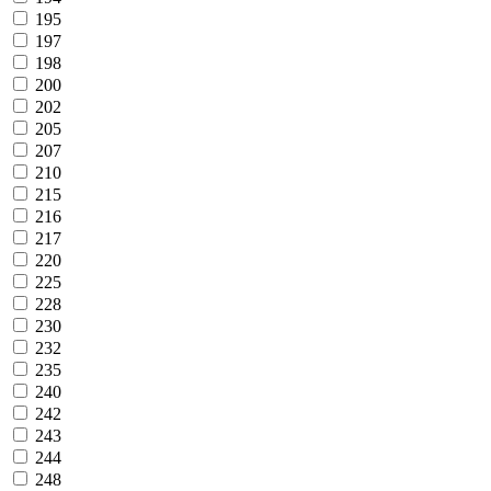
195
197
198
200
202
205
207
210
215
216
217
220
225
228
230
232
235
240
242
243
244
248