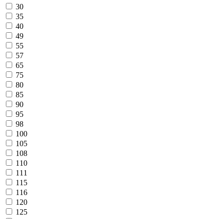
30
35
40
49
55
57
65
75
80
85
90
95
98
100
105
108
110
111
115
116
120
125