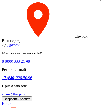
Другой
Ваш город
Да
Другой
Многоканальный по РФ
8 (800) 333‑21-68
Региональный
+7 (846) 226-50-96
Прием заказов:
zakaz@krepcom.ru
Запросить расчет
Каталог