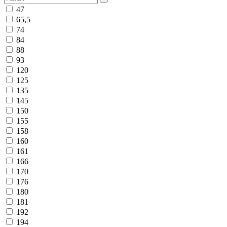
47
65,5
74
84
88
93
120
125
135
145
150
155
158
160
161
166
170
176
180
181
192
194