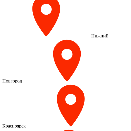
Нижний
Новгород
Красноярск