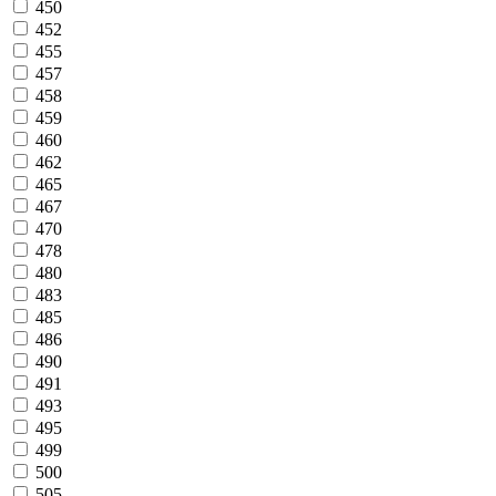
450
452
455
457
458
459
460
462
465
467
470
478
480
483
485
486
490
491
493
495
499
500
505