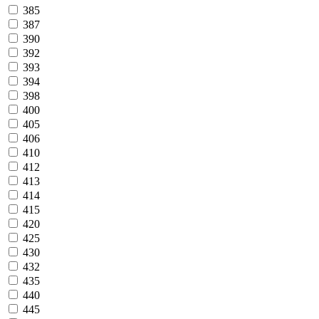
385
387
390
392
393
394
398
400
405
406
410
412
413
414
415
420
425
430
432
435
440
445