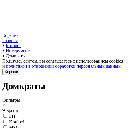
Корзина
Главная
Каталог
Инструмент
Домкраты
Пользуясь сайтом, вы соглашаетесь с использованием cookies
и
политикой в отношении обработки персональных данных
.
Хорошо
Домкраты
Фильтры
×
Бренд
FIT
Kraftool
MSM