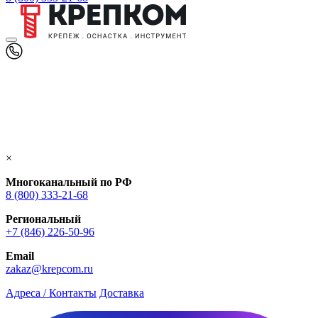
×
Многоканальный по РФ
8 (800) 333‑21-68
Региональный
+7 (846) 226-50-96
Email
zakaz@krepcom.ru
Адреса / Контакты
Доставка