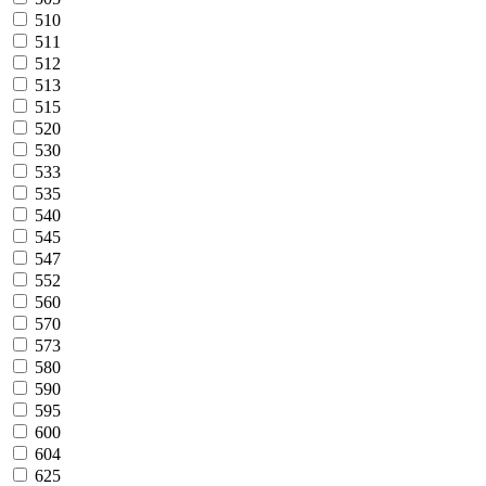
510
511
512
513
515
520
530
533
535
540
545
547
552
560
570
573
580
590
595
600
604
625