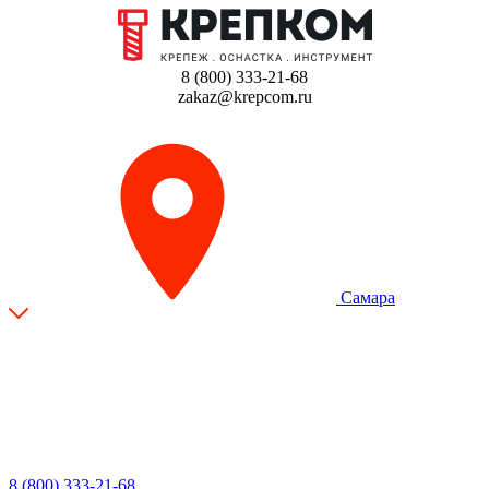
8 (800) 333-21-68
zakaz@krepcom.ru
Самара
8 (800) 333-21-68