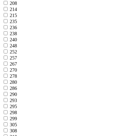
208
214
215
235
236
238
240
248
252
257
267
270
278
280
286
290
293
295
298
299
305
308