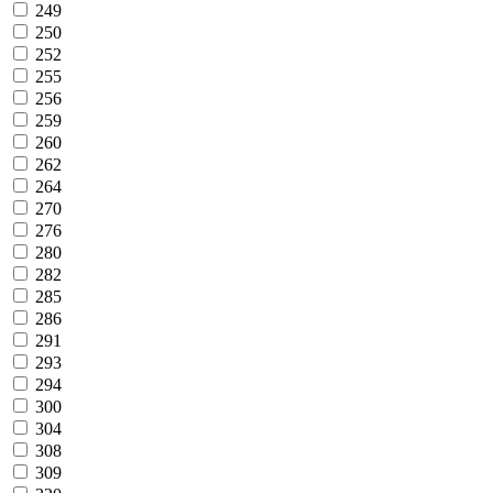
249
250
252
255
256
259
260
262
264
270
276
280
282
285
286
291
293
294
300
304
308
309