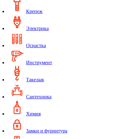
Крепеж
Электрика
Оснастка
Инструмент
Такелаж
Сантехника
Химия
Замки и фурнитура