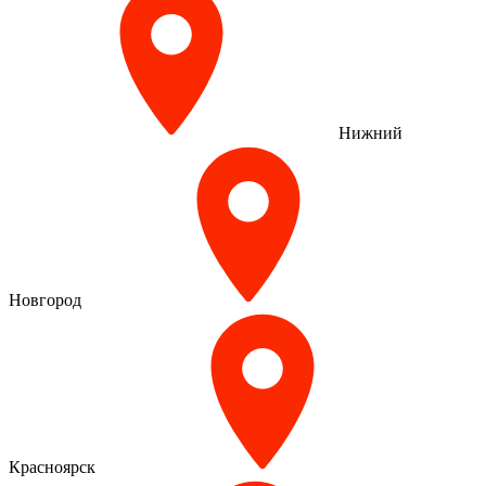
Нижний
Новгород
Красноярск