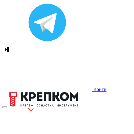
Войти