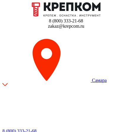
8 (800) 333-21-68
zakaz@krepcom.ru
Самара
8 (800) 333-21-68