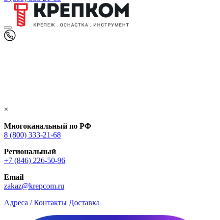
×
Многоканальный по РФ
8 (800) 333‑21-68
Региональный
+7 (846) 226-50-96
Email
zakaz@krepcom.ru
Адреса / Контакты
Доставка