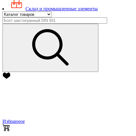
Склад и промышленные элементы
Избранное