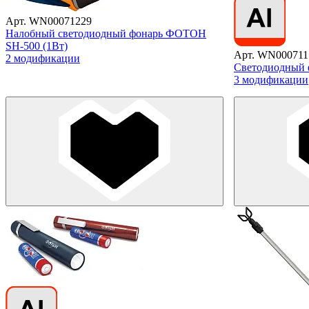
Арт. WN00071229
Налобный светодиодный фонарь ФОТОН
SH-500 (1Вт)
Арт. WN000711
2 модификации
Светодиодный
3 модификации