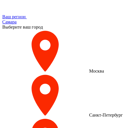
Ваш регион
Самара
Выберите ваш город
Москва
Санкт-Петербург