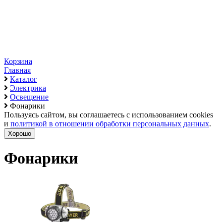
Корзина
Главная
Каталог
Электрика
Освещение
Фонарики
Пользуясь сайтом, вы соглашаетесь с использованием cookies
и
политикой в отношении обработки персональных данных
.
Хорошо
Фонарики