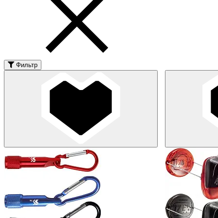
Фильтр