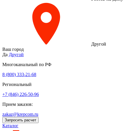
Другой
Ваш город
Да
Другой
Многоканальный по РФ
8 (800) 333‑21-68
Региональный
+7 (846) 226-50-96
Прием заказов:
zakaz@krepcom.ru
Запросить расчет
Каталог