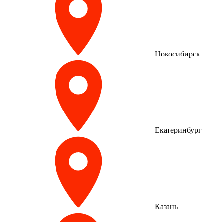
Новосибирск
Екатеринбург
Казань