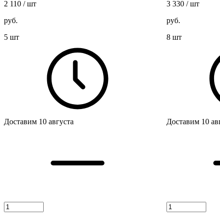
2 110
/ шт
3 330
/ шт
руб.
руб.
5 шт
8 шт
Доставим 10 августа
Доставим 10 ав