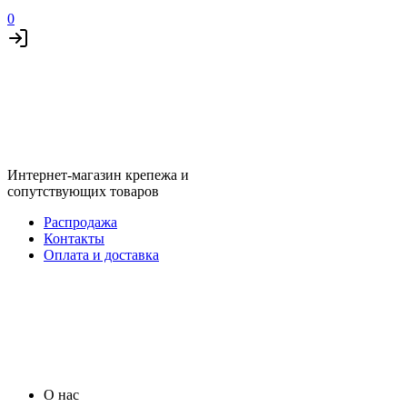
0
Интернет-магазин крепежа и
сопутствующих товаров
Распродажа
Контакты
Оплата и доставка
О нас