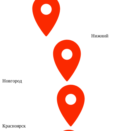
Нижний
Новгород
Красноярск