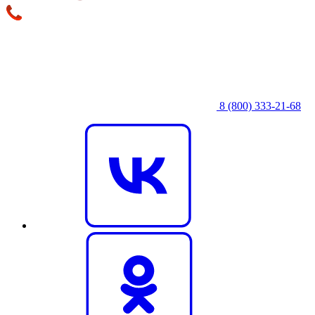
8 (800) 333‑21-68