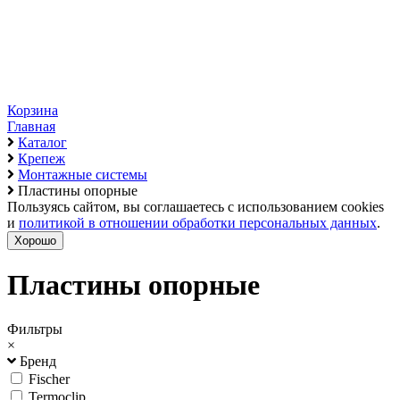
Корзина
Главная
Каталог
Крепеж
Монтажные системы
Пластины опорные
Пользуясь сайтом, вы соглашаетесь с использованием cookies
и
политикой в отношении обработки персональных данных
.
Хорошо
Пластины опорные
Фильтры
×
Бренд
Fischer
Termoclip