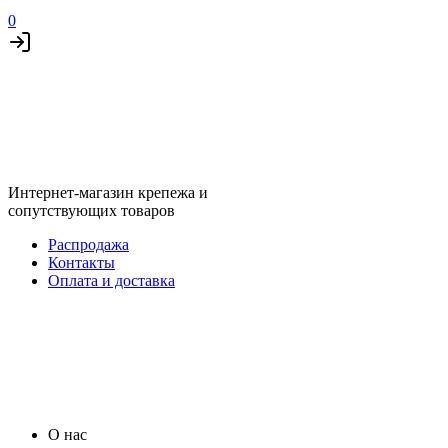
0
Интернет-магазин крепежа и
сопутствующих товаров
Распродажа
Контакты
Оплата и доставка
О нас