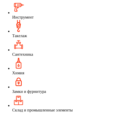
Инструмент
Такелаж
Сантехника
Химия
Замки и фурнитура
Склад и промышленные элементы