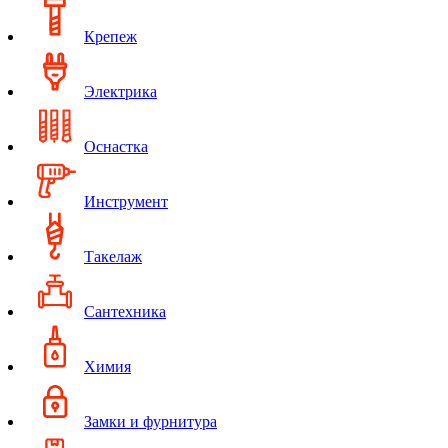
Крепеж
Электрика
Оснастка
Инструмент
Такелаж
Сантехника
Химия
Замки и фурнитура