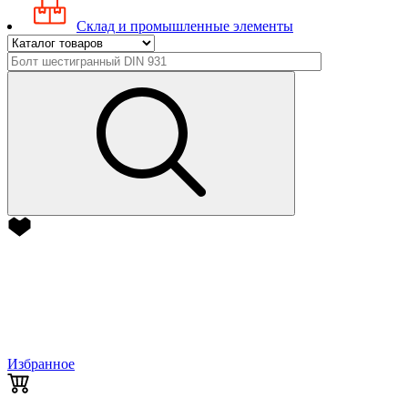
Склад и промышленные элементы
Избранное