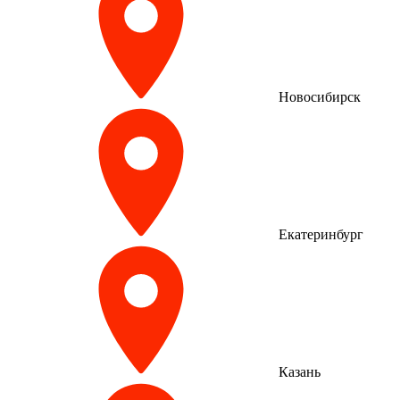
Новосибирск
Екатеринбург
Казань