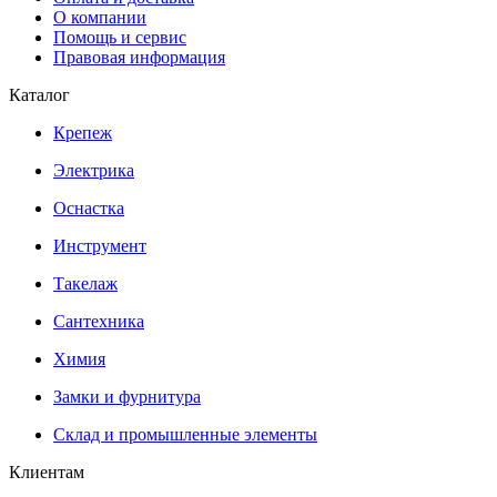
О компании
Помощь и сервис
Правовая информация
Каталог
Крепеж
Электрика
Оснастка
Инструмент
Такелаж
Сантехника
Химия
Замки и фурнитура
Склад и промышленные элементы
Клиентам