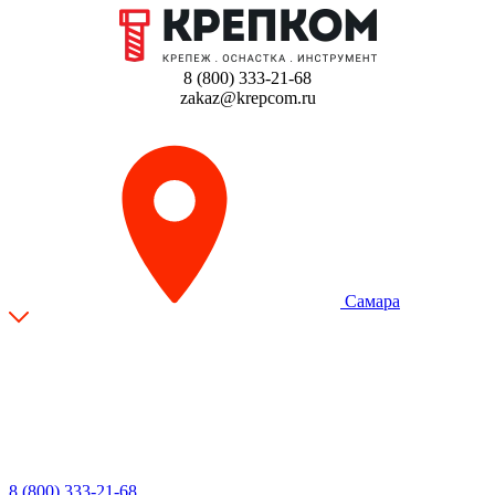
8 (800) 333-21-68
zakaz@krepcom.ru
Самара
8 (800) 333-21-68