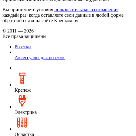
Вы принимаете условия
пользовательского соглашения
каждый раз, когда оставляете свои данные в любой форме
обратной связи на сайте Крепком.ру
© 2011 — 2026
Все права защищены
Розетки
Аксессуары для розеток
Крепеж
Электрика
Оснастка