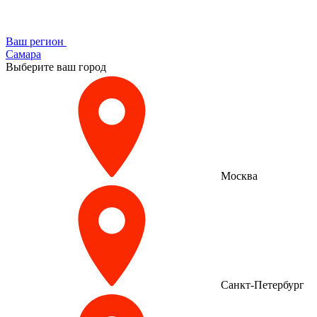
Ваш регион
Самара
Выберите ваш город
Москва
Санкт-Петербург