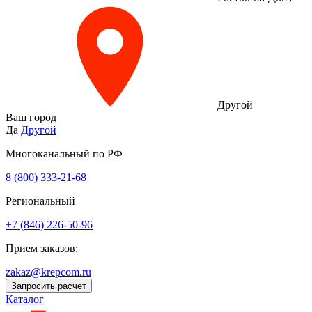
Другой
Ваш город
Да
Другой
Многоканальный по РФ
8 (800) 333‑21-68
Региональный
+7 (846) 226-50-96
Прием заказов:
zakaz@krepcom.ru
Запросить расчет
Каталог