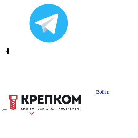
Войти