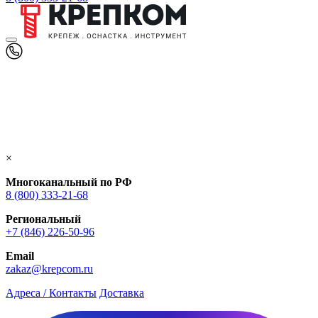
×
Многоканальный по РФ
8 (800) 333‑21-68
Региональный
+7 (846) 226-50-96
Email
zakaz@krepcom.ru
Адреса / Контакты
Доставка