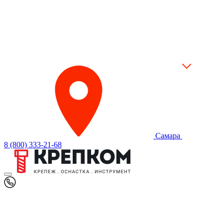
Самара
8 (800) 333-21-68