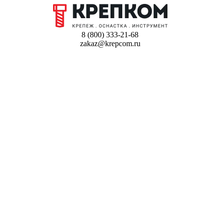
8 (800) 333-21-68
zakaz@krepcom.ru