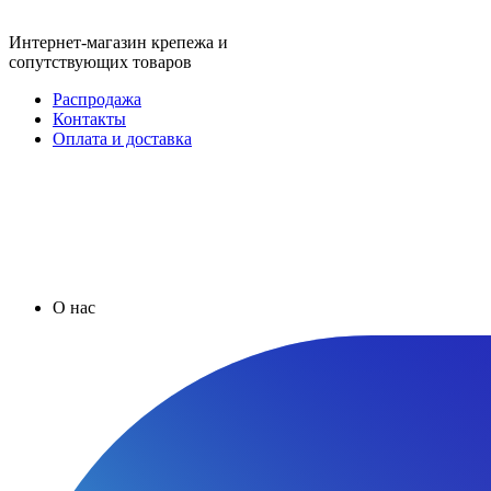
Интернет-магазин крепежа и
сопутствующих товаров
Распродажа
Контакты
Оплата и доставка
О нас