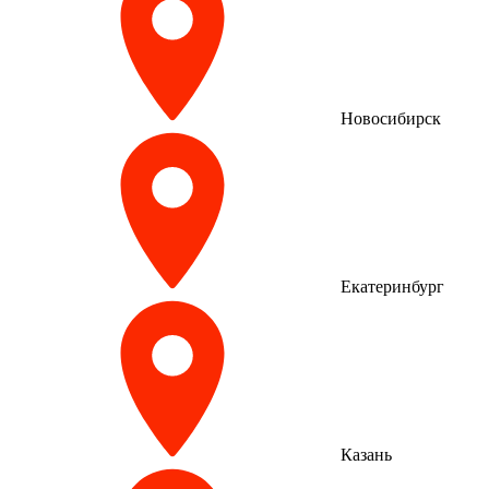
Новосибирск
Екатеринбург
Казань