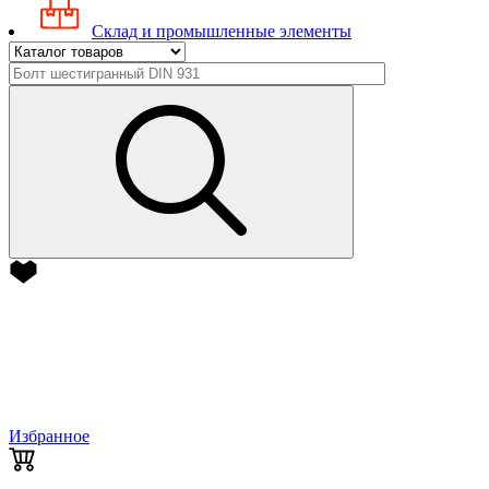
Склад и промышленные элементы
Избранное