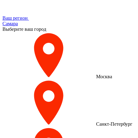
Ваш регион
Самара
Выберите ваш город
Москва
Санкт-Петербург