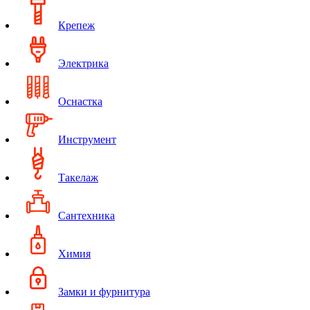
Крепеж
Электрика
Оснастка
Инструмент
Такелаж
Сантехника
Химия
Замки и фурнитура