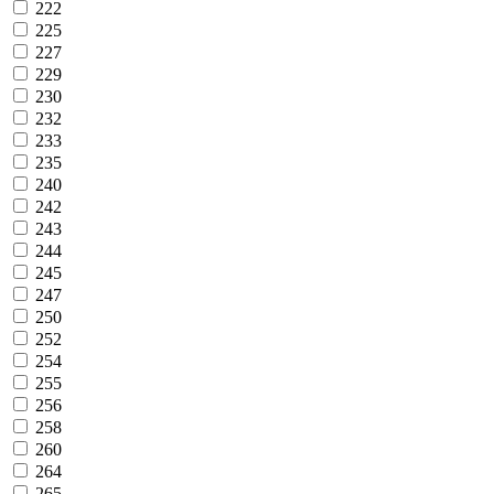
222
225
227
229
230
232
233
235
240
242
243
244
245
247
250
252
254
255
256
258
260
264
265