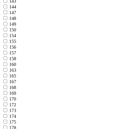
143
144
147
148
149
150
154
155
156
157
158
160
163
165
167
168
169
170
172
173
174
175
178