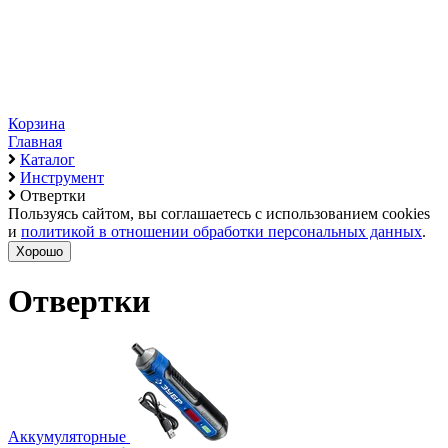
Корзина
Главная
Каталог
Инструмент
Отвертки
Пользуясь сайтом, вы соглашаетесь с использованием cookies
и
политикой в отношении обработки персональных данных
.
Хорошо
Отвертки
Аккумуляторные