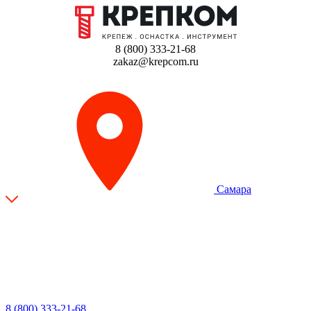
8 (800) 333-21-68
zakaz@krepcom.ru
Самара
8 (800) 333-21-68