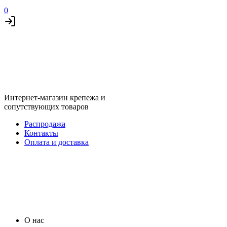
0
Интернет-магазин крепежа и
сопутствующих товаров
Распродажа
Контакты
Оплата и доставка
О нас