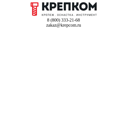
8 (800) 333-21-68
zakaz@krepcom.ru