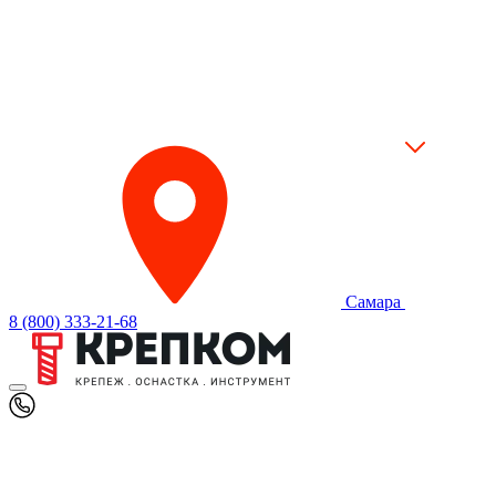
Самара
8 (800) 333-21-68