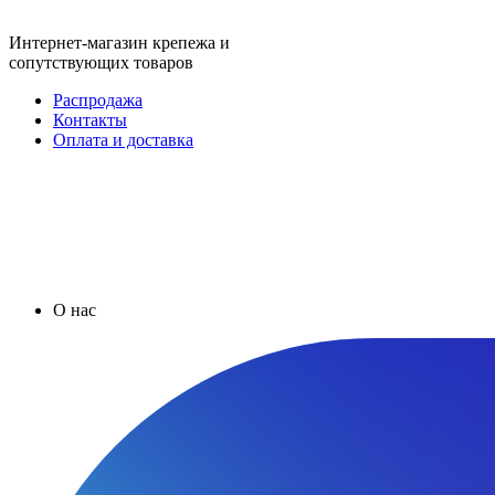
Интернет-магазин крепежа и
сопутствующих товаров
Распродажа
Контакты
Оплата и доставка
О нас