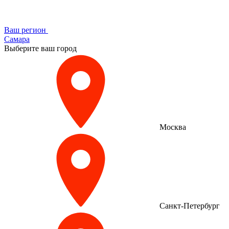
Ваш регион
Самара
Выберите ваш город
Москва
Санкт-Петербург