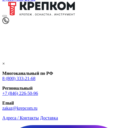
×
Многоканальный по РФ
8 (800) 333‑21-68
Региональный
+7 (846) 226-50-96
Email
zakaz@krepcom.ru
Адреса / Контакты
Доставка