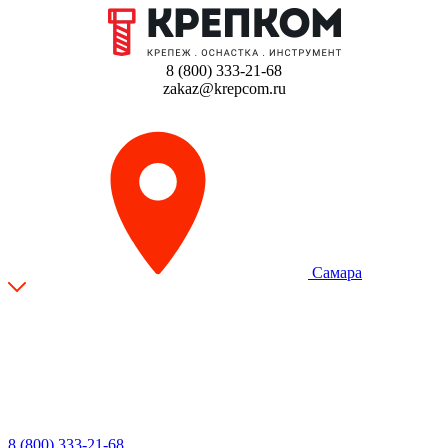
8 (800) 333-21-68
zakaz@krepcom.ru
Самара
8 (800) 333-21-68