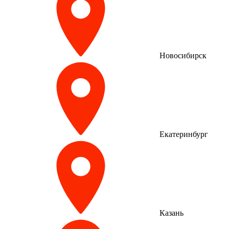
Новосибирск
Екатеринбург
Казань