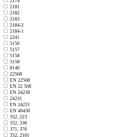
2174
2181
2182
2183
2184-2
2184-1
2241
5156
5157
5158
5158
8140
22568
EN 22568
EN 22 568
EN 24230
24231
EN 24231
EN 40430
352, 223
352, 338
371, 376
352, 2181