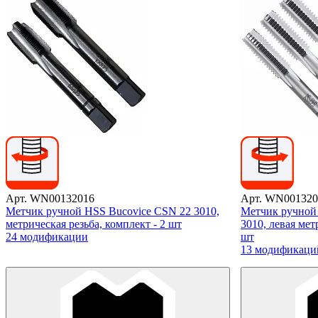
Арт. WN00132016
Арт. WN001320
Метчик ручной HSS Bucovice CSN 22 3010,
Метчик ручной
метрическая резьба, комплект - 2 шт
3010, левая мет
24 модификации
шт
13 модификаци