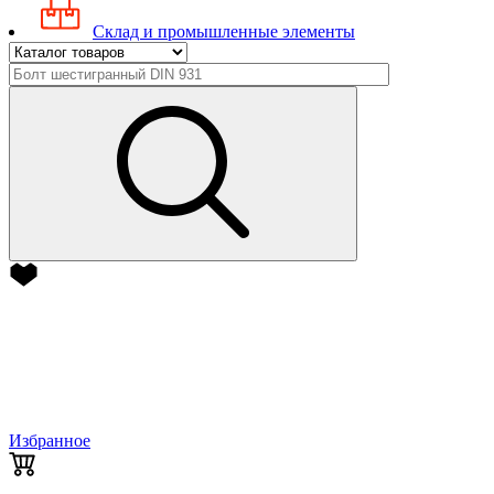
Склад и промышленные элементы
Избранное