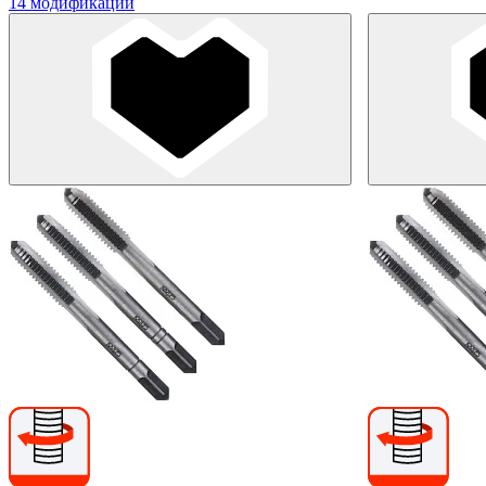
14 модификаций