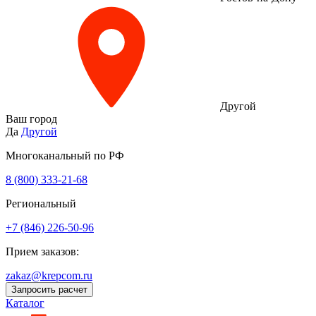
Другой
Ваш город
Да
Другой
Многоканальный по РФ
8 (800) 333‑21-68
Региональный
+7 (846) 226-50-96
Прием заказов:
zakaz@krepcom.ru
Запросить расчет
Каталог