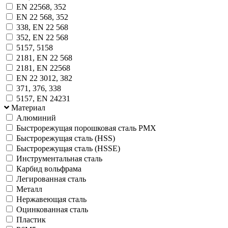
EN 22568, 352
EN 22 568, 352
338, EN 22 568
352, EN 22 568
5157, 5158
2181, EN 22 568
2181, EN 22568
EN 22 3012, 382
371, 376, 338
5157, EN 24231
Материал
Алюминий
Быстрорежущая порошковая сталь PMX
Быстрорежущая сталь (HSS)
Быстрорежущая сталь (HSSE)
Инструментальная сталь
Карбид вольфрама
Легированная сталь
Металл
Нержавеющая сталь
Оцинкованная сталь
Пластик