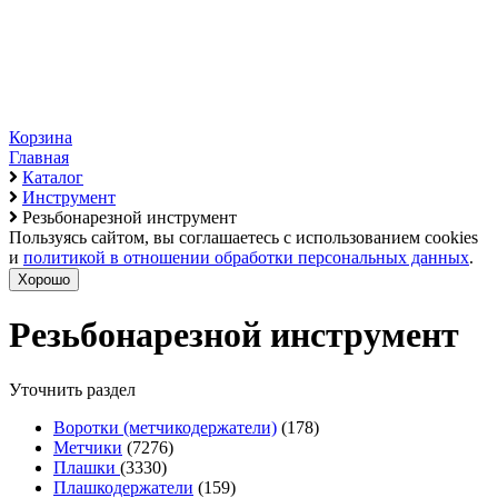
Корзина
Главная
Каталог
Инструмент
Резьбонарезной инструмент
Пользуясь сайтом, вы соглашаетесь с использованием cookies
и
политикой в отношении обработки персональных данных
.
Хорошо
Резьбонарезной инструмент
Уточнить раздел
Воротки (метчикодержатели)
(178)
Метчики
(7276)
Плашки
(3330)
Плашкодержатели
(159)