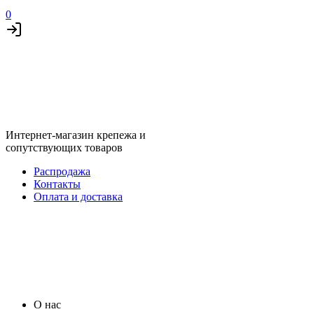
0
Интернет-магазин крепежа и
сопутствующих товаров
Распродажа
Контакты
Оплата и доставка
О нас