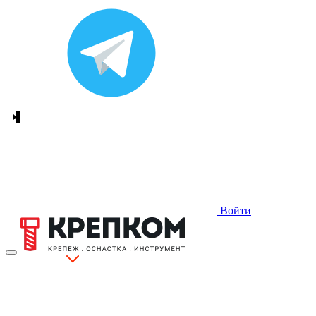
Войти