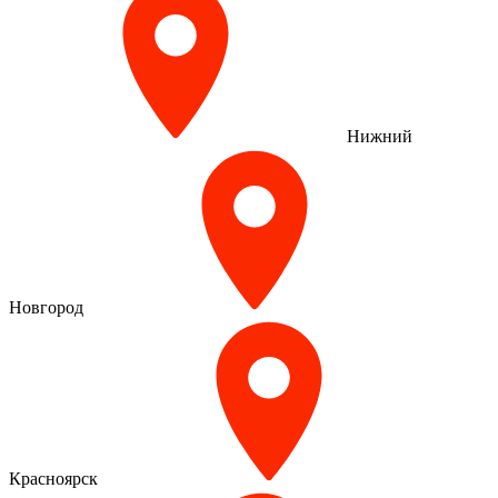
Нижний
Новгород
Красноярск