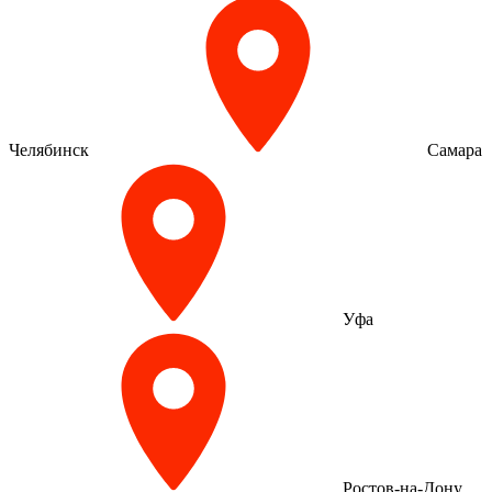
Челябинск
Самара
Уфа
Ростов-на-Дону