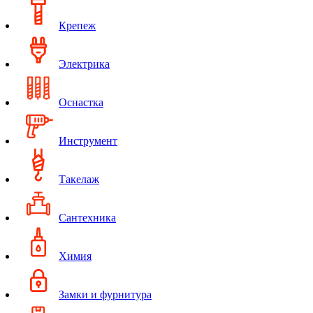
Крепеж
Электрика
Оснастка
Инструмент
Такелаж
Сантехника
Химия
Замки и фурнитура