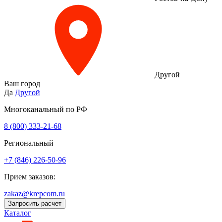
Другой
Ваш город
Да
Другой
Многоканальный по РФ
8 (800) 333‑21-68
Региональный
+7 (846) 226-50-96
Прием заказов:
zakaz@krepcom.ru
Запросить расчет
Каталог