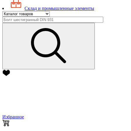
Склад и промышленные элементы
Избранное