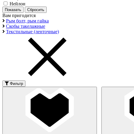
Нейлон
Вам пригодится
Рым болт, рым гайка
Скобы такелажные
Текстильные (ленточные)
Фильтр