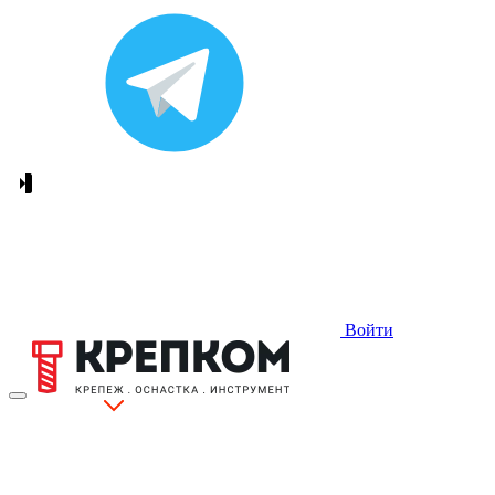
Войти