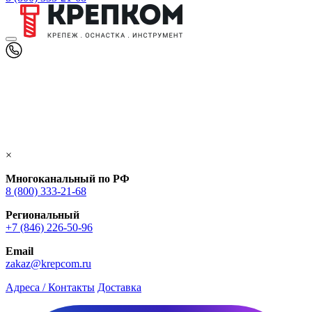
×
Многоканальный по РФ
8 (800) 333‑21-68
Региональный
+7 (846) 226-50-96
Email
zakaz@krepcom.ru
Адреса / Контакты
Доставка