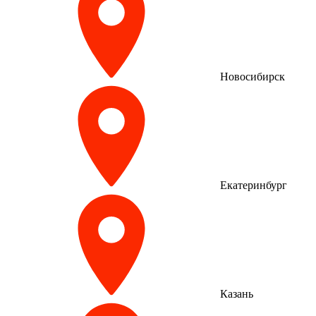
Новосибирск
Екатеринбург
Казань