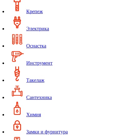
Крепеж
Электрика
Оснастка
Инструмент
Такелаж
Сантехника
Химия
Замки и фурнитура