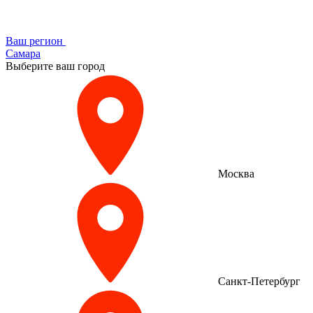
Ваш регион
Самара
Выберите ваш город
Москва
Санкт-Петербург