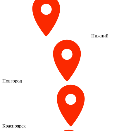
Нижний
Новгород
Красноярск