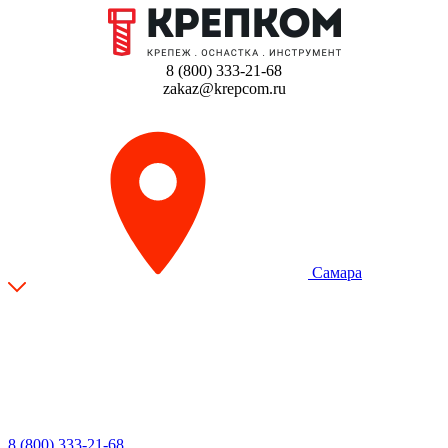
8 (800) 333-21-68
zakaz@krepcom.ru
Самара
8 (800) 333-21-68