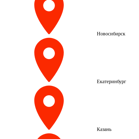
Новосибирск
Екатеринбург
Казань