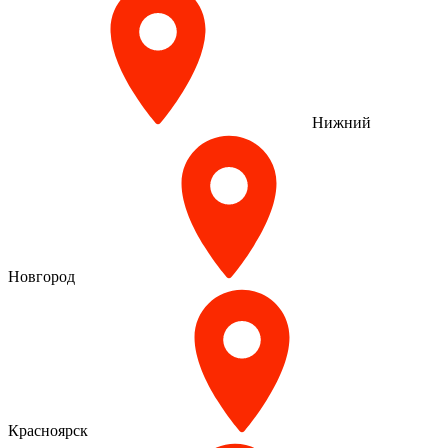
Нижний
Новгород
Красноярск