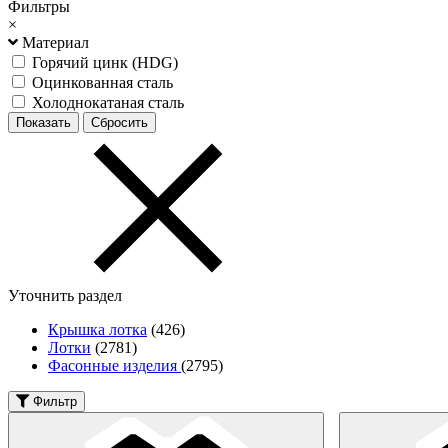
Фильтры
×
Материал
Горячий цинк (HDG)
Оцинкованная сталь
Холоднокатаная сталь
Уточнить раздел
Крышка лотка
(426)
Лотки
(2781)
Фасонные изделия
(2795)
Фильтр