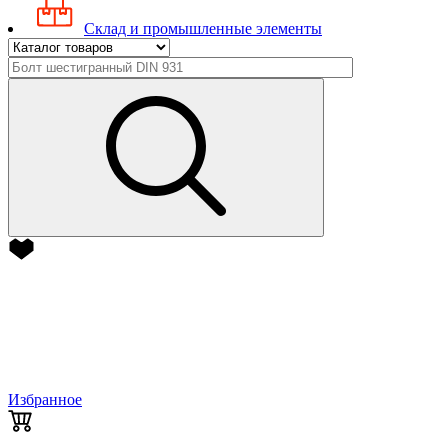
Склад и промышленные элементы
Избранное