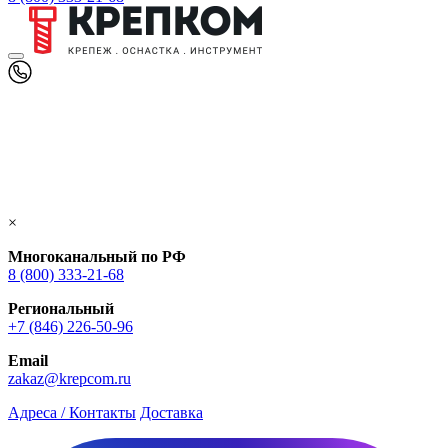
×
Многоканальный по РФ
8 (800) 333‑21-68
Региональный
+7 (846) 226-50-96
Email
zakaz@krepcom.ru
Адреса / Контакты
Доставка