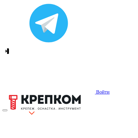
Войти