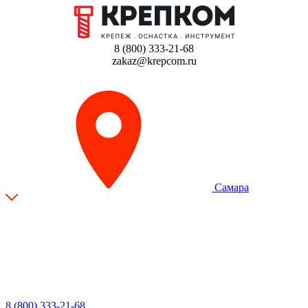
8 (800) 333-21-68
zakaz@krepcom.ru
Самара
8 (800) 333-21-68