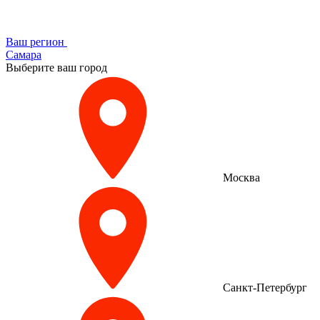
Ваш регион
Самара
Выберите ваш город
Москва
Санкт-Петербург