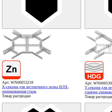
Арт. WN00053218
Арт. WN000530
X-секция для лестничного лотка НЛХ,
Т-секция для л
оцинкованная сталь
горячее цинков
Товар распродан
Товар распрода