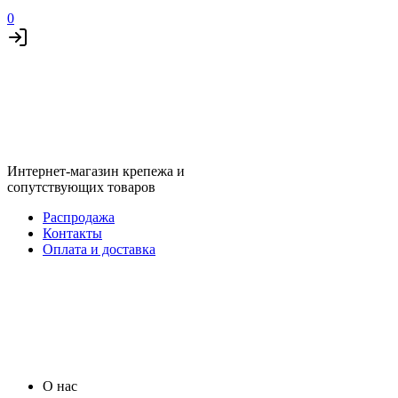
0
Интернет-магазин крепежа и
сопутствующих товаров
Распродажа
Контакты
Оплата и доставка
О нас