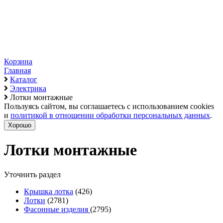
Корзина
Главная
Каталог
Электрика
Лотки монтажные
Пользуясь сайтом, вы соглашаетесь с использованием cookies
и
политикой в отношении обработки персональных данных
.
Хорошо
Лотки монтажные
Уточнить раздел
Крышка лотка
(426)
Лотки
(2781)
Фасонные изделия
(2795)