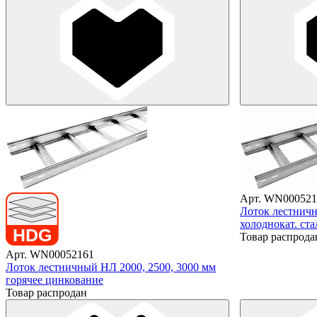
Арт. WN000521
Лоток лестничн
холоднокат. ста
Товар распрода
Арт. WN00052161
Лоток лестничный НЛ 2000, 2500, 3000 мм
горячее цинкование
Товар распродан