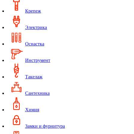
Крепеж
Электрика
Оснастка
Инструмент
Такелаж
Сантехника
Химия
Замки и фурнитура