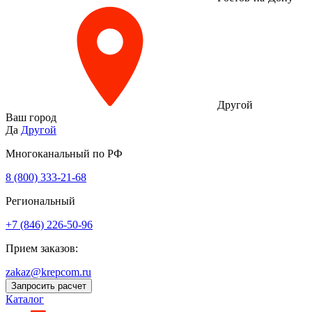
Другой
Ваш город
Да
Другой
Многоканальный по РФ
8 (800) 333‑21-68
Региональный
+7 (846) 226-50-96
Прием заказов:
zakaz@krepcom.ru
Запросить расчет
Каталог