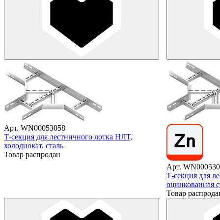
Арт. WN00053058
Т-секция для лестничного лотка НЛТ,
холоднокат. сталь
Товар распродан
Арт. WN000530
Т-секция для л
оцинкованная с
Товар распрода