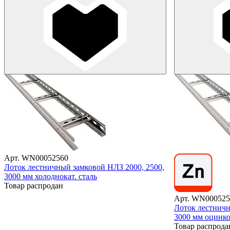
Арт. WN00052560
Лоток лестничный замковой НЛЗ 2000, 2500,
3000 мм холоднокат. сталь
Товар распродан
Арт. WN000525
Лоток лестничн
3000 мм оцинк
Товар распрода