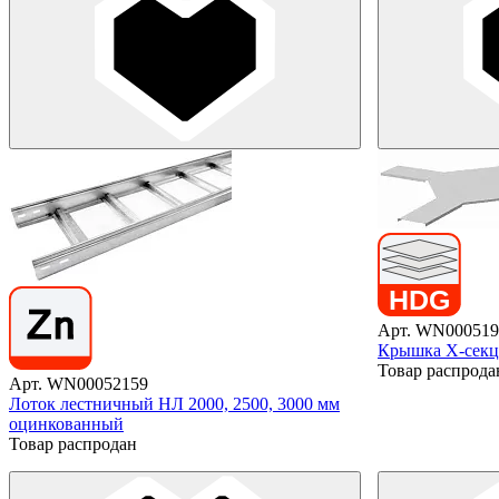
Арт. WN000519
Крышка X-секц
Товар распрода
Арт. WN00052159
Лоток лестничный НЛ 2000, 2500, 3000 мм
оцинкованный
Товар распродан