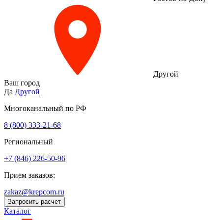
Другой
Ваш город
Да
Другой
Многоканальный по РФ
8 (800) 333‑21-68
Региональный
+7 (846) 226-50-96
Прием заказов:
zakaz@krepcom.ru
Запросить расчет
Каталог