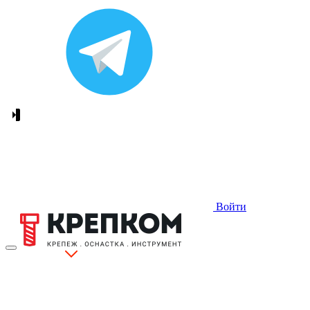
Войти