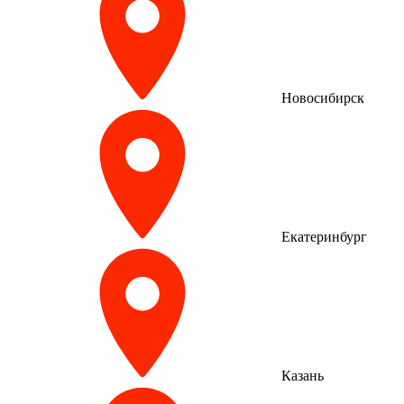
Новосибирск
Екатеринбург
Казань