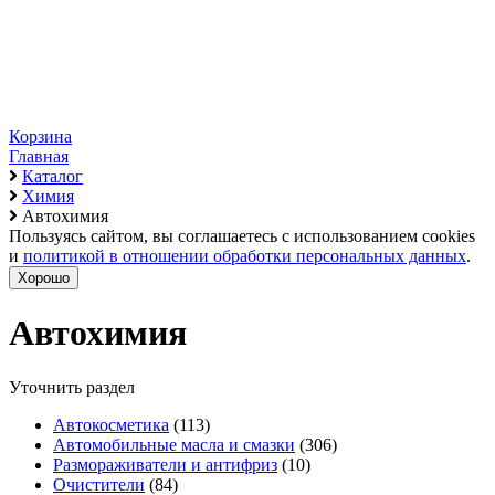
Корзина
Главная
Каталог
Химия
Автохимия
Пользуясь сайтом, вы соглашаетесь с использованием cookies
и
политикой в отношении обработки персональных данных
.
Хорошо
Автохимия
Уточнить раздел
Автокосметика
(113)
Автомобильные масла и смазки
(306)
Размораживатели и антифриз
(10)
Очистители
(84)