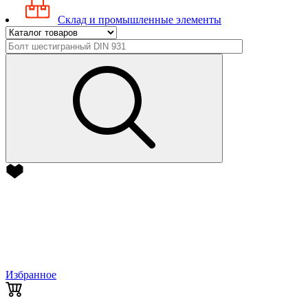
Склад и промышленные элементы
Избранное