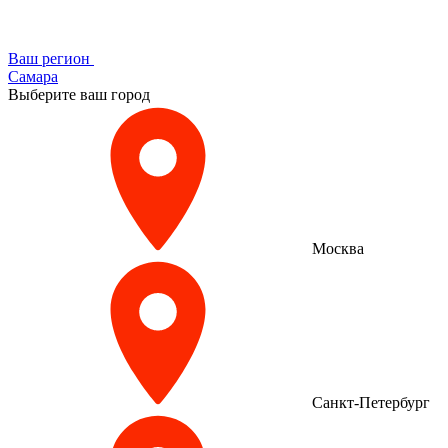
Ваш регион
Самара
Выберите ваш город
Москва
Санкт-Петербург