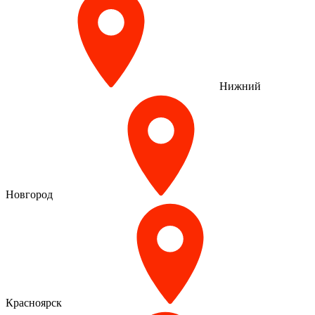
Нижний
Новгород
Красноярск