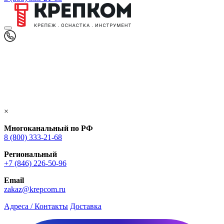
×
Многоканальный по РФ
8 (800) 333‑21-68
Региональный
+7 (846) 226-50-96
Email
zakaz@krepcom.ru
Адреса / Контакты
Доставка