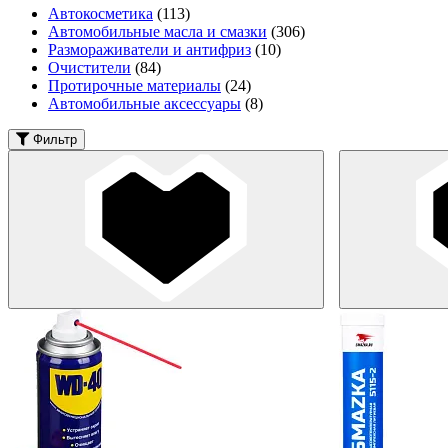
Автокосметика
(113)
Автомобильные масла и смазки
(306)
Размораживатели и антифриз
(10)
Очистители
(84)
Протирочные материалы
(24)
Автомобильные аксессуары
(8)
Фильтр