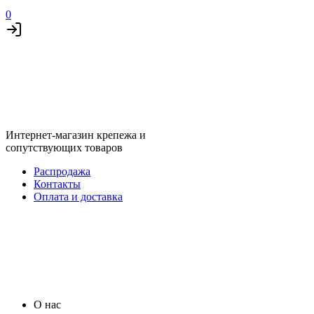
0
Интернет-магазин крепежа и
сопутствующих товаров
Распродажа
Контакты
Оплата и доставка
О нас