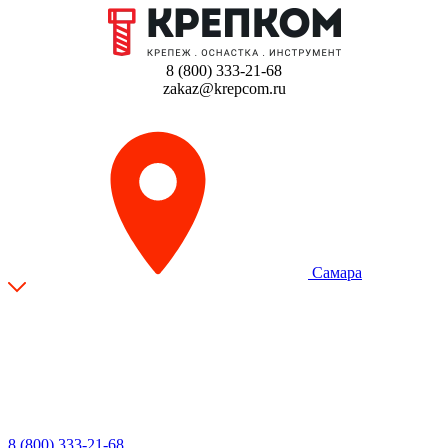
8 (800) 333-21-68
zakaz@krepcom.ru
Самара
8 (800) 333-21-68