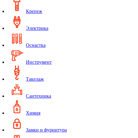
Крепеж
Электрика
Оснастка
Инструмент
Такелаж
Сантехника
Химия
Замки и фурнитура