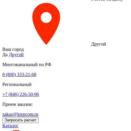
Другой
Ваш город
Да
Другой
Многоканальный по РФ
8 (800) 333‑21-68
Региональный
+7 (846) 226-50-96
Прием заказов:
zakaz@krepcom.ru
Запросить расчет
Каталог