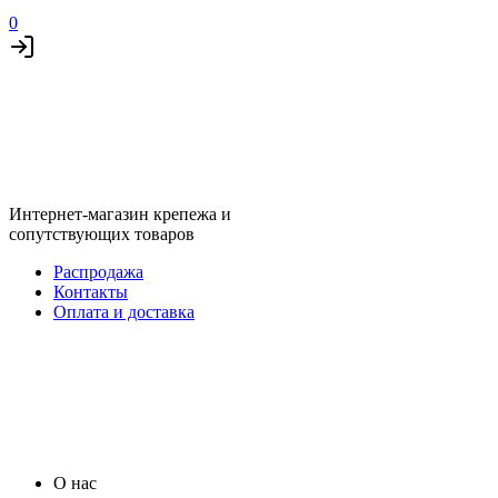
0
Интернет-магазин крепежа и
сопутствующих товаров
Распродажа
Контакты
Оплата и доставка
О нас