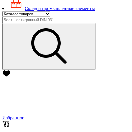
Склад и промышленные элементы
Избранное