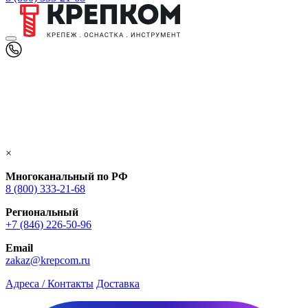
×
Многоканальный по РФ
8 (800) 333‑21-68
Региональный
+7 (846) 226-50-96
Email
zakaz@krepcom.ru
Адреса / Контакты
Доставка