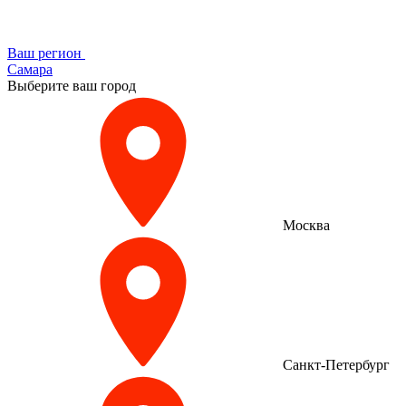
Ваш регион
Самара
Выберите ваш город
Москва
Санкт-Петербург