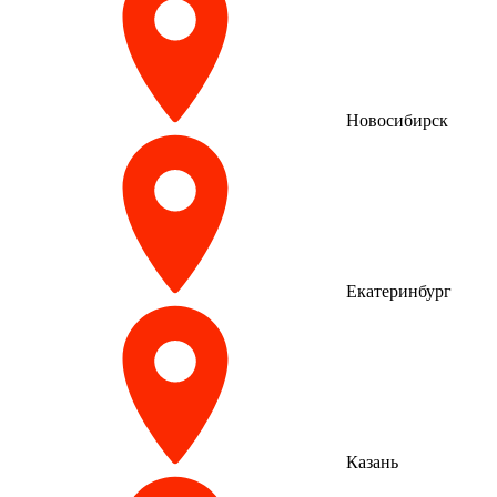
Новосибирск
Екатеринбург
Казань