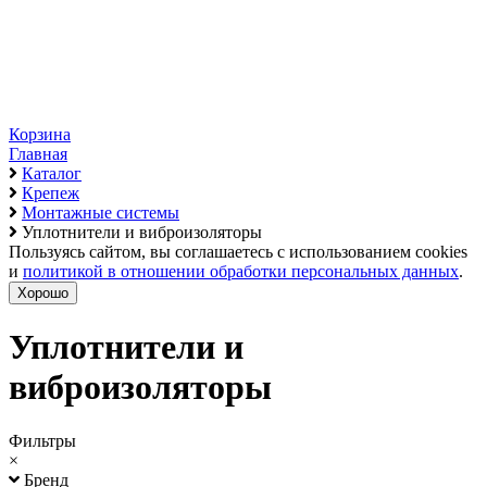
Корзина
Главная
Каталог
Крепеж
Монтажные системы
Уплотнители и виброизоляторы
Пользуясь сайтом, вы соглашаетесь с использованием cookies
и
политикой в отношении обработки персональных данных
.
Хорошо
Уплотнители и
виброизоляторы
Фильтры
×
Бренд