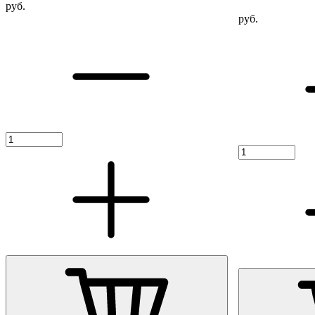
руб.
руб.