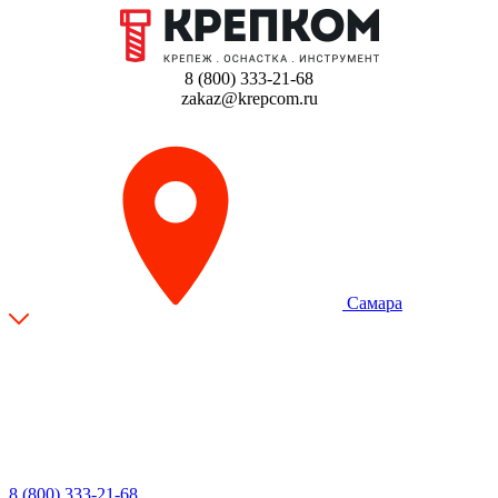
8 (800) 333-21-68
zakaz@krepcom.ru
Самара
8 (800) 333-21-68