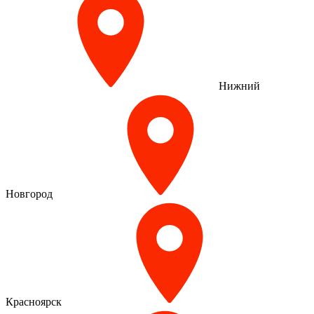
Нижний
Новгород
Красноярск