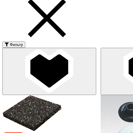
Фильтр