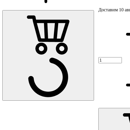
Доставим 10 ав