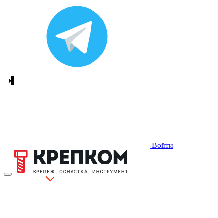
Войти