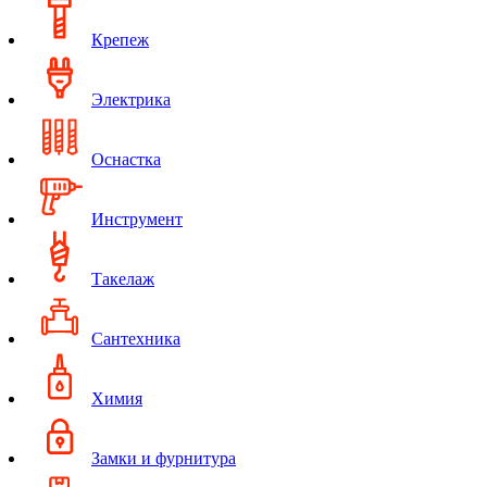
Крепеж
Электрика
Оснастка
Инструмент
Такелаж
Сантехника
Химия
Замки и фурнитура