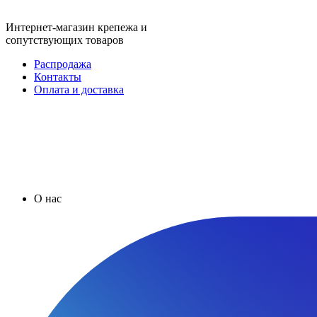
Интернет-магазин крепежа и
сопутствующих товаров
Распродажа
Контакты
Оплата и доставка
О нас