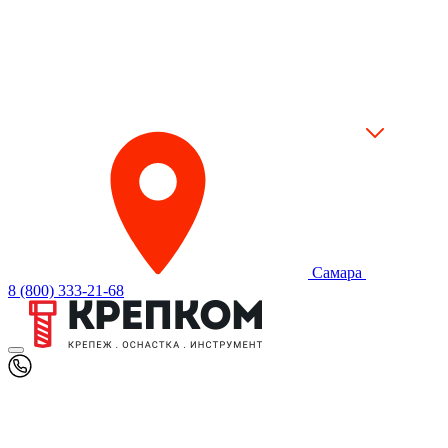
Самара
8 (800) 333-21-68