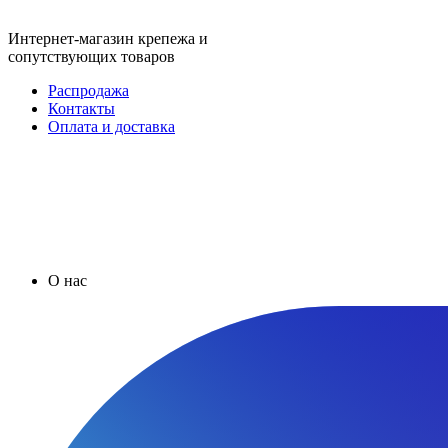
Интернет-магазин крепежа и
сопутствующих товаров
Распродажа
Контакты
Оплата и доставка
О нас