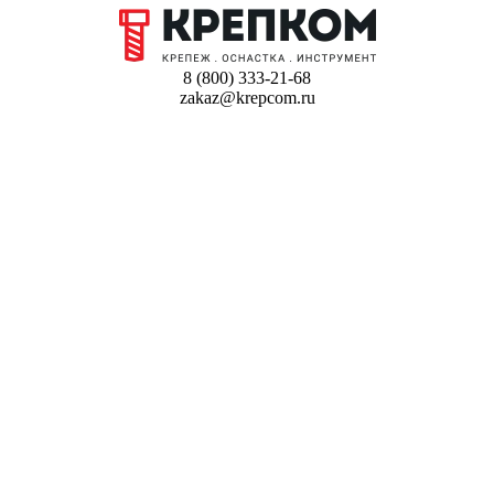
8 (800) 333-21-68
zakaz@krepcom.ru