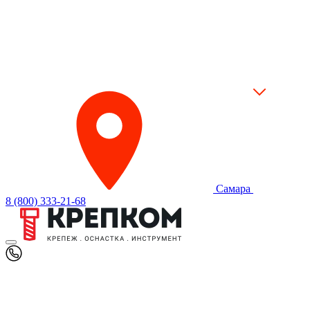
Самара
8 (800) 333-21-68