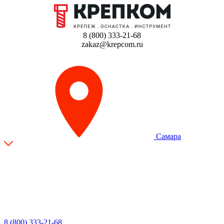
8 (800) 333-21-68
zakaz@krepcom.ru
Самара
8 (800) 333-21-68