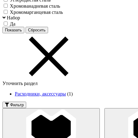
Хромованадиевая сталь
Хромомарганцевая сталь
Набор
Да
Уточнить раздел
Расходники, аксессуары
(1)
Фильтр