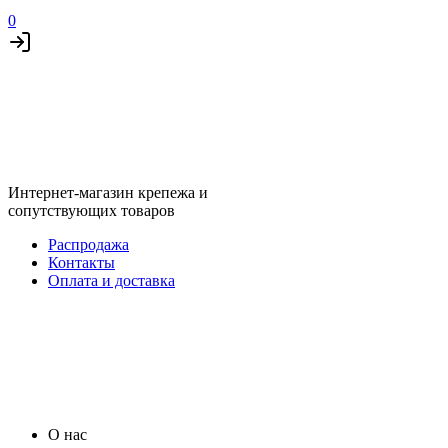
0
Интернет-магазин крепежа и
сопутствующих товаров
Распродажа
Контакты
Оплата и доставка
О нас