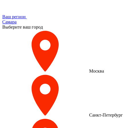
Ваш регион
Самара
Выберите ваш город
Москва
Санкт-Петербург