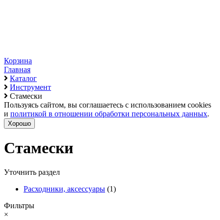
Корзина
Главная
Каталог
Инструмент
Стамески
Пользуясь сайтом, вы соглашаетесь с использованием cookies
и
политикой в отношении обработки персональных данных
.
Хорошо
Стамески
Уточнить раздел
Расходники, аксессуары
(1)
Фильтры
×