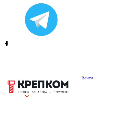
Войти