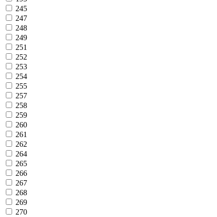
245
247
248
249
251
252
253
254
255
257
258
259
260
261
262
264
265
266
267
268
269
270