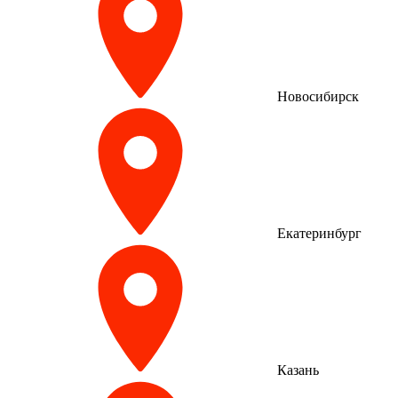
Новосибирск
Екатеринбург
Казань