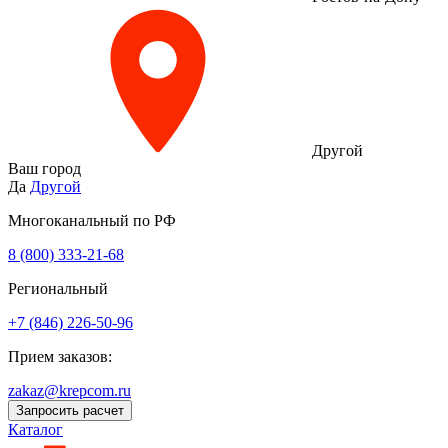
Другой
Ваш город
Да
Другой
Многоканальный по РФ
8 (800) 333‑21-68
Региональный
+7 (846) 226-50-96
Прием заказов:
zakaz@krepcom.ru
Запросить расчет
Каталог