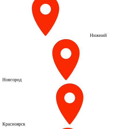
Нижний
Новгород
Красноярск