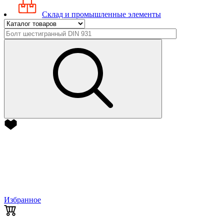
Склад и промышленные элементы
Избранное