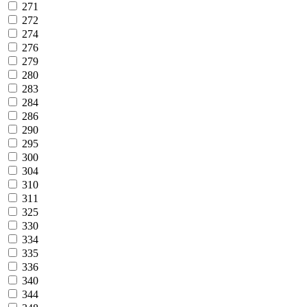
271
272
274
276
279
280
283
284
286
290
295
300
304
310
311
325
330
334
335
336
340
344