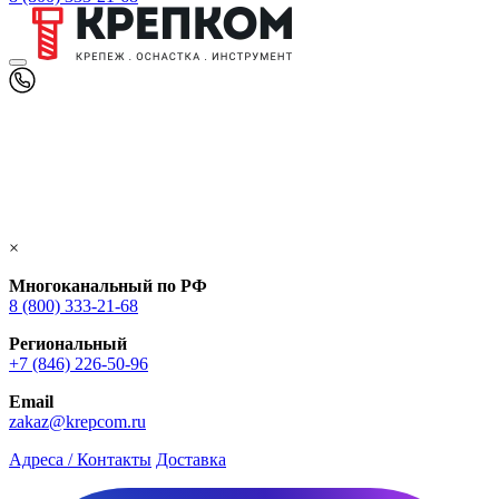
×
Многоканальный по РФ
8 (800) 333‑21-68
Региональный
+7 (846) 226-50-96
Email
zakaz@krepcom.ru
Адреса / Контакты
Доставка