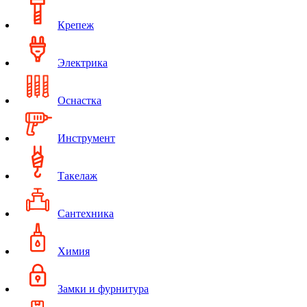
Крепеж
Электрика
Оснастка
Инструмент
Такелаж
Сантехника
Химия
Замки и фурнитура