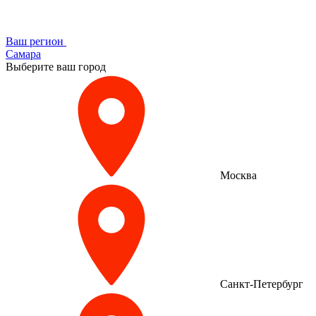
Ваш регион
Самара
Выберите ваш город
Москва
Санкт-Петербург