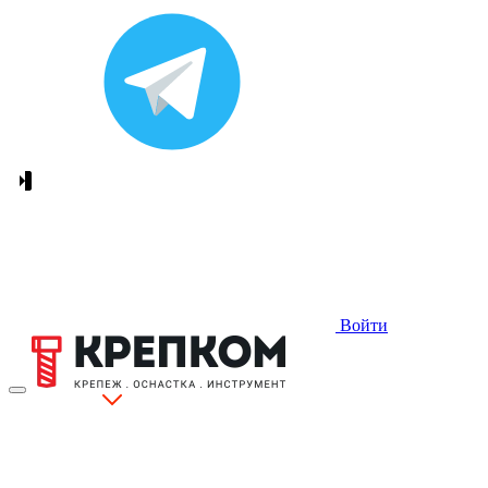
Войти