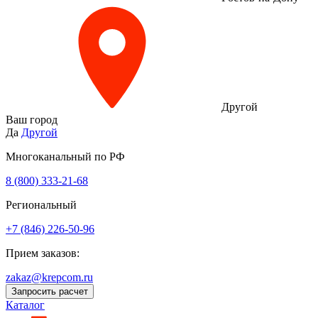
Другой
Ваш город
Да
Другой
Многоканальный по РФ
8 (800) 333‑21-68
Региональный
+7 (846) 226-50-96
Прием заказов:
zakaz@krepcom.ru
Запросить расчет
Каталог