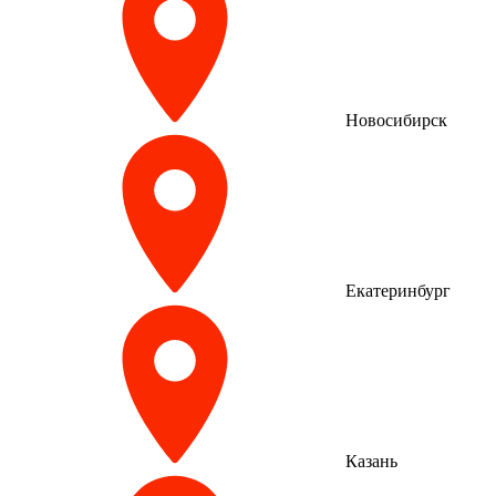
Новосибирск
Екатеринбург
Казань