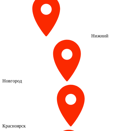
Нижний
Новгород
Красноярск