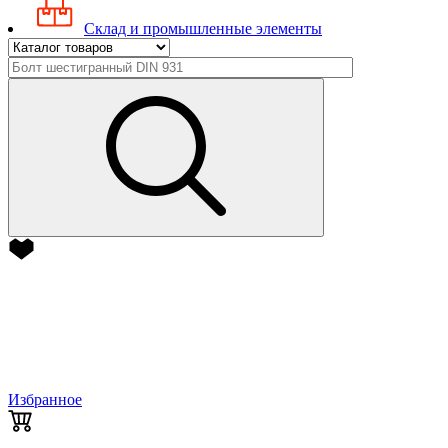
Склад и промышленные элементы
Избранное