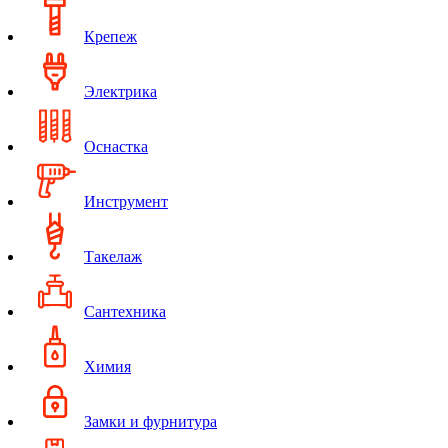
Крепеж
Электрика
Оснастка
Инструмент
Такелаж
Сантехника
Химия
Замки и фурнитура