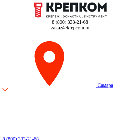
8 (800) 333-21-68
zakaz@krepcom.ru
Самара
8 (800) 333-21-68