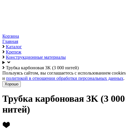
Корзина
Главная
Каталог
Крепеж
Конструкционные материалы
Трубка карбоновая 3K (3 000 нитей)
Пользуясь сайтом, вы соглашаетесь с использованием cookies
и
политикой в отношении обработки персональных данных
.
Хорошо
Трубка карбоновая 3K (3 000
нитей)