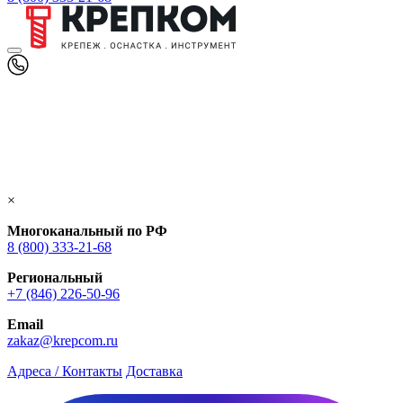
×
Многоканальный по РФ
8 (800) 333‑21-68
Региональный
+7 (846) 226-50-96
Email
zakaz@krepcom.ru
Адреса / Контакты
Доставка